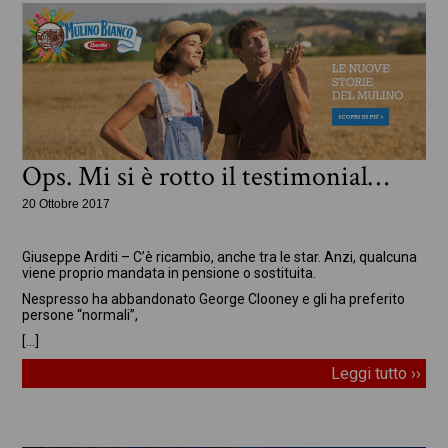
Ops. Mi si è rotto il testimonial…
20 Ottobre 2017
In evidenza
Giuseppe Arditi – C’è ricambio, anche tra le star. Anzi, qualcuna
viene proprio mandata in pensione o sostituita.
Nespresso ha abbandonato George Clooney e gli ha preferito
persone “normali”,
[…]
Leggi tutto ››