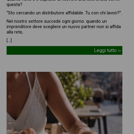
questa?
“Sto cercando un distributore affidabile. Tu con chi lavori?”.
Nel nostro settore succede ogni giorno: quando un
imprenditore deve scegliere un nuovo partner non si affida
alla rete,
[…]
Leggi tutto ››