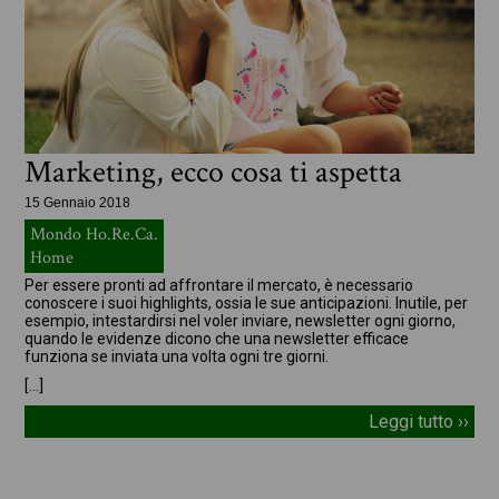
Marketing, ecco cosa ti aspetta
15 Gennaio 2018
Mondo Ho.Re.Ca.
Home
Per essere pronti ad affrontare il mercato, è necessario
conoscere i suoi highlights, ossia le sue anticipazioni. Inutile, per
esempio, intestardirsi nel voler inviare, newsletter ogni giorno,
quando le evidenze dicono che una newsletter efficace
funziona se inviata una volta ogni tre giorni.
[…]
Leggi tutto ››