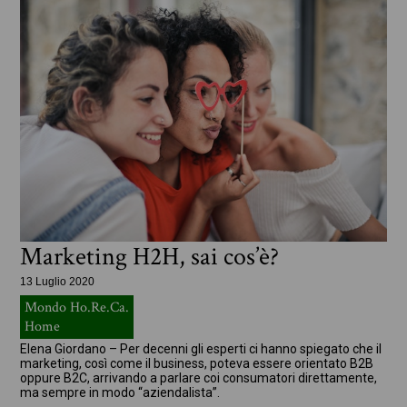
Marketing H2H, sai cos’è?
13 Luglio 2020
Mondo Ho.Re.Ca.
Home
Elena Giordano – Per decenni gli esperti ci hanno spiegato che il
marketing, così come il business, poteva essere orientato B2B
oppure B2C, arrivando a parlare coi consumatori direttamente,
ma sempre in modo “aziendalista”.