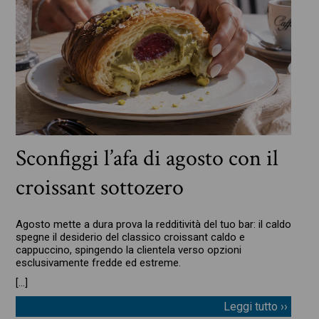
Sconfiggi l’afa di agosto con il
croissant sottozero
Agosto mette a dura prova la redditività del tuo bar: il caldo
spegne il desiderio del classico croissant caldo e
cappuccino, spingendo la clientela verso opzioni
esclusivamente fredde ed estreme.
[…]
Leggi tutto ››