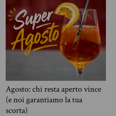
Agosto: chi resta aperto vince
(e noi garantiamo la tua
scorta)