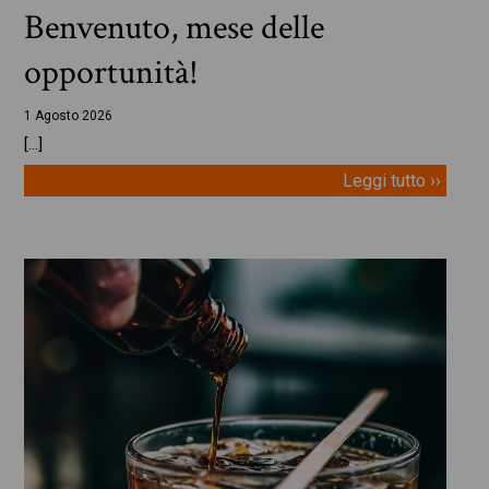
Benvenuto, mese delle
opportunità!
1 Agosto 2026
[…]
Leggi tutto ››