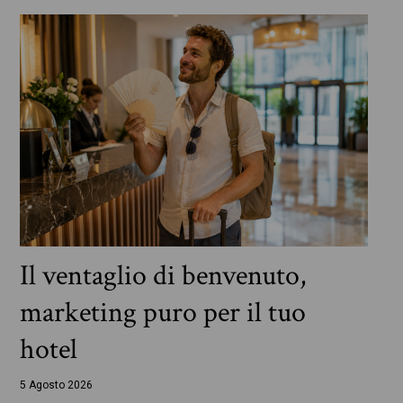
Il ventaglio di benvenuto,
marketing puro per il tuo
hotel
5 Agosto 2026