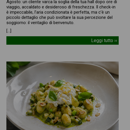
Agosto: un cliente varca la soglia della tua hall dopo ore di
viaggio, accaldato e desideroso di freschezza. Il check-in
è impeccabile, l’aria condizionata è perfetta, ma c’è un
piccolo dettaglio che può svoltare la sua percezione del
soggiorno: il ventaglio di benvenuto.
[…]
Leggi tutto ››