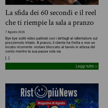
La sfida dei 60 secondi e il reel
che ti riempie la sala a pranzo
7 Agosto 2026
Bye bye soliti video patinati con i dettagli al rallentatore sul
prezzemolo tritato. A pranzo, il cliente ha fretta e vive un
incubo ricorrente: restare bloccato al tavolo in attesa del
conto mentre la sua pausa vola via.
[…]
Leggi tutto ››