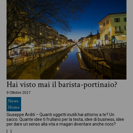
Hai visto mai il barista-portinaio?
9 Ottobre 2017
News
Home
Giuseppe Arditi – Quanti oggetti inutili hai attorno a te? Un
sacco. Quante idee ti frullano per la testa, idee di business, idee
per dare un senso alla vita e magari diventare anche ricco?
[…]