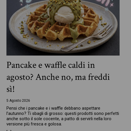
Pancake e waffle caldi in
agosto? Anche no, ma freddi
sì!
5 Agosto 2026
Pensi che i pancake e i waffle debbano aspettare
l’autunno? Ti sbagli di grosso: questi prodotti sono perfetti
anche sotto il sole cocente, a patto di servirli nella loro
versione più fresca e golosa.