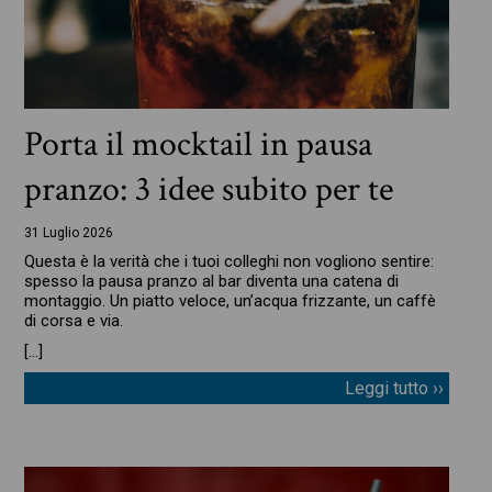
Porta il mocktail in pausa
pranzo: 3 idee subito per te
31 Luglio 2026
Questa è la verità che i tuoi colleghi non vogliono sentire:
spesso la pausa pranzo al bar diventa una catena di
montaggio. Un piatto veloce, un’acqua frizzante, un caffè
di corsa e via.
[…]
Leggi tutto ››