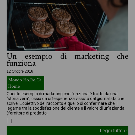
Un esempio di marketing che
funziona
12 Ottobre 2016
Mondo Ho.Re.Ca.
Home
Questo esempio di marketing che funziona è tratto da una
“storia vera”, ossia da un’esperienza vissuta dal giornalista che
scrive. L’obiettivo del racconto è quello di confermare che il
legame tra la soddisfazione del cliente e il valore di un’azienda
(fornitore di prodotto,
[…]
Leggi tutto ››