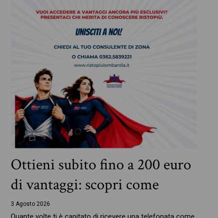
Ottieni subito fino a 200 euro
di vantaggi: scopri come
3 Agosto 2026
Quante volte ti è capitato di ricevere una telefonata come