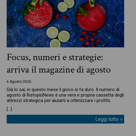
Focus, numeri e strategie:
arriva il magazine di agosto
6 Agosto 2026
Già lo sai, in questo mese il gioco si fa duro. Il numero di
agosto di RistopiùNews è una vera e propria cassetta degli
attrezzi strategica per aiutarti a ottimizzare i profitti,
[…]
Leggi tutto ››