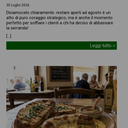
30 Luglio 2026
Diciamocelo chiaramente: restare aperti ad agosto è un
atto di puro coraggio strategico, ma è anche il momento
perfetto per soffiare i clienti a chi ha deciso di abbassare
la serranda!
[…]
Leggi tutto ››