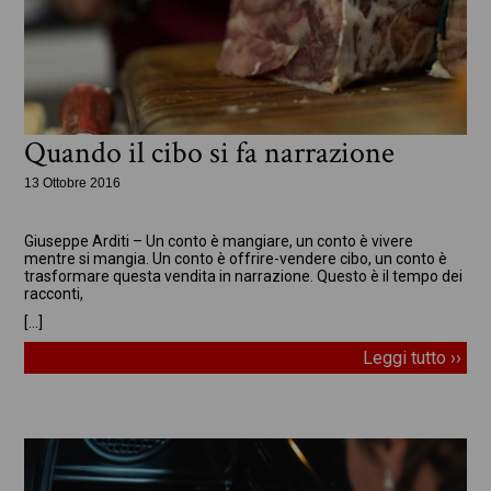
Quando il cibo si fa narrazione
13 Ottobre 2016
In evidenza
Giuseppe Arditi – Un conto è mangiare, un conto è vivere
mentre si mangia. Un conto è offrire-vendere cibo, un conto è
trasformare questa vendita in narrazione. Questo è il tempo dei
racconti,
[…]
Leggi tutto ››