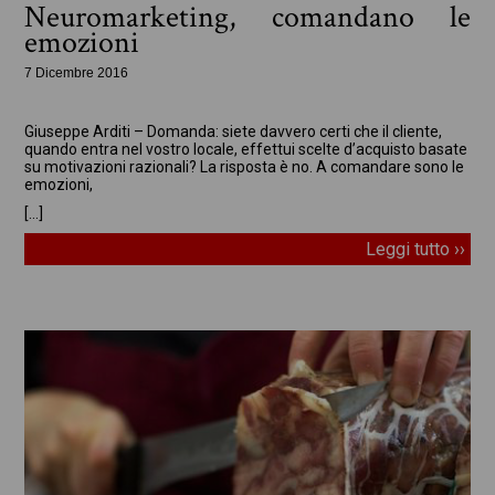
Neuromarketing, comandano le
emozioni
7 Dicembre 2016
In evidenza
Giuseppe Arditi – Domanda: siete davvero certi che il cliente,
quando entra nel vostro locale, effettui scelte d’acquisto basate
su motivazioni razionali? La risposta è no. A comandare sono le
emozioni,
[…]
Leggi tutto ››