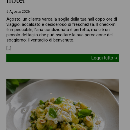
hotel
5 Agosto 2026
Agosto: un cliente varca la soglia della tua hall dopo ore di
viaggio, accaldato e desideroso di freschezza. Il check-in
è impeccabile, l’aria condizionata è perfetta, ma c’è un
piccolo dettaglio che può svoltare la sua percezione del
soggiorno: il ventaglio di benvenuto.
[…]
Leggi tutto ››