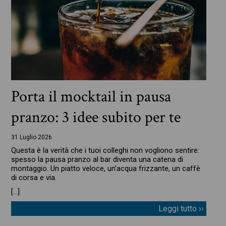
Porta il mocktail in pausa
pranzo: 3 idee subito per te
31 Luglio 2026
Questa è la verità che i tuoi colleghi non vogliono sentire:
spesso la pausa pranzo al bar diventa una catena di
montaggio. Un piatto veloce, un’acqua frizzante, un caffè
di corsa e via.
[…]
Leggi tutto ››