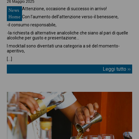
26 Maggio 2025
Attenzione, occasione di successo in arrivo!
News
Home
Con l’aumento dell’attenzione verso
-il benessere,
-il consumo responsabile,
-la richiesta di alternative analcoliche che siano al pari di quelle
alcoliche per gusto e presentazione…
I mocktail sono diventati una categoria a sé del momento-
aperitivo,
[…]
Leggi tutto ››