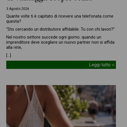
3 Agosto 2026
Quante volte ti è capitato di ricevere una telefonata come
questa?
“Sto cercando un distributore affidabile. Tu con chi lavori?”.
Nel nostro settore succede ogni giorno: quando un
imprenditore deve scegliere un nuovo partner non si affida
alla rete,
[…]
Leggi tutto ››