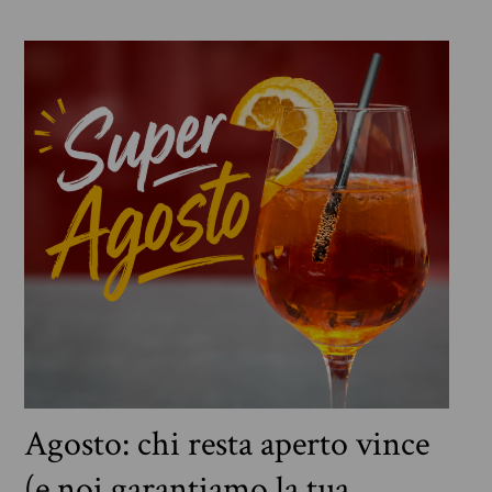
Agosto: chi resta aperto vince
(e noi garantiamo la tua