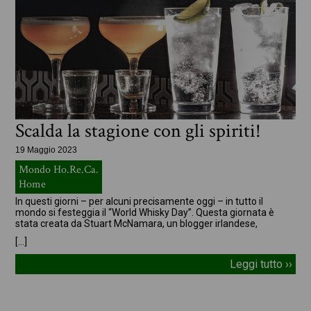
Scalda la stagione con gli spiriti!
19 Maggio 2023
Mondo Ho.Re.Ca.
Home
In questi giorni – per alcuni precisamente oggi – in tutto il
mondo si festeggia il “World Whisky Day”. Questa giornata è
stata creata da Stuart McNamara, un blogger irlandese,
[…]
Leggi tutto ››