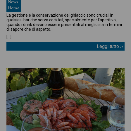
News
Home
La gestione e la conservazione del ghiaccio sono cruciali in
qualsiasi bar che serva cocktail, specialmente per l’aperitivo,
quando i drink devono essere presentati al meglio sia in termini
di sapore che di aspetto.
[…]
Leggi tutto ››