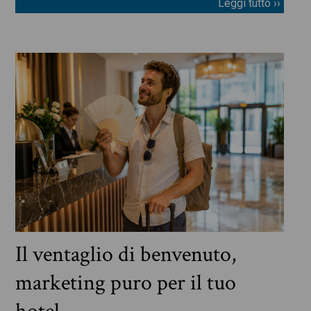
Leggi tutto ››
Il ventaglio di benvenuto,
marketing puro per il tuo