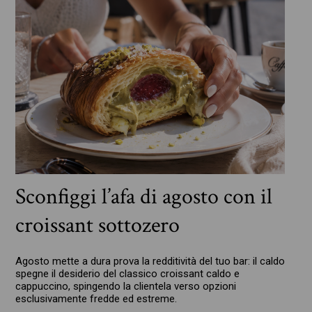
Sconfiggi l’afa di agosto con il
croissant sottozero
Agosto mette a dura prova la redditività del tuo bar: il caldo
spegne il desiderio del classico croissant caldo e
cappuccino, spingendo la clientela verso opzioni
esclusivamente fredde ed estreme.