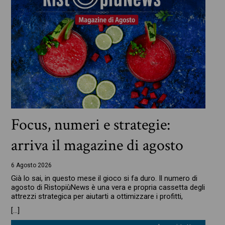
Focus, numeri e strategie:
arriva il magazine di agosto
6 Agosto 2026
Già lo sai, in questo mese il gioco si fa duro. Il numero di
agosto di RistopiùNews è una vera e propria cassetta degli
attrezzi strategica per aiutarti a ottimizzare i profitti,
[…]