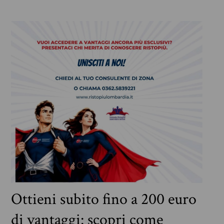
Ottieni subito fino a 200 euro
di vantaggi: scopri come