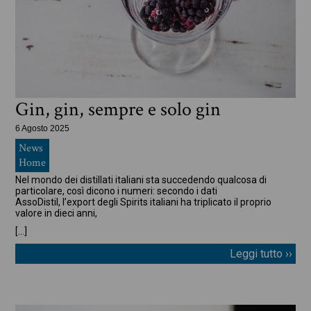
Gin, gin, sempre e solo gin
6 Agosto 2025
News
Home
Nel mondo dei distillati italiani sta succedendo qualcosa di
particolare, così dicono i numeri: secondo i dati
AssoDistil, l’export degli Spirits italiani ha triplicato il proprio
valore in dieci anni,
[…]
Leggi tutto ››