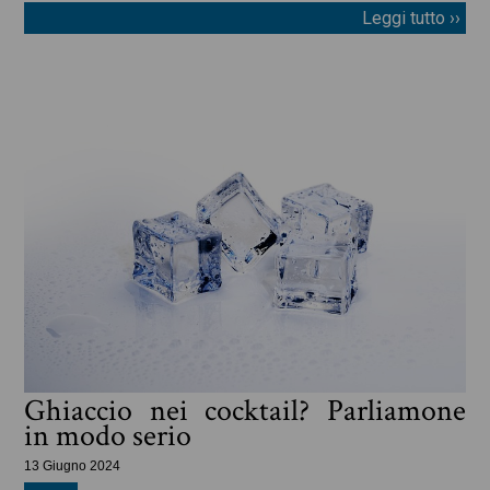
Leggi tutto ››
Ghiaccio nei cocktail? Parliamone
in modo serio
13 Giugno 2024