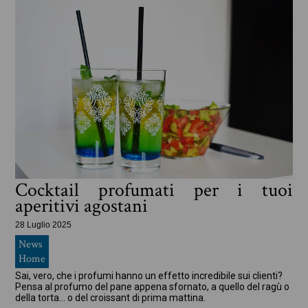
Cocktail profumati per i tuoi
aperitivi agostani
28 Luglio 2025
News
Home
Sai, vero, che i profumi hanno un effetto incredibile sui clienti?
Pensa al profumo del pane appena sfornato, a quello del ragù o
della torta… o del croissant di prima mattina.