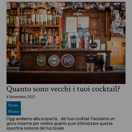
Quanto sono vecchi i tuoi cocktail?
4 Novembre 2022
News
Home
Oggi andiamo alla scoperta… dei tuoi cocktail. Facciamo un
gioco insieme per vedere quanto puoi ottimizzare questa
specifica sezione del tuo locale.