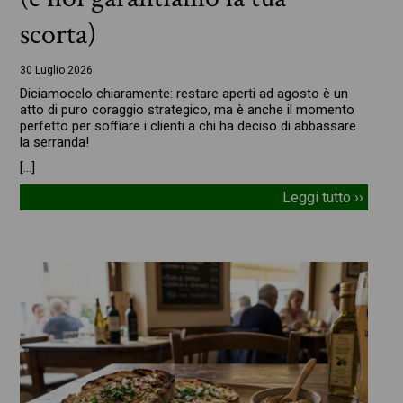
scorta)
30 Luglio 2026
Diciamocelo chiaramente: restare aperti ad agosto è un
atto di puro coraggio strategico, ma è anche il momento
perfetto per soffiare i clienti a chi ha deciso di abbassare
la serranda!
[…]
Leggi tutto ››