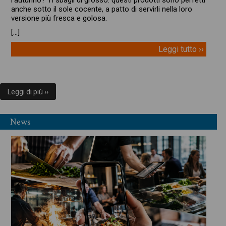
anche sotto il sole cocente, a patto di servirli nella loro
versione più fresca e golosa.
[…]
Leggi tutto ››
Leggi di più ››
News