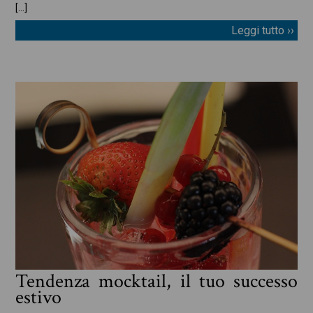
[…]
Leggi tutto ››
Tendenza mocktail, il tuo successo
estivo