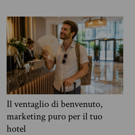
Il ventaglio di benvenuto,
marketing puro per il tuo
hotel