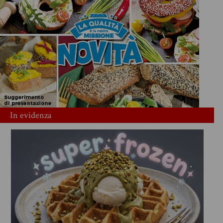
In evidenza