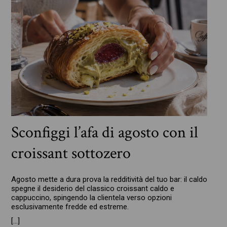
Sconfiggi l’afa di agosto con il
croissant sottozero
Agosto mette a dura prova la redditività del tuo bar: il caldo
spegne il desiderio del classico croissant caldo e
cappuccino, spingendo la clientela verso opzioni
esclusivamente fredde ed estreme.
[…]