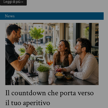
Leggi di più ››
News
Il countdown che porta verso
il tuo aperitivo