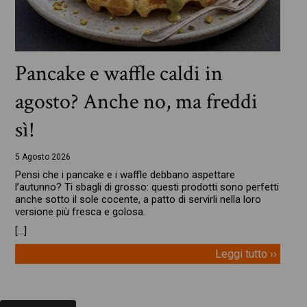
Pancake e waffle caldi in
agosto? Anche no, ma freddi
sì!
5 Agosto 2026
Pensi che i pancake e i waffle debbano aspettare
l’autunno? Ti sbagli di grosso: questi prodotti sono perfetti
anche sotto il sole cocente, a patto di servirli nella loro
versione più fresca e golosa.
[…]
Leggi tutto ››