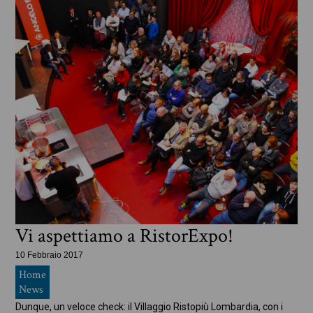
Vi aspettiamo a RistorExpo!
10 Febbraio 2017
Home
News
Dunque, un veloce check: il Villaggio Ristopiù Lombardia, con i