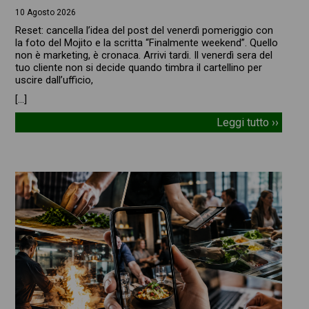
10 Agosto 2026
Reset: cancella l’idea del post del venerdì pomeriggio con
la foto del Mojito e la scritta “Finalmente weekend”. Quello
non è marketing, è cronaca. Arrivi tardi. Il venerdì sera del
tuo cliente non si decide quando timbra il cartellino per
uscire dall’ufficio,
[…]
Leggi tutto ››