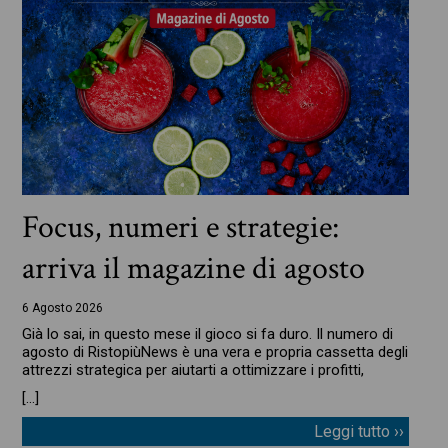
Focus, numeri e strategie:
arriva il magazine di agosto
6 Agosto 2026
Già lo sai, in questo mese il gioco si fa duro. Il numero di
agosto di RistopiùNews è una vera e propria cassetta degli
attrezzi strategica per aiutarti a ottimizzare i profitti,
[…]
Leggi tutto ››