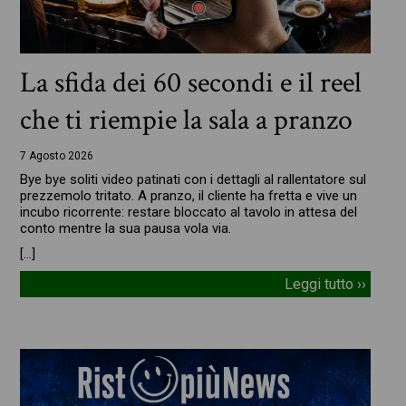
La sfida dei 60 secondi e il reel
che ti riempie la sala a pranzo
7 Agosto 2026
Bye bye soliti video patinati con i dettagli al rallentatore sul
prezzemolo tritato. A pranzo, il cliente ha fretta e vive un
incubo ricorrente: restare bloccato al tavolo in attesa del
conto mentre la sua pausa vola via.
[…]
Leggi tutto ››