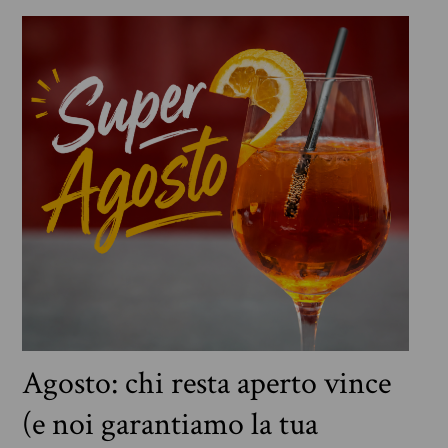
Agosto: chi resta aperto vince
(e noi garantiamo la tua