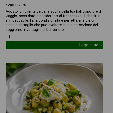
5 Agosto 2026
Agosto: un cliente varca la soglia della tua hall dopo ore di
viaggio, accaldato e desideroso di freschezza. Il check-in
è impeccabile, l’aria condizionata è perfetta, ma c’è un
piccolo dettaglio che può svoltare la sua percezione del
soggiorno: il ventaglio di benvenuto.
[…]
Leggi tutto ››