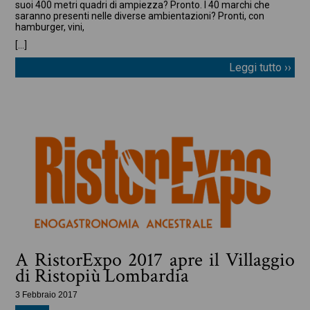
suoi 400 metri quadri di ampiezza? Pronto. I 40 marchi che
saranno presenti nelle diverse ambientazioni? Pronti, con
hamburger, vini,
[…]
Leggi tutto ››
A RistorExpo 2017 apre il Villaggio
di Ristopiù Lombardia
3 Febbraio 2017