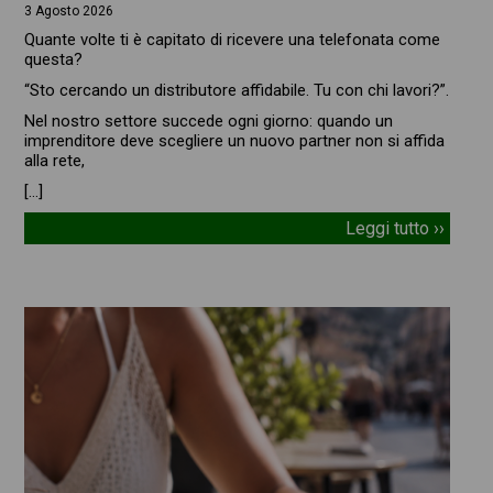
3 Agosto 2026
Quante volte ti è capitato di ricevere una telefonata come
questa?
“Sto cercando un distributore affidabile. Tu con chi lavori?”.
Nel nostro settore succede ogni giorno: quando un
imprenditore deve scegliere un nuovo partner non si affida
alla rete,
[…]
Leggi tutto ››