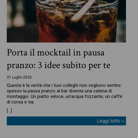
Porta il mocktail in pausa
pranzo: 3 idee subito per te
31 Luglio 2026
Questa è la verità che i tuoi colleghi non vogliono sentire:
spesso la pausa pranzo al bar diventa una catena di
montaggio. Un piatto veloce, un’acqua frizzante, un caffè
di corsa e via.
[…]
Leggi tutto ››