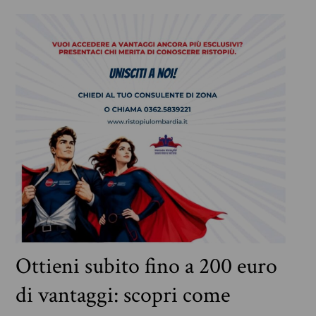
Ottieni subito fino a 200 euro
di vantaggi: scopri come