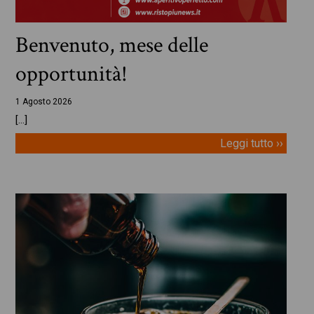
Benvenuto, mese delle
opportunità!
1 Agosto 2026
[…]
Leggi tutto ››