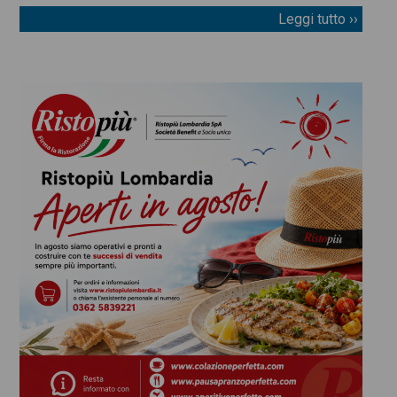
Leggi tutto ››