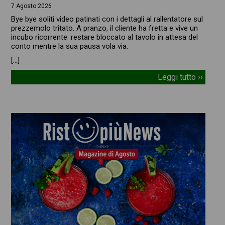
7 Agosto 2026
Bye bye soliti video patinati con i dettagli al rallentatore sul
prezzemolo tritato. A pranzo, il cliente ha fretta e vive un
incubo ricorrente: restare bloccato al tavolo in attesa del
conto mentre la sua pausa vola via.
[…]
Leggi tutto ››