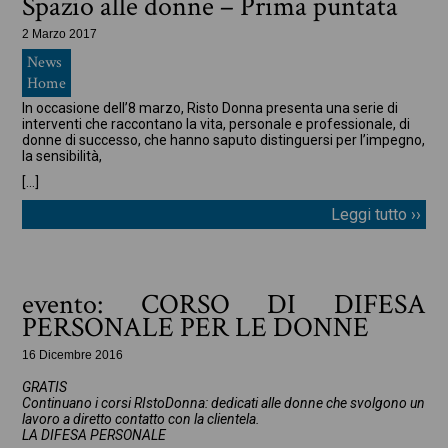
Spazio alle donne – Prima puntata
2 Marzo 2017
News
Home
In occasione dell’8 marzo, Risto Donna presenta una serie di
interventi che raccontano la vita, personale e professionale, di
donne di successo, che hanno saputo distinguersi per l’impegno,
la sensibilità,
[…]
Leggi tutto ››
evento: CORSO DI DIFESA
PERSONALE PER LE DONNE
16 Dicembre 2016
GRATIS
Continuano i corsi RIstoDonna: dedicati alle donne che svolgono un
lavoro a diretto contatto con la clientela.
LA DIFESA PERSONALE