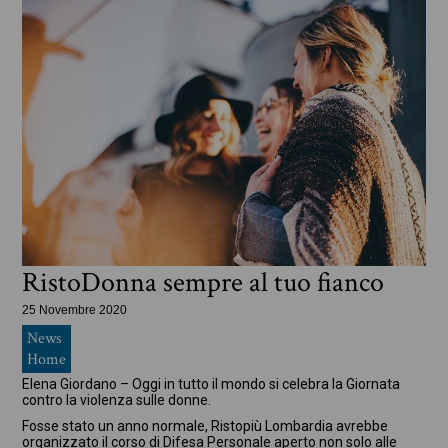
RistoDonna sempre al tuo fianco
25 Novembre 2020
News
Home
Elena Giordano – Oggi in tutto il mondo si celebra la Giornata
contro la violenza sulle donne.
Fosse stato un anno normale, Ristopiù Lombardia avrebbe
organizzato il corso di Difesa Personale aperto non solo alle