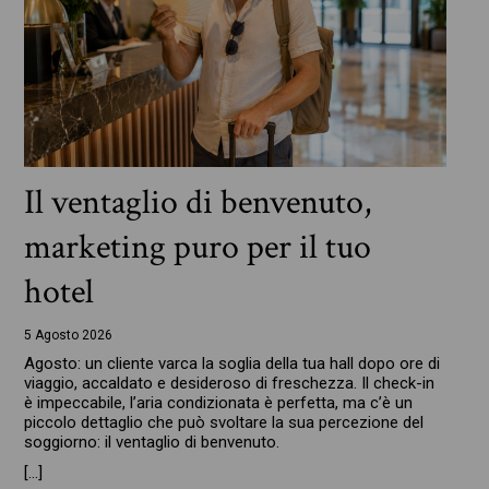
Il ventaglio di benvenuto,
marketing puro per il tuo
hotel
5 Agosto 2026
Agosto: un cliente varca la soglia della tua hall dopo ore di
viaggio, accaldato e desideroso di freschezza. Il check-in
è impeccabile, l’aria condizionata è perfetta, ma c’è un
piccolo dettaglio che può svoltare la sua percezione del
soggiorno: il ventaglio di benvenuto.
[…]