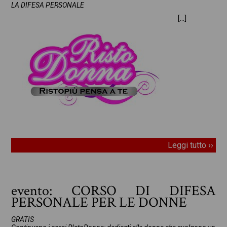
LA DIFESA PERSONALE
[…]
Leggi tutto ››
evento: CORSO DI DIFESA
PERSONALE PER LE DONNE
GRATIS