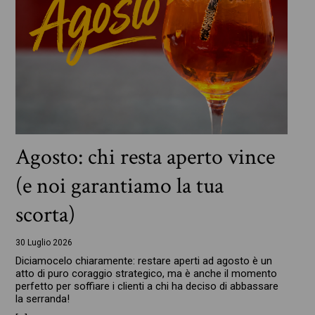
Agosto: chi resta aperto vince
(e noi garantiamo la tua
scorta)
30 Luglio 2026
Diciamocelo chiaramente: restare aperti ad agosto è un
atto di puro coraggio strategico, ma è anche il momento
perfetto per soffiare i clienti a chi ha deciso di abbassare
la serranda!