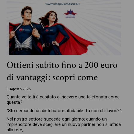
Ottieni subito fino a 200 euro
di vantaggi: scopri come
3 Agosto 2026
Quante volte ti è capitato di ricevere una telefonata come
questa?
“Sto cercando un distributore affidabile. Tu con chi lavori?”.
Nel nostro settore succede ogni giorno: quando un
imprenditore deve scegliere un nuovo partner non si affida
alla rete,