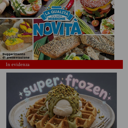
In evidenza