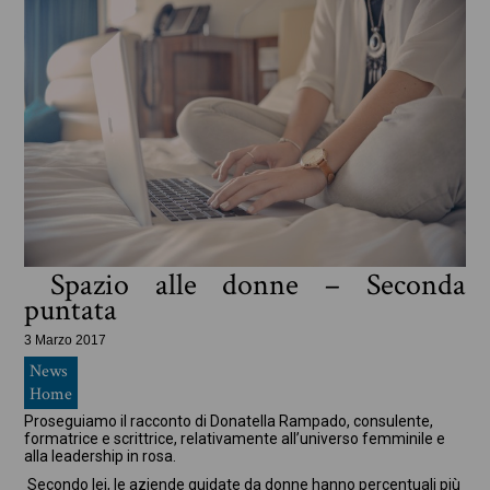
Spazio alle donne – Seconda
puntata
3 Marzo 2017
News
Home
Proseguiamo il racconto di Donatella Rampado, consulente,
formatrice e scrittrice, relativamente all’universo femminile e
alla leadership in rosa.
Secondo lei, le aziende guidate da donne hanno percentuali più