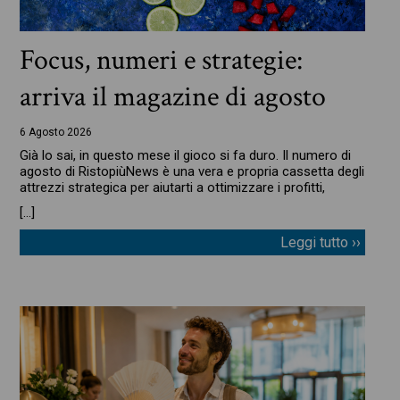
Focus, numeri e strategie:
arriva il magazine di agosto
6 Agosto 2026
Già lo sai, in questo mese il gioco si fa duro. Il numero di
agosto di RistopiùNews è una vera e propria cassetta degli
attrezzi strategica per aiutarti a ottimizzare i profitti,
[…]
Leggi tutto ››