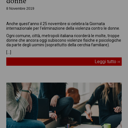
donne
8 Novembre 2019
In evidenza
Anche quest’anno il 25 novembre si celebra la Giornata
internazionale per l’eliminazione della violenza contro le donne.
Ogni comune, città, metropoli italiana ricorderà le molte, troppe
donne che ancora oggi subiscono violenze fisiche e psicologiche
da parte degli uomini (soprattutto della cerchia familiare).
[…]
Leggi tutto ››