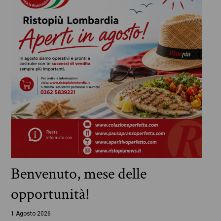
Benvenuto, mese delle
opportunità!
1 Agosto 2026