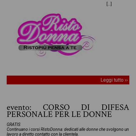
[…]
Leggi tutto ››
evento: CORSO DI DIFESA
PERSONALE PER LE DONNE
GRATIS
Continuano i corsi RIstoDonna: dedicati alle donne che svolgono un
lavoro a diretto contatto con la clientela.