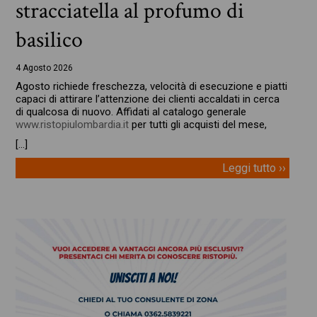
stracciatella al profumo di
basilico
4 Agosto 2026
Agosto richiede freschezza, velocità di esecuzione e piatti
capaci di attirare l’attenzione dei clienti accaldati in cerca
di qualcosa di nuovo. Affidati al catalogo generale
www.ristopiulombardia.it
per tutti gli acquisti del mese,
[…]
Leggi tutto ››