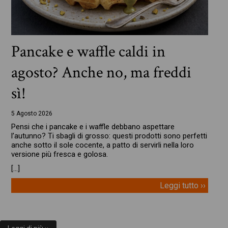
Pancake e waffle caldi in
agosto? Anche no, ma freddi
sì!
5 Agosto 2026
Pensi che i pancake e i waffle debbano aspettare
l’autunno? Ti sbagli di grosso: questi prodotti sono perfetti
anche sotto il sole cocente, a patto di servirli nella loro
versione più fresca e golosa.
[…]
Leggi tutto ››