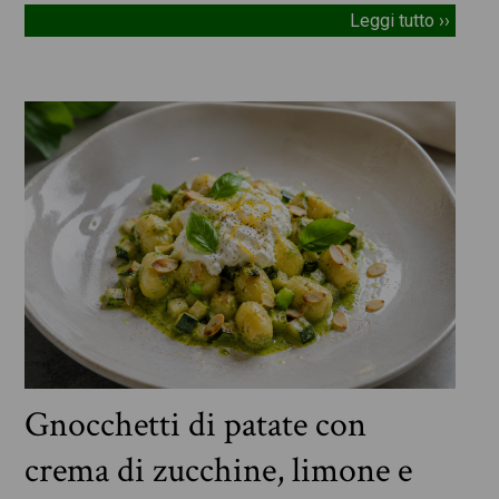
Leggi tutto ››
Gnocchetti di patate con
crema di zucchine, limone e