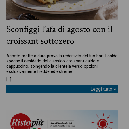
Sconfiggi l’afa di agosto con il
croissant sottozero
Agosto mette a dura prova la redditività del tuo bar: il caldo
spegne il desiderio del classico croissant caldo e
cappuccino, spingendo la clientela verso opzioni
esclusivamente fredde ed estreme.
[…]
Leggi tutto ››