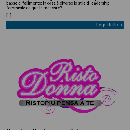
basse di fallimento: in cosa è diverso lo stile di leadership
femminile da quello maschile?
[…]
Leggi tutto ››