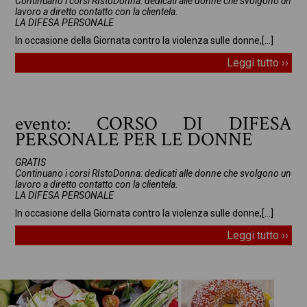
Continuano i corsi RIstoDonna: dedicati alle donne che svolgono un
lavoro a diretto contatto con la clientela.
LA DIFESA PERSONALE
In occasione della Giornata contro la violenza sulle donne,
[…]
Leggi tutto ››
evento: CORSO DI DIFESA
PERSONALE PER LE DONNE
GRATIS
Continuano i corsi RIstoDonna: dedicati alle donne che svolgono un
lavoro a diretto contatto con la clientela.
LA DIFESA PERSONALE
In occasione della Giornata contro la violenza sulle donne,
[…]
Leggi tutto ››