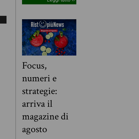
Focus,
numeri e
strategie:
arriva il
magazine di
agosto