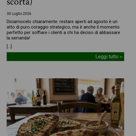
scorta)
30 Luglio 2026
Diciamocelo chiaramente: restare aperti ad agosto è un
atto di puro coraggio strategico, ma è anche il momento
perfetto per soffiare i clienti a chi ha deciso di abbassare
la serranda!
[…]
Leggi tutto ››