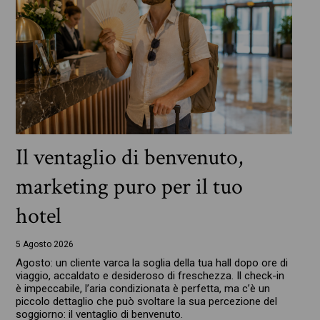
Il ventaglio di benvenuto,
marketing puro per il tuo
hotel
5 Agosto 2026
Agosto: un cliente varca la soglia della tua hall dopo ore di
viaggio, accaldato e desideroso di freschezza. Il check-in
è impeccabile, l’aria condizionata è perfetta, ma c’è un
piccolo dettaglio che può svoltare la sua percezione del
soggiorno: il ventaglio di benvenuto.