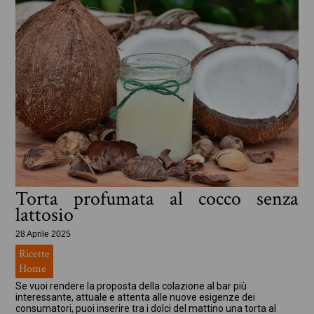
Torta profumata al cocco senza
lattosio
28 Aprile 2025
Ricette
Home
Se vuoi rendere la proposta della colazione al bar più
interessante, attuale e attenta alle nuove esigenze dei
consumatori, puoi inserire tra i dolci del mattino una torta al