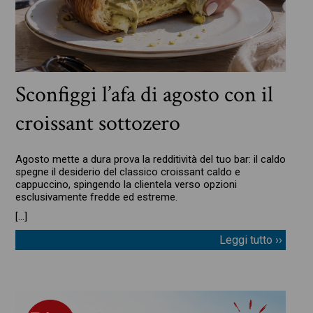
Sconfiggi l’afa di agosto con il
croissant sottozero
Agosto mette a dura prova la redditività del tuo bar: il caldo
spegne il desiderio del classico croissant caldo e
cappuccino, spingendo la clientela verso opzioni
esclusivamente fredde ed estreme.
[…]
Leggi tutto ››