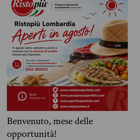
Benvenuto, mese delle
opportunità!