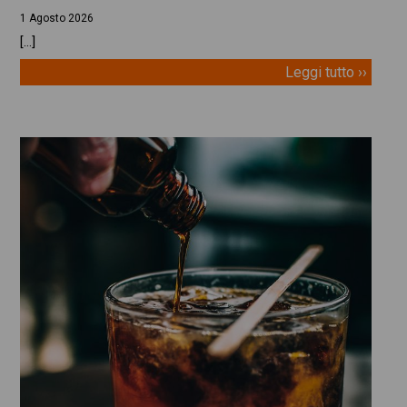
1 Agosto 2026
[…]
Leggi tutto ››