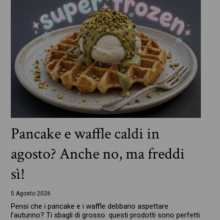
Pancake e waffle caldi in
agosto? Anche no, ma freddi
sì!
5 Agosto 2026
Pensi che i pancake e i waffle debbano aspettare
l’autunno? Ti sbagli di grosso: questi prodotti sono perfetti