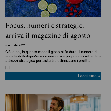
Focus, numeri e strategie:
arriva il magazine di agosto
6 Agosto 2026
Già lo sai, in questo mese il gioco si fa duro. Il numero di
agosto di RistopiùNews è una vera e propria cassetta degli
attrezzi strategica per aiutarti a ottimizzare i profitti,
[…]
Leggi tutto ››