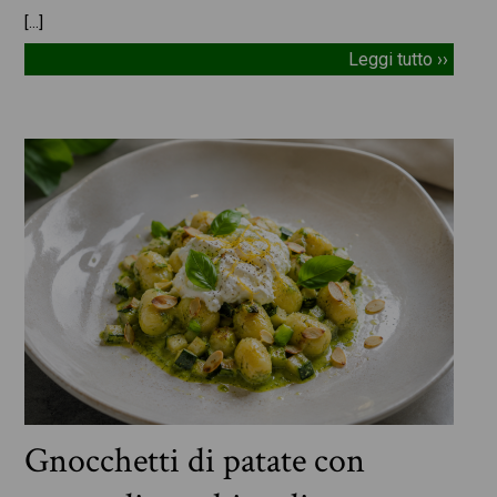
[…]
Leggi tutto ››
Gnocchetti di patate con