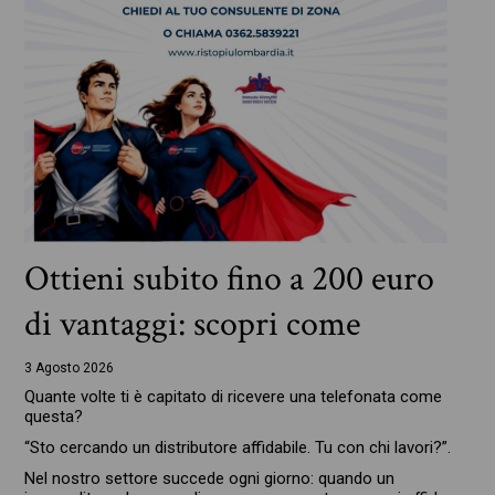
Ottieni subito fino a 200 euro
di vantaggi: scopri come
3 Agosto 2026
Quante volte ti è capitato di ricevere una telefonata come
questa?
“Sto cercando un distributore affidabile. Tu con chi lavori?”.
Nel nostro settore succede ogni giorno: quando un