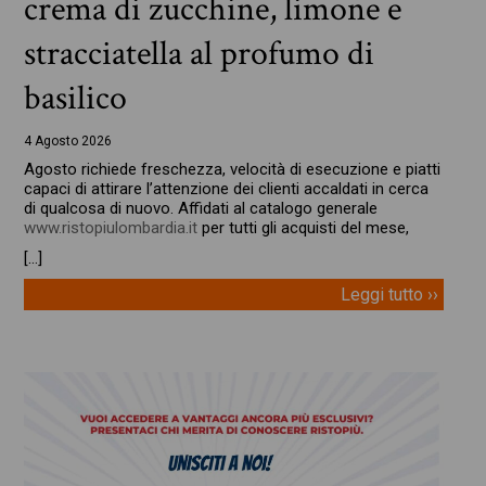
crema di zucchine, limone e
stracciatella al profumo di
basilico
4 Agosto 2026
Agosto richiede freschezza, velocità di esecuzione e piatti
capaci di attirare l’attenzione dei clienti accaldati in cerca
di qualcosa di nuovo. Affidati al catalogo generale
www.ristopiulombardia.it
per tutti gli acquisti del mese,
[…]
Leggi tutto ››