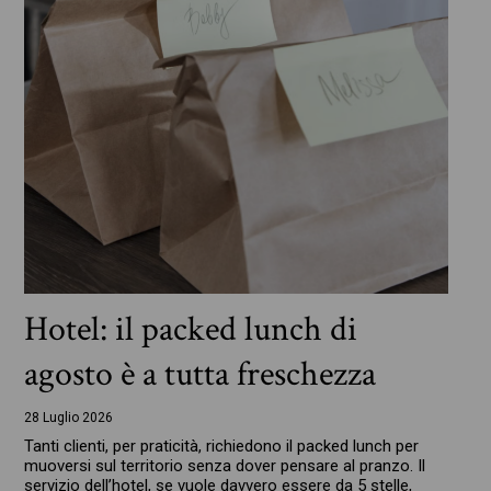
Hotel: il packed lunch di
agosto è a tutta freschezza
28 Luglio 2026
Tanti clienti, per praticità, richiedono il packed lunch per
muoversi sul territorio senza dover pensare al pranzo. Il
servizio dell’hotel, se vuole davvero essere da 5 stelle,