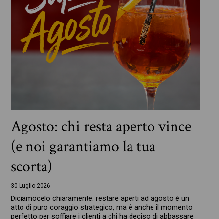
Agosto: chi resta aperto vince
(e noi garantiamo la tua
scorta)
30 Luglio 2026
Diciamocelo chiaramente: restare aperti ad agosto è un
atto di puro coraggio strategico, ma è anche il momento
perfetto per soffiare i clienti a chi ha deciso di abbassare