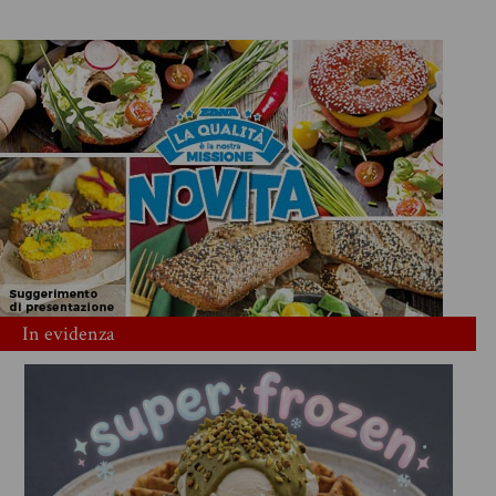
In evidenza