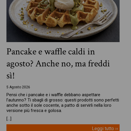
Pancake e waffle caldi in
agosto? Anche no, ma freddi
sì!
5 Agosto 2026
Pensi che i pancake e i waffle debbano aspettare
l’autunno? Ti sbagli di grosso: questi prodotti sono perfetti
anche sotto il sole cocente, a patto di servirli nella loro
versione più fresca e golosa.
[…]
Leggi tutto ››