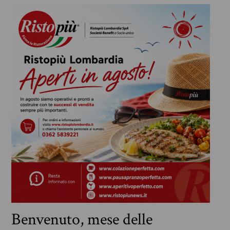
Benvenuto, mese delle