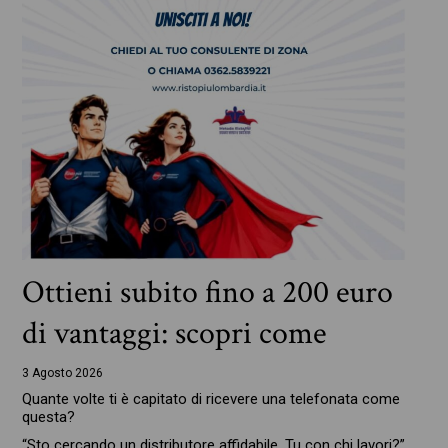
Ottieni subito fino a 200 euro
di vantaggi: scopri come
3 Agosto 2026
Quante volte ti è capitato di ricevere una telefonata come
questa?
“Sto cercando un distributore affidabile. Tu con chi lavori?”.