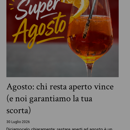
Agosto: chi resta aperto vince
(e noi garantiamo la tua
scorta)
30 Luglio 2026
Diciamocelo chiaramente: restare aperti ad agosto è un