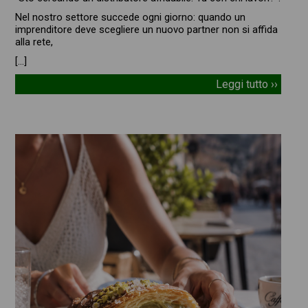
Nel nostro settore succede ogni giorno: quando un
imprenditore deve scegliere un nuovo partner non si affida
alla rete,
[…]
Leggi tutto ››