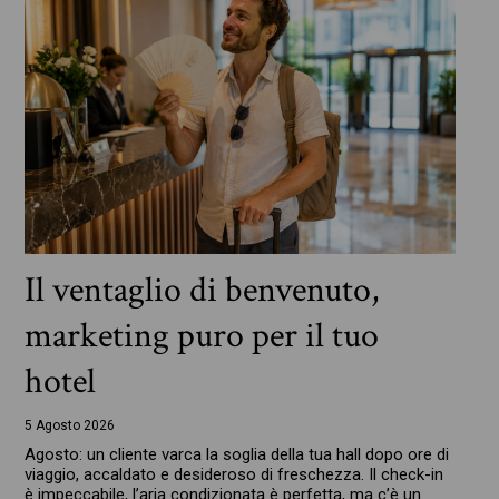
Il ventaglio di benvenuto,
marketing puro per il tuo
hotel
5 Agosto 2026
Agosto: un cliente varca la soglia della tua hall dopo ore di
viaggio, accaldato e desideroso di freschezza. Il check-in
è impeccabile, l’aria condizionata è perfetta, ma c’è un