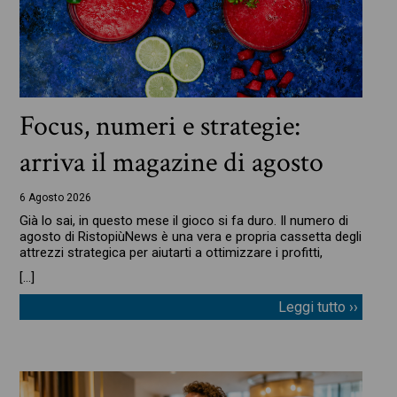
Focus, numeri e strategie:
arriva il magazine di agosto
6 Agosto 2026
Già lo sai, in questo mese il gioco si fa duro. Il numero di
agosto di RistopiùNews è una vera e propria cassetta degli
attrezzi strategica per aiutarti a ottimizzare i profitti,
[…]
Leggi tutto ››