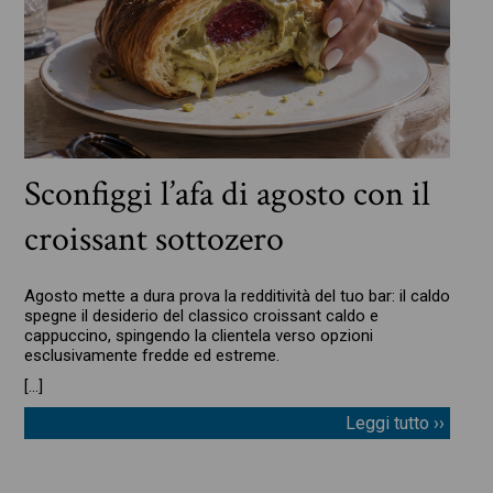
Sconfiggi l’afa di agosto con il
croissant sottozero
Agosto mette a dura prova la redditività del tuo bar: il caldo
spegne il desiderio del classico croissant caldo e
cappuccino, spingendo la clientela verso opzioni
esclusivamente fredde ed estreme.
[…]
Leggi tutto ››