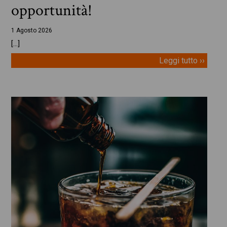
opportunità!
1 Agosto 2026
[…]
Leggi tutto ››