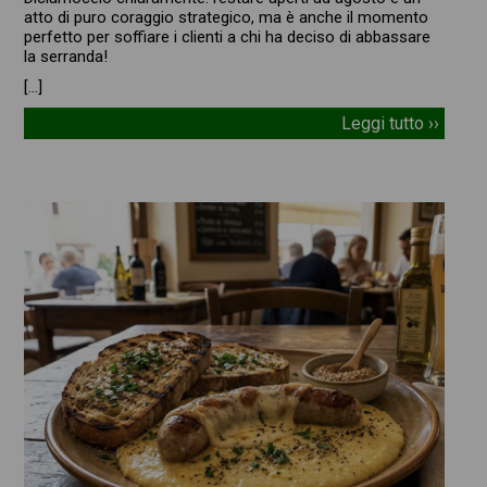
atto di puro coraggio strategico, ma è anche il momento
perfetto per soffiare i clienti a chi ha deciso di abbassare
la serranda!
[…]
Leggi tutto ››