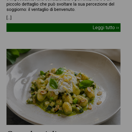
piccolo dettaglio che può svoltare la sua percezione del
soggiorno: il ventaglio di benvenuto.
[…]
Leggi tutto ››