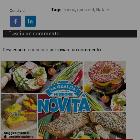
Tags:
menù
,
gourmet
,
Natale
Condividi:
Lascia un commento
Devi essere
connesso
per inviare un commento.