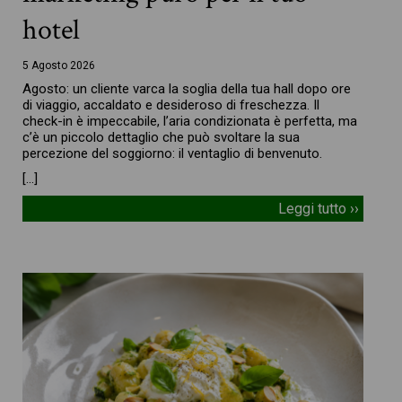
hotel
5 Agosto 2026
Agosto: un cliente varca la soglia della tua hall dopo ore
di viaggio, accaldato e desideroso di freschezza. Il
check-in è impeccabile, l’aria condizionata è perfetta, ma
c’è un piccolo dettaglio che può svoltare la sua
percezione del soggiorno: il ventaglio di benvenuto.
[…]
Leggi tutto ››