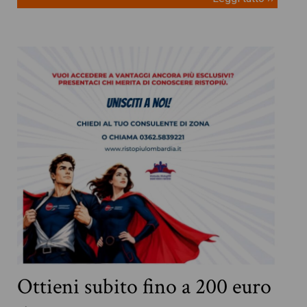
Ottieni subito fino a 200 euro