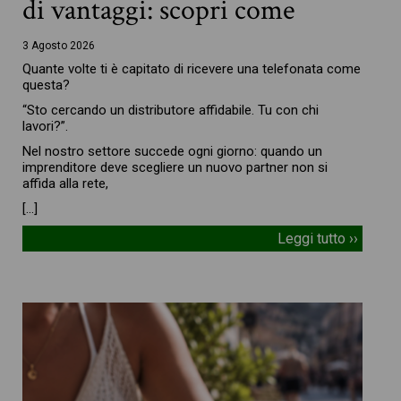
di vantaggi: scopri come
3 Agosto 2026
Quante volte ti è capitato di ricevere una telefonata come
questa?
“Sto cercando un distributore affidabile. Tu con chi
lavori?”.
Nel nostro settore succede ogni giorno: quando un
imprenditore deve scegliere un nuovo partner non si
affida alla rete,
[…]
Leggi tutto ››