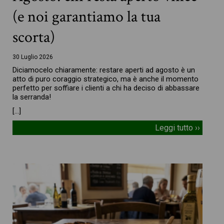
(e noi garantiamo la tua
scorta)
30 Luglio 2026
Diciamocelo chiaramente: restare aperti ad agosto è un
atto di puro coraggio strategico, ma è anche il momento
perfetto per soffiare i clienti a chi ha deciso di abbassare
la serranda!
[…]
Leggi tutto ››