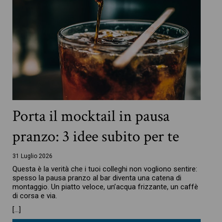
Porta il mocktail in pausa
pranzo: 3 idee subito per te
31 Luglio 2026
Questa è la verità che i tuoi colleghi non vogliono sentire:
spesso la pausa pranzo al bar diventa una catena di
montaggio. Un piatto veloce, un’acqua frizzante, un caffè
di corsa e via.
[…]