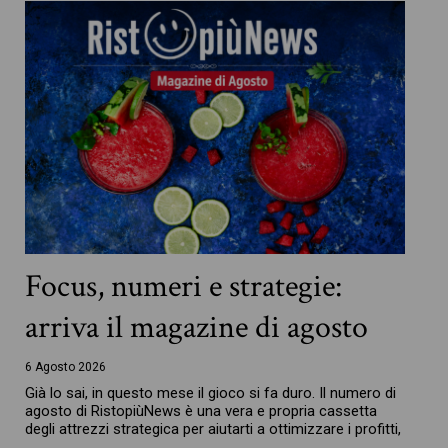
Focus, numeri e strategie:
arriva il magazine di agosto
6 Agosto 2026
Già lo sai, in questo mese il gioco si fa duro. Il numero di
agosto di RistopiùNews è una vera e propria cassetta
degli attrezzi strategica per aiutarti a ottimizzare i profitti,