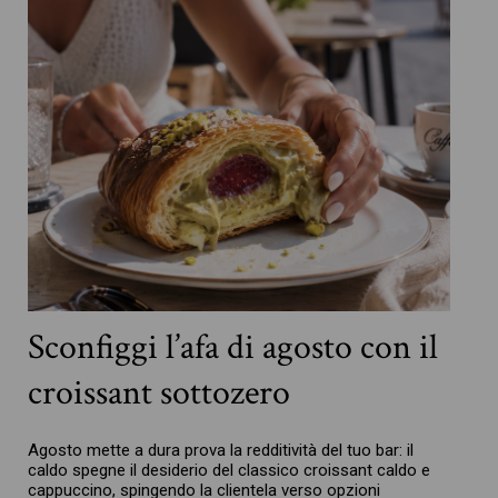
Sconfiggi l’afa di agosto con il
croissant sottozero
Agosto mette a dura prova la redditività del tuo bar: il
caldo spegne il desiderio del classico croissant caldo e
cappuccino, spingendo la clientela verso opzioni