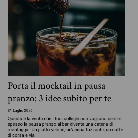
Porta il mocktail in pausa
pranzo: 3 idee subito per te
31 Luglio 2026
Questa è la verità che i tuoi colleghi non vogliono sentire:
spesso la pausa pranzo al bar diventa una catena di
montaggio. Un piatto veloce, un’acqua frizzante, un caffè
di corsa e via.