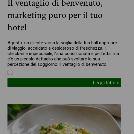
Il ventaglio di benvenuto,
marketing puro per il tuo
hotel
Agosto: un cliente varca la soglia della tua hall dopo ore
di viaggio, accaldato e desideroso di freschezza. Il
check-in è impeccabile, l’aria condizionata è perfetta, ma
c’è un piccolo dettaglio che può svoltare la sua
percezione del soggiorno: il ventaglio di benvenuto.
[…]
Leggi tutto ››