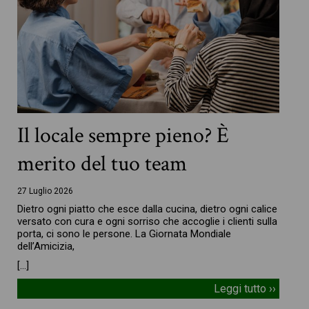
Il locale sempre pieno? È
merito del tuo team
27 Luglio 2026
Dietro ogni piatto che esce dalla cucina, dietro ogni calice
versato con cura e ogni sorriso che accoglie i clienti sulla
porta, ci sono le persone. La Giornata Mondiale
dell’Amicizia,
[…]
Leggi tutto ››