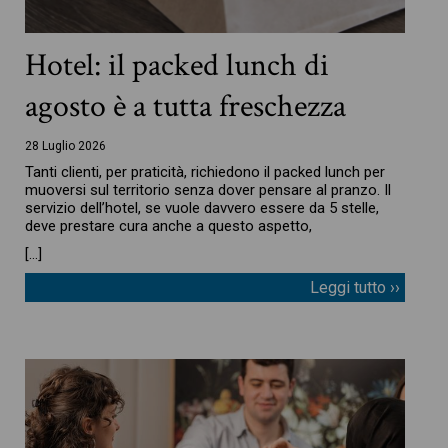
Hotel: il packed lunch di
agosto è a tutta freschezza
28 Luglio 2026
Tanti clienti, per praticità, richiedono il packed lunch per
muoversi sul territorio senza dover pensare al pranzo. Il
servizio dell’hotel, se vuole davvero essere da 5 stelle,
deve prestare cura anche a questo aspetto,
[…]
Leggi tutto ››