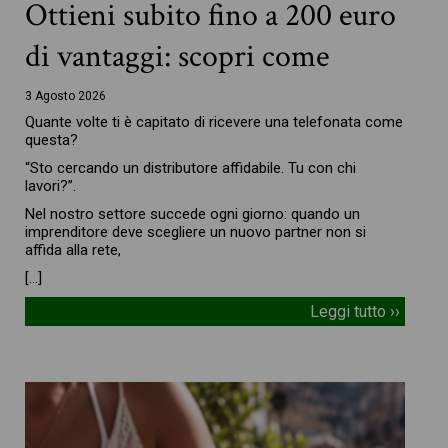
Ottieni subito fino a 200 euro
di vantaggi: scopri come
3 Agosto 2026
Quante volte ti è capitato di ricevere una telefonata come
questa?
“Sto cercando un distributore affidabile. Tu con chi
lavori?”.
Nel nostro settore succede ogni giorno: quando un
imprenditore deve scegliere un nuovo partner non si
affida alla rete,
[…]
Leggi tutto ››