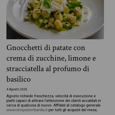
Gnocchetti di patate con
crema di zucchine, limone e
stracciatella al profumo di
basilico
4 Agosto 2026
Agosto richiede freschezza, velocità di esecuzione e
piatti capaci di attirare l’attenzione dei clienti accaldati in
cerca di qualcosa di nuovo. Affidati al catalogo generale
www.ristopiulombardia.it
per tutti gli acquisti del mese,