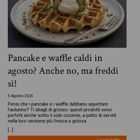
Pancake e waffle caldi in
agosto? Anche no, ma freddi
sì!
5 Agosto 2026
Pensi che i pancake e i waffle debbano aspettare
l’autunno? Ti sbagli di grosso: questi prodotti sono
perfetti anche sotto il sole cocente, a patto di servirli
nella loro versione più fresca e golosa.
[…]