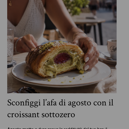
Sconfiggi l’afa di agosto con il
croissant sottozero