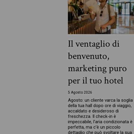
Il ventaglio di
benvenuto,
marketing puro
per il tuo hotel
5 Agosto 2026
Agosto: un cliente varca la soglia
della tua hall dopo ore di viaggio,
accaldato e desideroso di
freschezza. Il check-in è
impeccabile, l’aria condizionata è
perfetta, ma c’è un piccolo
dettaglio che può svoltare la sua