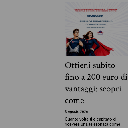
Ottieni subito
fino a 200 euro di
vantaggi: scopri
come
3 Agosto 2026
Quante volte ti è capitato di
ricevere una telefonata come