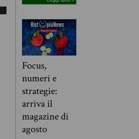
Focus,
numeri e
strategie:
arriva il
magazine di
agosto