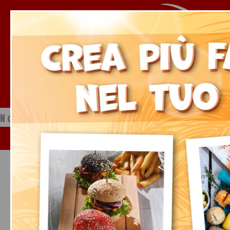
Notizie dal mondo della ristorazione
Sabato, 08 Agosto 2026