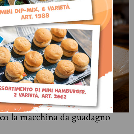
co la macchina da guadagno