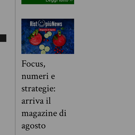
Focus,
numeri e
strategie:
arriva il
magazine di
agosto