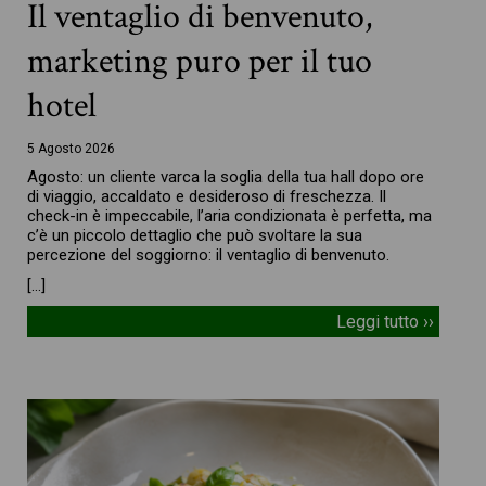
Il ventaglio di benvenuto,
marketing puro per il tuo
hotel
5 Agosto 2026
Agosto: un cliente varca la soglia della tua hall dopo ore
di viaggio, accaldato e desideroso di freschezza. Il
check-in è impeccabile, l’aria condizionata è perfetta, ma
c’è un piccolo dettaglio che può svoltare la sua
percezione del soggiorno: il ventaglio di benvenuto.
[…]
Leggi tutto ››