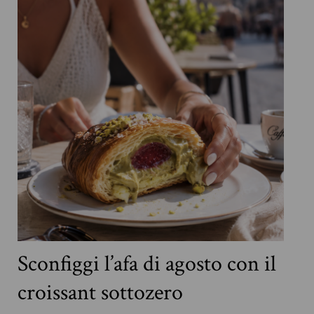
Sconfiggi l’afa di agosto con il
croissant sottozero