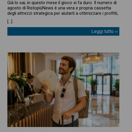
Già lo sai, in questo mese il gioco si fa duro. Il numero di
agosto di RistopiùNews è una vera e propria cassetta
degli attrezzi strategica per aiutarti a ottimizzare i profitti,
[…]
Leggi tutto ››