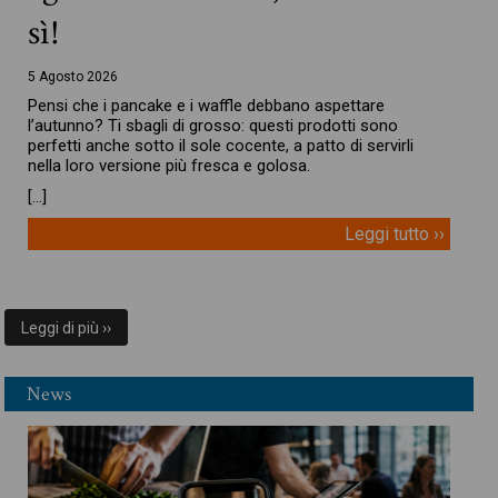
sì!
5 Agosto 2026
Pensi che i pancake e i waffle debbano aspettare
l’autunno? Ti sbagli di grosso: questi prodotti sono
perfetti anche sotto il sole cocente, a patto di servirli
nella loro versione più fresca e golosa.
[…]
Leggi tutto ››
Leggi di più ››
News