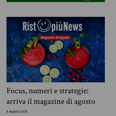
Focus, numeri e strategie:
arriva il magazine di agosto
6 Agosto 2026