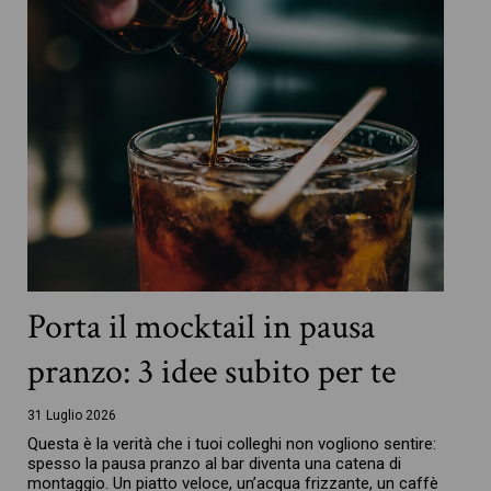
Porta il mocktail in pausa
pranzo: 3 idee subito per te
31 Luglio 2026
Questa è la verità che i tuoi colleghi non vogliono sentire:
spesso la pausa pranzo al bar diventa una catena di
montaggio. Un piatto veloce, un’acqua frizzante, un caffè