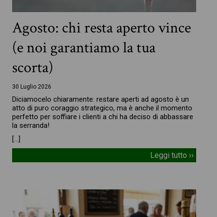
Agosto: chi resta aperto vince
(e noi garantiamo la tua
scorta)
30 Luglio 2026
Diciamocelo chiaramente: restare aperti ad agosto è un
atto di puro coraggio strategico, ma è anche il momento
perfetto per soffiare i clienti a chi ha deciso di abbassare
la serranda!
[…]
Leggi tutto ››