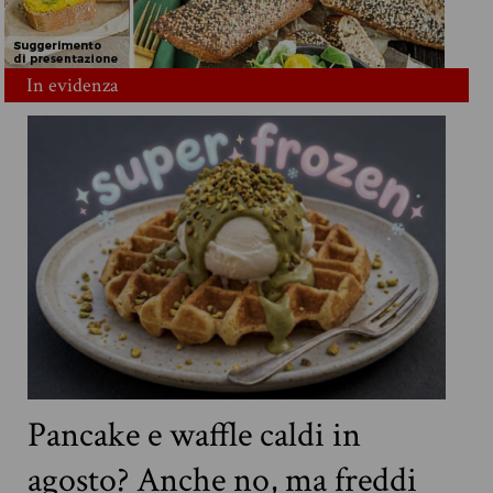
In evidenza
Pancake e waffle caldi in
agosto? Anche no, ma freddi