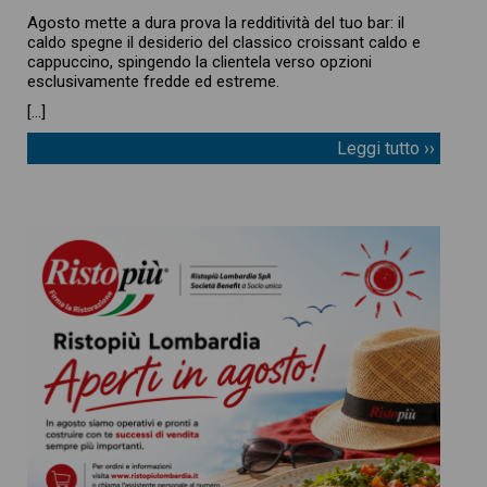
Agosto mette a dura prova la redditività del tuo bar: il
caldo spegne il desiderio del classico croissant caldo e
cappuccino, spingendo la clientela verso opzioni
esclusivamente fredde ed estreme.
[…]
Leggi tutto ››