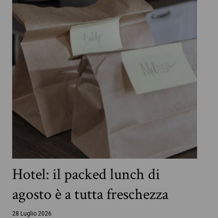
Hotel: il packed lunch di
agosto è a tutta freschezza
28 Luglio 2026