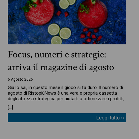
Focus, numeri e strategie:
arriva il magazine di agosto
6 Agosto 2026
Già lo sai, in questo mese il gioco si fa duro. Il numero di
agosto di RistopiùNews è una vera e propria cassetta
degli attrezzi strategica per aiutarti a ottimizzare i profitti,
[…]
Leggi tutto ››