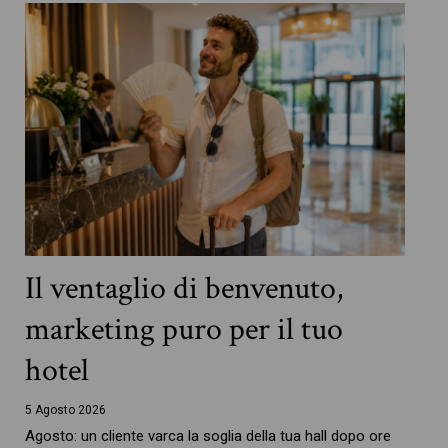
Il ventaglio di benvenuto,
marketing puro per il tuo
hotel
5 Agosto 2026
Agosto: un cliente varca la soglia della tua hall dopo ore