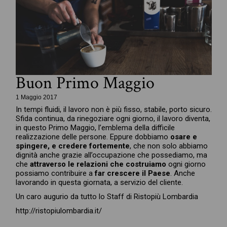
Buon Primo Maggio
1 Maggio 2017
In tempi fluidi, il lavoro non è più fisso, stabile, porto sicuro.
Sfida continua, da rinegoziare ogni giorno, il lavoro diventa,
in questo Primo Maggio, l’emblema della difficile
realizzazione delle persone. Eppure dobbiamo
osare e
spingere, e credere fortemente
, che non solo abbiamo
dignità anche grazie all’occupazione che possediamo, ma
che
attraverso le relazioni che costruiamo
ogni giorno
possiamo contribuire a
far crescere il Paese
. Anche
lavorando in questa giornata, a servizio del cliente.
Un caro augurio da tutto lo Staff di Ristopiù Lombardia
http://ristopiulombardia.it/