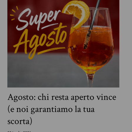
Agosto: chi resta aperto vince
(e noi garantiamo la tua
scorta)