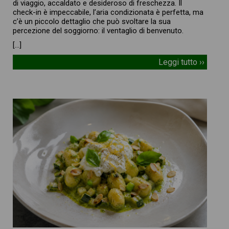
di viaggio, accaldato e desideroso di freschezza. Il
check-in è impeccabile, l’aria condizionata è perfetta, ma
c’è un piccolo dettaglio che può svoltare la sua
percezione del soggiorno: il ventaglio di benvenuto.
[…]
Leggi tutto ››