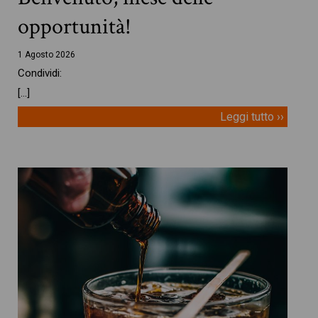
opportunità!
1 Agosto 2026
Condividi:
[…]
Leggi tutto ››