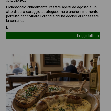
30 Luglio 2026
Diciamocelo chiaramente: restare aperti ad agosto è un
atto di puro coraggio strategico, ma è anche il momento
perfetto per soffiare i clienti a chi ha deciso di abbassare
la serranda!
[…]
Leggi tutto ››