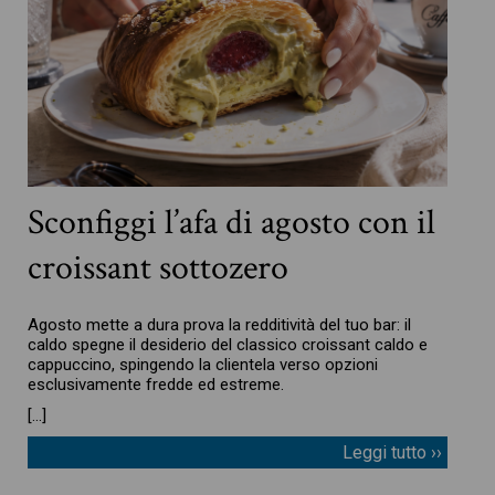
Sconfiggi l’afa di agosto con il
croissant sottozero
Agosto mette a dura prova la redditività del tuo bar: il
caldo spegne il desiderio del classico croissant caldo e
cappuccino, spingendo la clientela verso opzioni
esclusivamente fredde ed estreme.
[…]
Leggi tutto ››