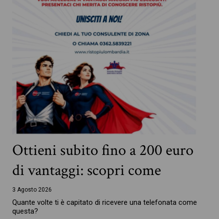
Ottieni subito fino a 200 euro
di vantaggi: scopri come
3 Agosto 2026
Quante volte ti è capitato di ricevere una telefonata come
questa?