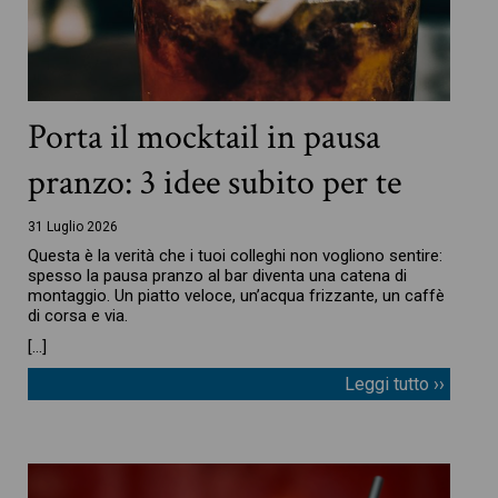
Porta il mocktail in pausa
pranzo: 3 idee subito per te
31 Luglio 2026
Questa è la verità che i tuoi colleghi non vogliono sentire:
spesso la pausa pranzo al bar diventa una catena di
montaggio. Un piatto veloce, un’acqua frizzante, un caffè
di corsa e via.
[…]
Leggi tutto ››