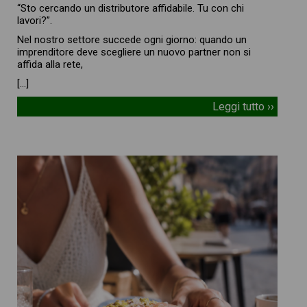
“Sto cercando un distributore affidabile. Tu con chi
lavori?”.
Nel nostro settore succede ogni giorno: quando un
imprenditore deve scegliere un nuovo partner non si
affida alla rete,
[…]
Leggi tutto ››