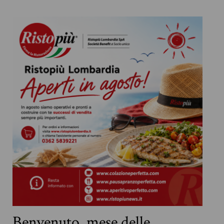
Benvenuto, mese delle