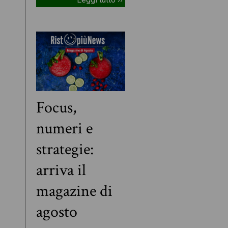
Focus,
numeri e
strategie:
arriva il
magazine di
agosto