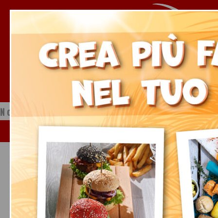
Notizie dal mondo della ristorazione
Sabato, 08 Agosto 2026