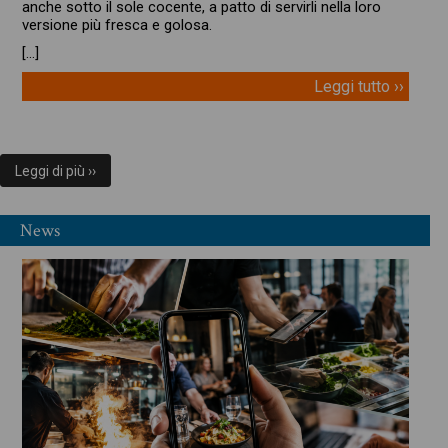
anche sotto il sole cocente, a patto di servirli nella loro
versione più fresca e golosa.
[…]
Leggi tutto ››
Leggi di più ››
News