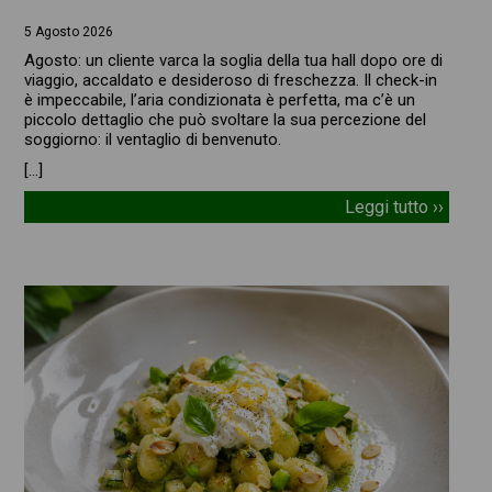
5 Agosto 2026
Agosto: un cliente varca la soglia della tua hall dopo ore di
viaggio, accaldato e desideroso di freschezza. Il check-in
è impeccabile, l’aria condizionata è perfetta, ma c’è un
piccolo dettaglio che può svoltare la sua percezione del
soggiorno: il ventaglio di benvenuto.
[…]
Leggi tutto ››