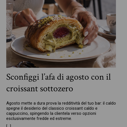
Sconfiggi l’afa di agosto con il
croissant sottozero
Agosto mette a dura prova la redditività del tuo bar: il caldo
spegne il desiderio del classico croissant caldo e
cappuccino, spingendo la clientela verso opzioni
esclusivamente fredde ed estreme.
[…]