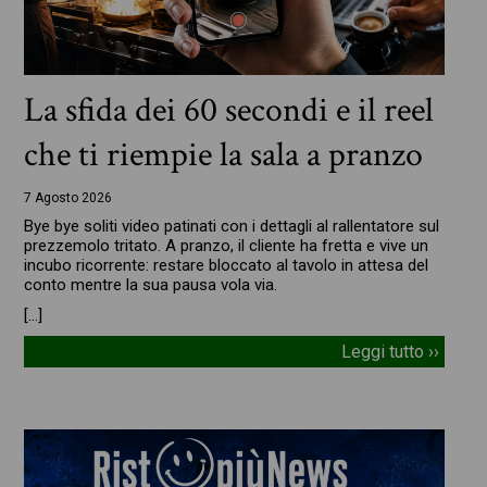
La sfida dei 60 secondi e il reel
che ti riempie la sala a pranzo
7 Agosto 2026
Bye bye soliti video patinati con i dettagli al rallentatore sul
prezzemolo tritato. A pranzo, il cliente ha fretta e vive un
incubo ricorrente: restare bloccato al tavolo in attesa del
conto mentre la sua pausa vola via.
[…]
Leggi tutto ››