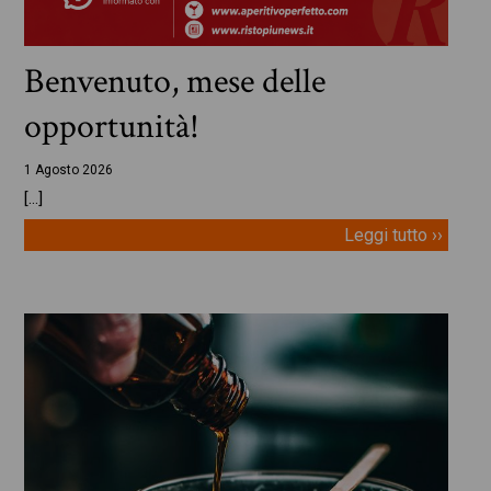
Benvenuto, mese delle
opportunità!
1 Agosto 2026
[…]
Leggi tutto ››