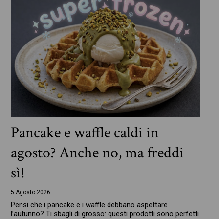
Pancake e waffle caldi in
agosto? Anche no, ma freddi
sì!
5 Agosto 2026
Pensi che i pancake e i waffle debbano aspettare
l’autunno? Ti sbagli di grosso: questi prodotti sono perfetti