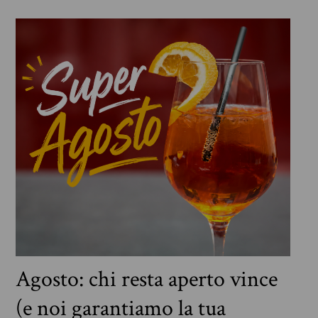
Agosto: chi resta aperto vince
(e noi garantiamo la tua