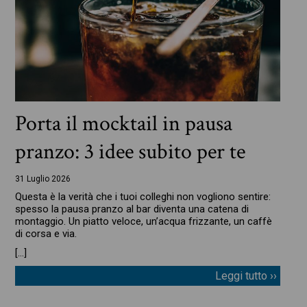
Porta il mocktail in pausa
pranzo: 3 idee subito per te
31 Luglio 2026
Questa è la verità che i tuoi colleghi non vogliono sentire:
spesso la pausa pranzo al bar diventa una catena di
montaggio. Un piatto veloce, un’acqua frizzante, un caffè
di corsa e via.
[…]
Leggi tutto ››