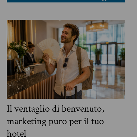
Il ventaglio di benvenuto,
marketing puro per il tuo
hotel