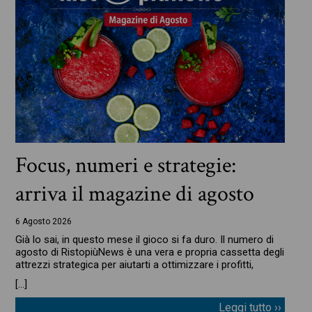
Focus, numeri e strategie:
arriva il magazine di agosto
6 Agosto 2026
Già lo sai, in questo mese il gioco si fa duro. Il numero di
agosto di RistopiùNews è una vera e propria cassetta degli
attrezzi strategica per aiutarti a ottimizzare i profitti,
[…]
Leggi tutto ››