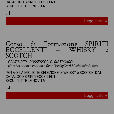
CATALOGO SPIRITI ECCELLENTI
SEGUI TUTTE LE NOVITA’
[…]
Leggi tutto ››
Corso di Formazione SPIRITI
ECCELLENTI – WHISKY e
SCOTCH
GRATIS PER I POSSESSORI DI RISTOCARD
Non hai ancora la nostra RistoQualityCard?
Richiedila Subito
PER VOI LA MIGLIORE SELEZIONE DI WHISKY e SCOTCH DAL
CATALOGO SPIRITI ECCELLENTI
SEGUI TUTTE LE NOVITA’
[…]
Leggi tutto ››