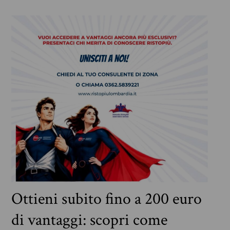
Ottieni subito fino a 200 euro
di vantaggi: scopri come