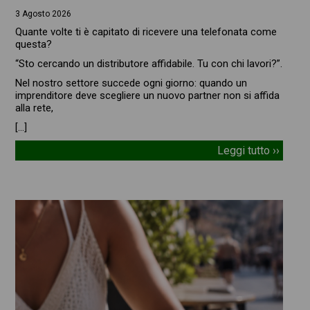
3 Agosto 2026
Quante volte ti è capitato di ricevere una telefonata come
questa?
“Sto cercando un distributore affidabile. Tu con chi lavori?”.
Nel nostro settore succede ogni giorno: quando un
imprenditore deve scegliere un nuovo partner non si affida
alla rete,
[…]
Leggi tutto ››