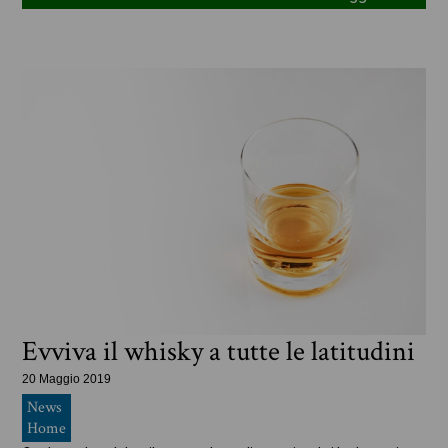
Evviva il whisky a tutte le latitudini
20 Maggio 2019
News
Home