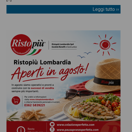
Leggi tutto ››