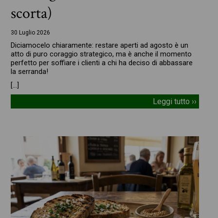
scorta)
30 Luglio 2026
Diciamocelo chiaramente: restare aperti ad agosto è un
atto di puro coraggio strategico, ma è anche il momento
perfetto per soffiare i clienti a chi ha deciso di abbassare
la serranda!
[…]
Leggi tutto ››