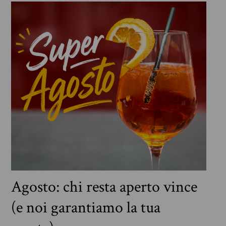
Agosto: chi resta aperto vince
(e noi garantiamo la tua