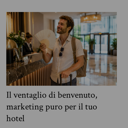
Il ventaglio di benvenuto,
marketing puro per il tuo
hotel