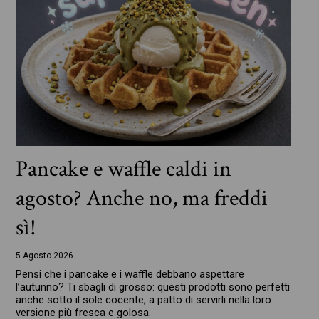
Pancake e waffle caldi in
agosto? Anche no, ma freddi
sì!
5 Agosto 2026
Pensi che i pancake e i waffle debbano aspettare
l’autunno? Ti sbagli di grosso: questi prodotti sono perfetti
anche sotto il sole cocente, a patto di servirli nella loro
versione più fresca e golosa.