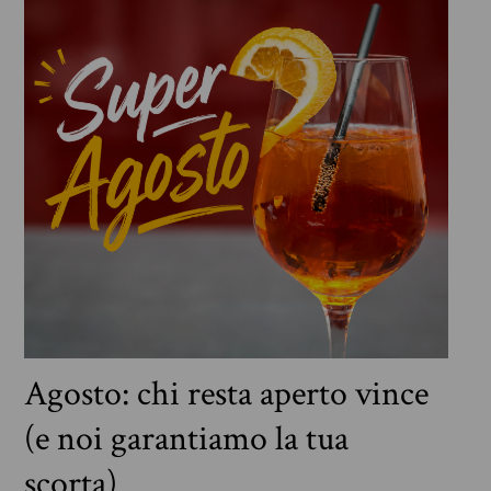
Agosto: chi resta aperto vince
(e noi garantiamo la tua
scorta)