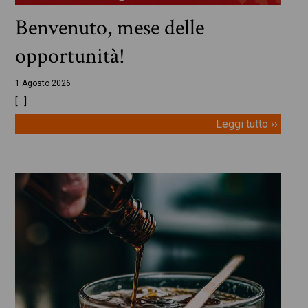
Benvenuto, mese delle
opportunità!
1 Agosto 2026
[…]
Leggi tutto ››