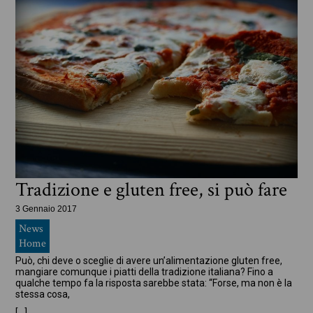
Tradizione e gluten free, si può fare
3 Gennaio 2017
News
Home
Può, chi deve o sceglie di avere un’alimentazione gluten free,
mangiare comunque i piatti della tradizione italiana? Fino a
qualche tempo fa la risposta sarebbe stata: “Forse, ma non è la
stessa cosa,
[…]