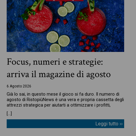
Focus, numeri e strategie:
arriva il magazine di agosto
6 Agosto 2026
Già lo sai, in questo mese il gioco si fa duro. Il numero di
agosto di RistopiùNews è una vera e propria cassetta degli
attrezzi strategica per aiutarti a ottimizzare i profitti,
[…]
Leggi tutto ››