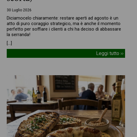
30 Luglio 2026
Diciamocelo chiaramente: restare aperti ad agosto è un
atto di puro coraggio strategico, ma è anche il momento
perfetto per soffiare i clienti a chi ha deciso di abbassare
la serranda!
[…]
Leggi tutto ››