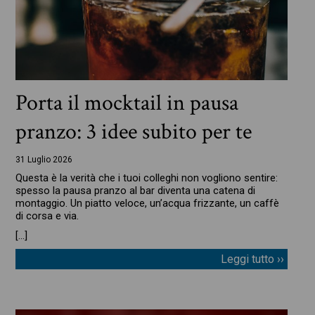
Porta il mocktail in pausa
pranzo: 3 idee subito per te
31 Luglio 2026
Questa è la verità che i tuoi colleghi non vogliono sentire:
spesso la pausa pranzo al bar diventa una catena di
montaggio. Un piatto veloce, un’acqua frizzante, un caffè
di corsa e via.
[…]
Leggi tutto ››