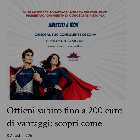
Ottieni subito fino a 200 euro
di vantaggi: scopri come
3 Agosto 2026