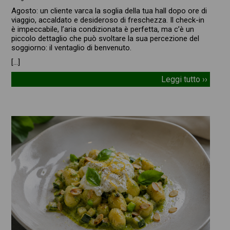
Agosto: un cliente varca la soglia della tua hall dopo ore di
viaggio, accaldato e desideroso di freschezza. Il check-in
è impeccabile, l’aria condizionata è perfetta, ma c’è un
piccolo dettaglio che può svoltare la sua percezione del
soggiorno: il ventaglio di benvenuto.
[…]
Leggi tutto ››