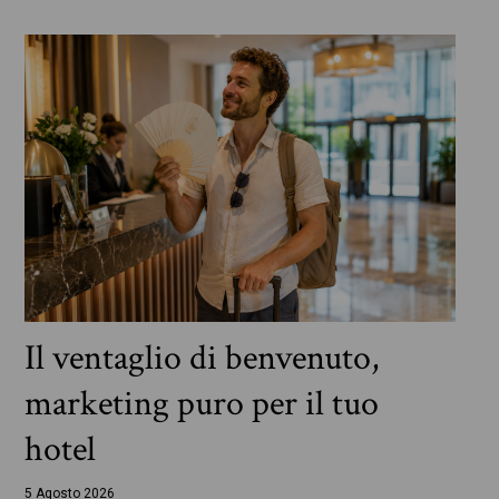
Il ventaglio di benvenuto,
marketing puro per il tuo
hotel
5 Agosto 2026