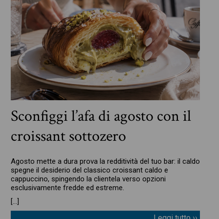
Sconfiggi l’afa di agosto con il
croissant sottozero
Agosto mette a dura prova la redditività del tuo bar: il caldo
spegne il desiderio del classico croissant caldo e
cappuccino, spingendo la clientela verso opzioni
esclusivamente fredde ed estreme.
[…]
Leggi tutto ››