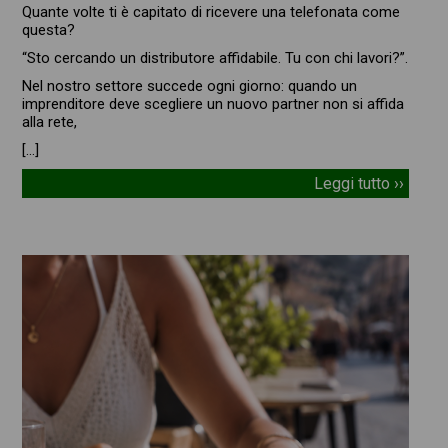
Quante volte ti è capitato di ricevere una telefonata come
questa?
“Sto cercando un distributore affidabile. Tu con chi lavori?”.
Nel nostro settore succede ogni giorno: quando un
imprenditore deve scegliere un nuovo partner non si affida
alla rete,
[…]
Leggi tutto ››