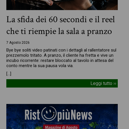
La sfida dei 60 secondi e il reel
che ti riempie la sala a pranzo
7 Agosto 2026
Bye bye soliti video patinati con i dettagli al rallentatore sul
prezzemolo tritato. A pranzo, il cliente ha fretta e vive un
incubo ricorrente: restare bloccato al tavolo in attesa del
conto mentre la sua pausa vola via.
[…]
Leggi tutto ››