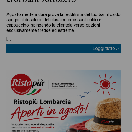
Agosto mette a dura prova la redditività del tuo bar: il caldo
spegne il desiderio del classico croissant caldo e
cappuccino, spingendo la clientela verso opzioni
esclusivamente fredde ed estreme.
[…]
Leggi tutto ››