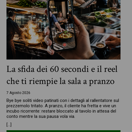
La sfida dei 60 secondi e il reel
che ti riempie la sala a pranzo
7 Agosto 2026
Bye bye soliti video patinati con i dettagli al rallentatore sul
prezzemolo tritato. A pranzo, il cliente ha fretta e vive un
incubo ricorrente: restare bloccato al tavolo in attesa del
conto mentre la sua pausa vola via.
[…]