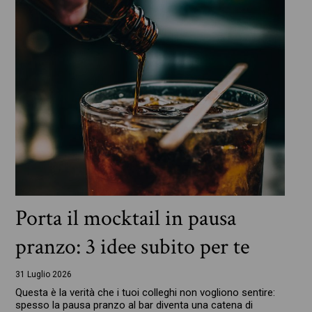
Porta il mocktail in pausa
pranzo: 3 idee subito per te
31 Luglio 2026
Questa è la verità che i tuoi colleghi non vogliono sentire:
spesso la pausa pranzo al bar diventa una catena di