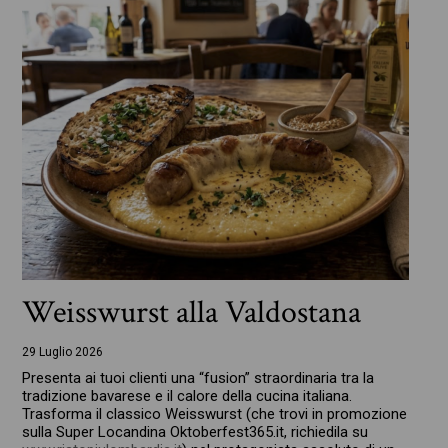
Weisswurst alla Valdostana
29 Luglio 2026
Presenta ai tuoi clienti una “fusion” straordinaria tra la
tradizione bavarese e il calore della cucina italiana.
Trasforma il classico Weisswurst (che trovi in promozione
sulla Super Locandina Oktoberfest365.it, richiedila su