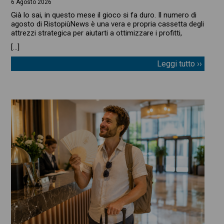
6 Agosto 2026
Già lo sai, in questo mese il gioco si fa duro. Il numero di
agosto di RistopiùNews è una vera e propria cassetta degli
attrezzi strategica per aiutarti a ottimizzare i profitti,
[…]
Leggi tutto ››