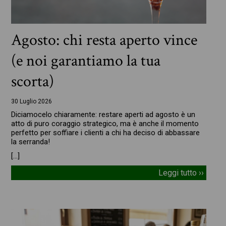
Agosto: chi resta aperto vince
(e noi garantiamo la tua
scorta)
30 Luglio 2026
Diciamocelo chiaramente: restare aperti ad agosto è un
atto di puro coraggio strategico, ma è anche il momento
perfetto per soffiare i clienti a chi ha deciso di abbassare
la serranda!
[…]
Leggi tutto ››