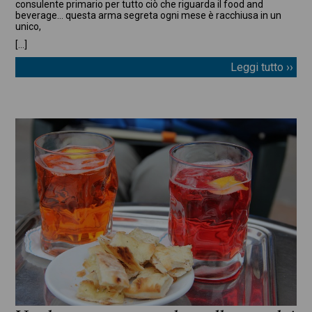
consulente primario per tutto ciò che riguarda il food and
beverage… questa arma segreta ogni mese è racchiusa in un
unico,
[…]
Leggi tutto ››