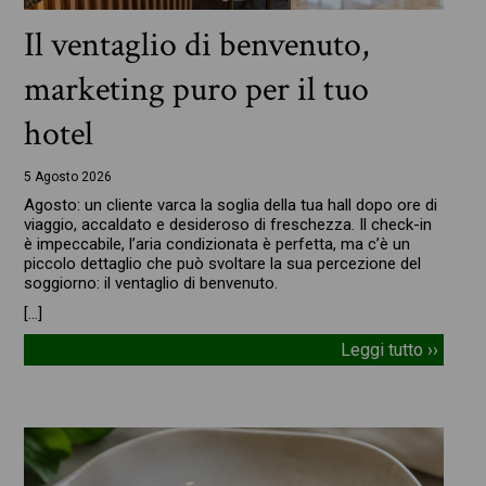
Il ventaglio di benvenuto,
marketing puro per il tuo
hotel
5 Agosto 2026
Agosto: un cliente varca la soglia della tua hall dopo ore di
viaggio, accaldato e desideroso di freschezza. Il check-in
è impeccabile, l’aria condizionata è perfetta, ma c’è un
piccolo dettaglio che può svoltare la sua percezione del
soggiorno: il ventaglio di benvenuto.
[…]
Leggi tutto ››