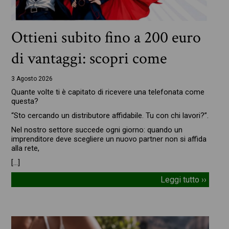
Ottieni subito fino a 200 euro
di vantaggi: scopri come
3 Agosto 2026
Quante volte ti è capitato di ricevere una telefonata come
questa?
“Sto cercando un distributore affidabile. Tu con chi lavori?”.
Nel nostro settore succede ogni giorno: quando un
imprenditore deve scegliere un nuovo partner non si affida
alla rete,
[…]
Leggi tutto ››