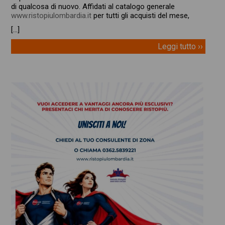
di qualcosa di nuovo. Affidati al catalogo generale
www.ristopiulombardia.it
per tutti gli acquisti del mese,
[…]
Leggi tutto ››