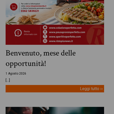
Benvenuto, mese delle
opportunità!
1 Agosto 2026
[…]
Leggi tutto ››