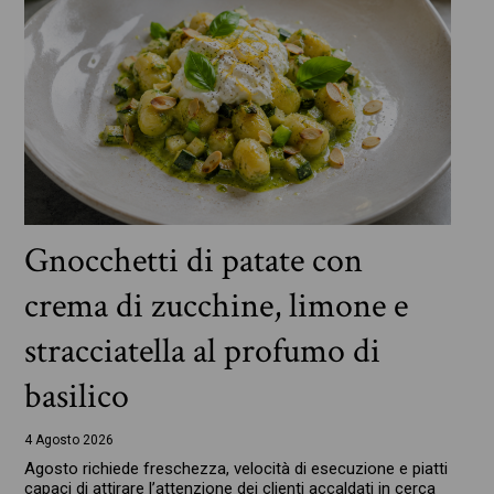
Gnocchetti di patate con
crema di zucchine, limone e
stracciatella al profumo di
basilico
4 Agosto 2026
Agosto richiede freschezza, velocità di esecuzione e piatti
capaci di attirare l’attenzione dei clienti accaldati in cerca