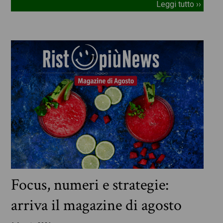
Leggi tutto ››
Focus, numeri e strategie:
arriva il magazine di agosto