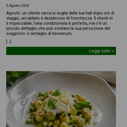
5 Agosto 2026
Agosto: un cliente varca la soglia della tua hall dopo ore di
viaggio, accaldato e desideroso di freschezza. Il check-in
è impeccabile, l’aria condizionata è perfetta, ma c’è un
piccolo dettaglio che può svoltare la sua percezione del
soggiorno: il ventaglio di benvenuto.
[…]
Leggi tutto ››