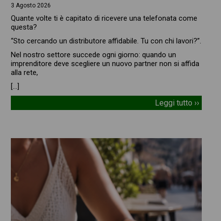
3 Agosto 2026
Quante volte ti è capitato di ricevere una telefonata come
questa?
“Sto cercando un distributore affidabile. Tu con chi lavori?”.
Nel nostro settore succede ogni giorno: quando un
imprenditore deve scegliere un nuovo partner non si affida
alla rete,
[…]
Leggi tutto ››