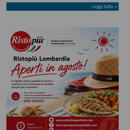
Leggi tutto ››