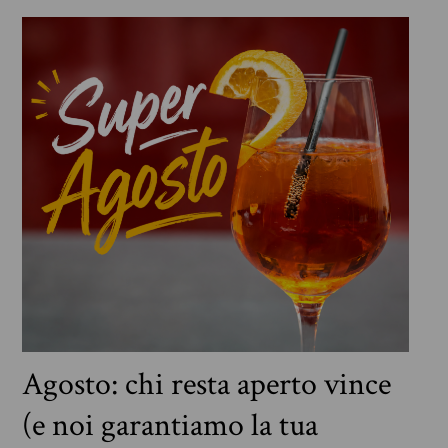
Agosto: chi resta aperto vince
(e noi garantiamo la tua