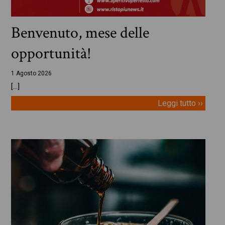
Benvenuto, mese delle
opportunità!
1 Agosto 2026
[…]
Leggi tutto ››