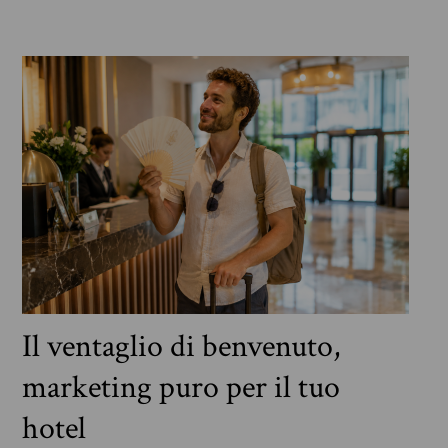
Il ventaglio di benvenuto,
marketing puro per il tuo
hotel