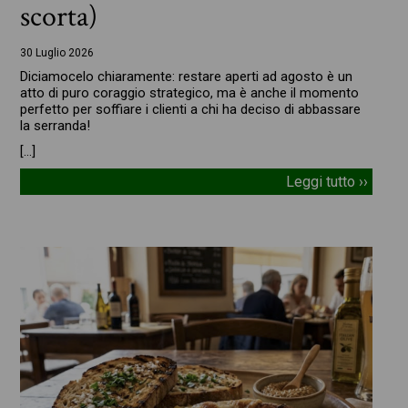
scorta)
30 Luglio 2026
Diciamocelo chiaramente: restare aperti ad agosto è un
atto di puro coraggio strategico, ma è anche il momento
perfetto per soffiare i clienti a chi ha deciso di abbassare
la serranda!
[…]
Leggi tutto ››