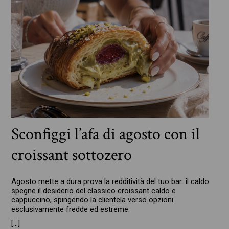
Sconfiggi l’afa di agosto con il
croissant sottozero
Agosto mette a dura prova la redditività del tuo bar: il caldo
spegne il desiderio del classico croissant caldo e
cappuccino, spingendo la clientela verso opzioni
esclusivamente fredde ed estreme.
[…]