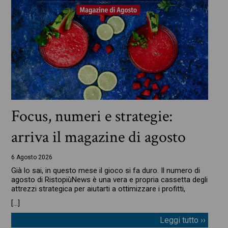
Focus, numeri e strategie:
arriva il magazine di agosto
6 Agosto 2026
Già lo sai, in questo mese il gioco si fa duro. Il numero di
agosto di RistopiùNews è una vera e propria cassetta degli
attrezzi strategica per aiutarti a ottimizzare i profitti,
[…]
Leggi tutto ››