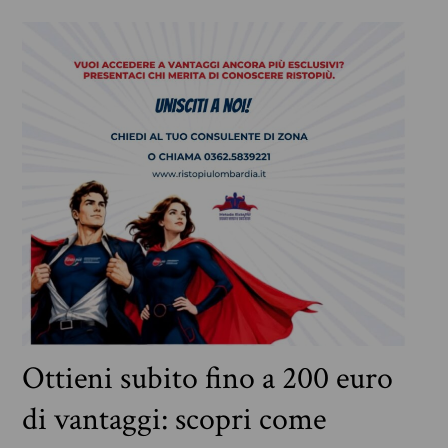
Ottieni subito fino a 200 euro
di vantaggi: scopri come