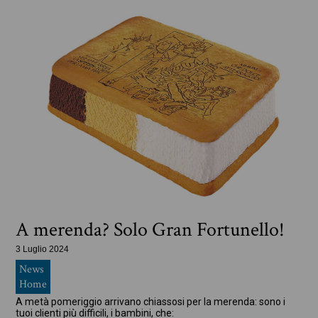
A merenda? Solo Gran Fortunello!
3 Luglio 2024
News
Home
A metà pomeriggio arrivano chiassosi per la merenda: sono i
tuoi clienti più difficili, i bambini, che: