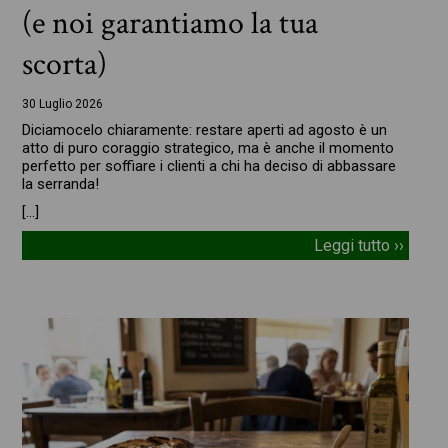
(e noi garantiamo la tua
scorta)
30 Luglio 2026
Diciamocelo chiaramente: restare aperti ad agosto è un
atto di puro coraggio strategico, ma è anche il momento
perfetto per soffiare i clienti a chi ha deciso di abbassare
la serranda!
[…]
Leggi tutto ››