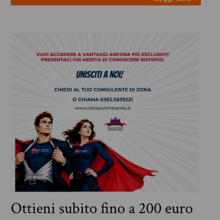
Ottieni subito fino a 200 euro