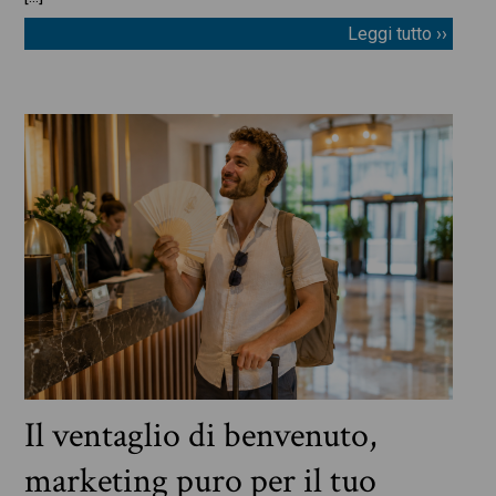
Leggi tutto ››
Il ventaglio di benvenuto,
marketing puro per il tuo