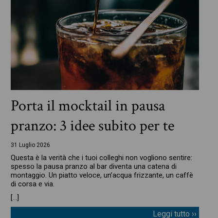
Porta il mocktail in pausa
pranzo: 3 idee subito per te
31 Luglio 2026
Questa è la verità che i tuoi colleghi non vogliono sentire:
spesso la pausa pranzo al bar diventa una catena di
montaggio. Un piatto veloce, un’acqua frizzante, un caffè
di corsa e via.
[…]
Leggi tutto ››