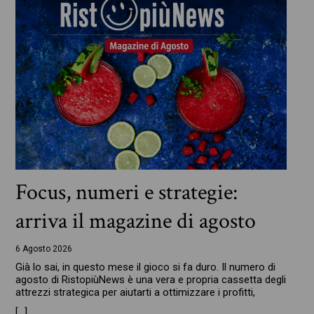
Focus, numeri e strategie:
arriva il magazine di agosto
6 Agosto 2026
Già lo sai, in questo mese il gioco si fa duro. Il numero di
agosto di RistopiùNews è una vera e propria cassetta degli
attrezzi strategica per aiutarti a ottimizzare i profitti,
[…]