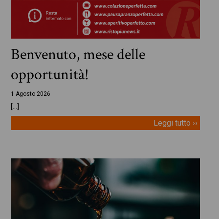
Benvenuto, mese delle
opportunità!
1 Agosto 2026
[…]
Leggi tutto ››