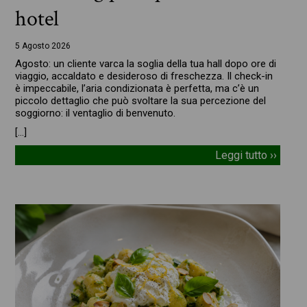
hotel
5 Agosto 2026
Agosto: un cliente varca la soglia della tua hall dopo ore di
viaggio, accaldato e desideroso di freschezza. Il check-in
è impeccabile, l’aria condizionata è perfetta, ma c’è un
piccolo dettaglio che può svoltare la sua percezione del
soggiorno: il ventaglio di benvenuto.
[…]
Leggi tutto ››