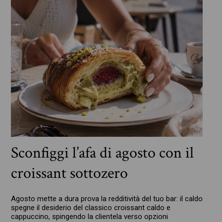
Sconfiggi l’afa di agosto con il
croissant sottozero
Agosto mette a dura prova la redditività del tuo bar: il caldo
spegne il desiderio del classico croissant caldo e
cappuccino, spingendo la clientela verso opzioni