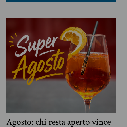
Agosto: chi resta aperto vince