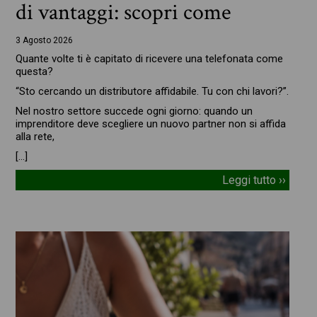
di vantaggi: scopri come
3 Agosto 2026
Quante volte ti è capitato di ricevere una telefonata come
questa?
“Sto cercando un distributore affidabile. Tu con chi lavori?”.
Nel nostro settore succede ogni giorno: quando un
imprenditore deve scegliere un nuovo partner non si affida
alla rete,
[…]
Leggi tutto ››