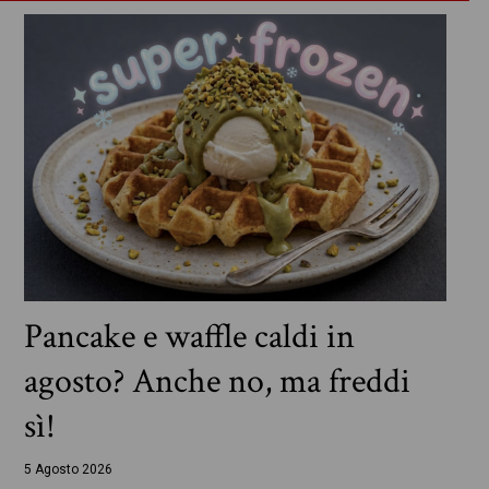
Pancake e waffle caldi in
agosto? Anche no, ma freddi
sì!
5 Agosto 2026