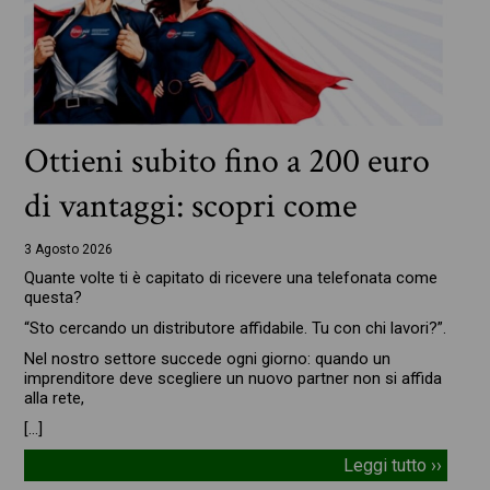
Ottieni subito fino a 200 euro
di vantaggi: scopri come
3 Agosto 2026
Quante volte ti è capitato di ricevere una telefonata come
questa?
“Sto cercando un distributore affidabile. Tu con chi lavori?”.
Nel nostro settore succede ogni giorno: quando un
imprenditore deve scegliere un nuovo partner non si affida
alla rete,
[…]
Leggi tutto ››