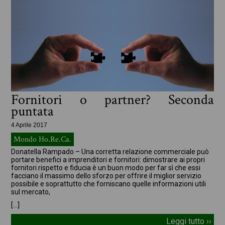
Fornitori o partner? Seconda
puntata
4 Aprile 2017
Mondo Ho.Re.Ca.
Donatella Rampado – Una corretta relazione commerciale può
portare benefici a imprenditori e fornitori: dimostrare ai propri
fornitori rispetto e fiducia è un buon modo per far sì che essi
facciano il massimo dello sforzo per offrire il miglior servizio
possibile e soprattutto che forniscano quelle informazioni utili
sul mercato,
[…]
Leggi tutto ››