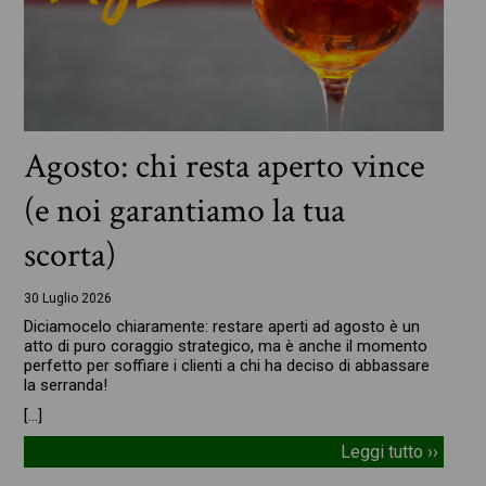
Agosto: chi resta aperto vince
(e noi garantiamo la tua
scorta)
30 Luglio 2026
Diciamocelo chiaramente: restare aperti ad agosto è un
atto di puro coraggio strategico, ma è anche il momento
perfetto per soffiare i clienti a chi ha deciso di abbassare
la serranda!
[…]
Leggi tutto ››