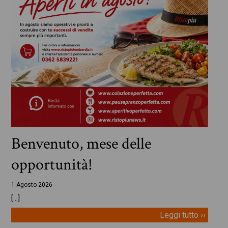
Benvenuto, mese delle
opportunità!
1 Agosto 2026
[…]
Leggi tutto ››