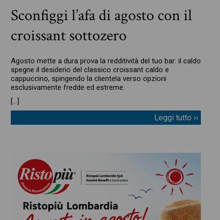
Sconfiggi l’afa di agosto con il
croissant sottozero
Agosto mette a dura prova la redditività del tuo bar: il caldo
spegne il desiderio del classico croissant caldo e
cappuccino, spingendo la clientela verso opzioni
esclusivamente fredde ed estreme.
[…]
Leggi tutto ››