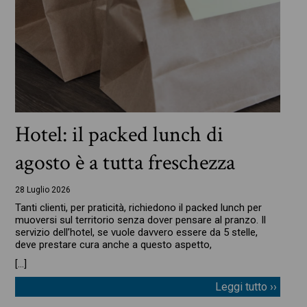
Hotel: il packed lunch di
agosto è a tutta freschezza
28 Luglio 2026
Tanti clienti, per praticità, richiedono il packed lunch per
muoversi sul territorio senza dover pensare al pranzo. Il
servizio dell’hotel, se vuole davvero essere da 5 stelle,
deve prestare cura anche a questo aspetto,
[…]
Leggi tutto ››