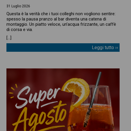
31 Luglio 2026
Questa è la verità che i tuoi colleghi non vogliono sentire:
spesso la pausa pranzo al bar diventa una catena di
montaggio. Un piatto veloce, un’acqua frizzante, un caffè
di corsa e via.
[…]
Leggi tutto ››