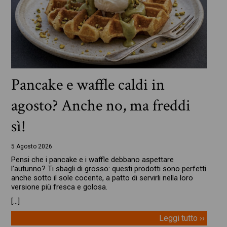
Pancake e waffle caldi in
agosto? Anche no, ma freddi
sì!
5 Agosto 2026
Pensi che i pancake e i waffle debbano aspettare
l’autunno? Ti sbagli di grosso: questi prodotti sono perfetti
anche sotto il sole cocente, a patto di servirli nella loro
versione più fresca e golosa.
[…]
Leggi tutto ››