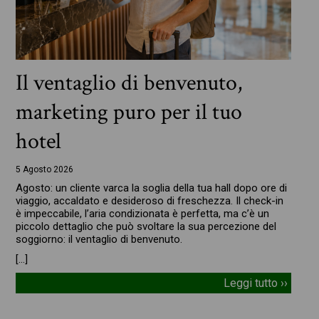
Il ventaglio di benvenuto,
marketing puro per il tuo
hotel
5 Agosto 2026
Agosto: un cliente varca la soglia della tua hall dopo ore di
viaggio, accaldato e desideroso di freschezza. Il check-in
è impeccabile, l’aria condizionata è perfetta, ma c’è un
piccolo dettaglio che può svoltare la sua percezione del
soggiorno: il ventaglio di benvenuto.
[…]
Leggi tutto ››