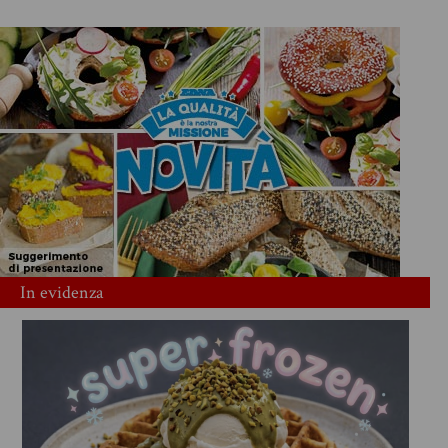
In evidenza