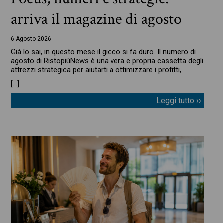
arriva il magazine di agosto
6 Agosto 2026
Già lo sai, in questo mese il gioco si fa duro. Il numero di
agosto di RistopiùNews è una vera e propria cassetta degli
attrezzi strategica per aiutarti a ottimizzare i profitti,
[…]
Leggi tutto ››