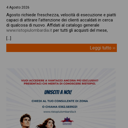
4 Agosto 2026
Agosto richiede freschezza, velocità di esecuzione e piatti
capaci di attirare l’attenzione dei clienti accaldati in cerca
di qualcosa di nuovo. Affidati al catalogo generale
www.ristopiulombardia.it
per tutti gli acquisti del mese,
[…]
Leggi tutto ››