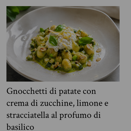
Gnocchetti di patate con
crema di zucchine, limone e
stracciatella al profumo di
basilico