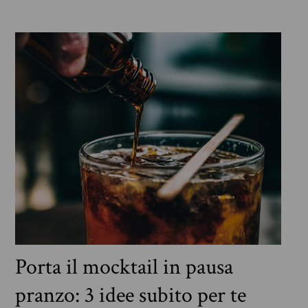
Porta il mocktail in pausa
pranzo: 3 idee subito per te