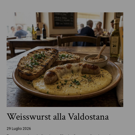
Weisswurst alla Valdostana
29 Luglio 2026