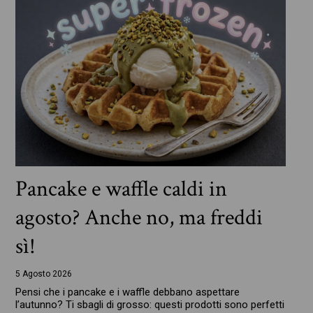
Pancake e waffle caldi in
agosto? Anche no, ma freddi
sì!
5 Agosto 2026
Pensi che i pancake e i waffle debbano aspettare
l’autunno? Ti sbagli di grosso: questi prodotti sono perfetti