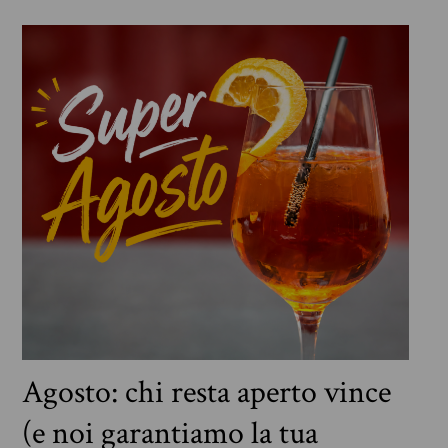
Agosto: chi resta aperto vince
(e noi garantiamo la tua