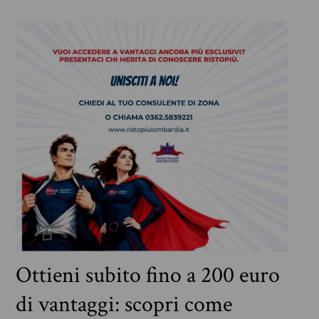
Ottieni subito fino a 200 euro
di vantaggi: scopri come