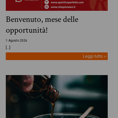
Benvenuto, mese delle
opportunità!
1 Agosto 2026
[…]
Leggi tutto ››