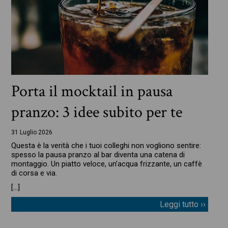
Porta il mocktail in pausa
pranzo: 3 idee subito per te
31 Luglio 2026
Questa è la verità che i tuoi colleghi non vogliono sentire:
spesso la pausa pranzo al bar diventa una catena di
montaggio. Un piatto veloce, un’acqua frizzante, un caffè
di corsa e via.
[…]
Leggi tutto ››