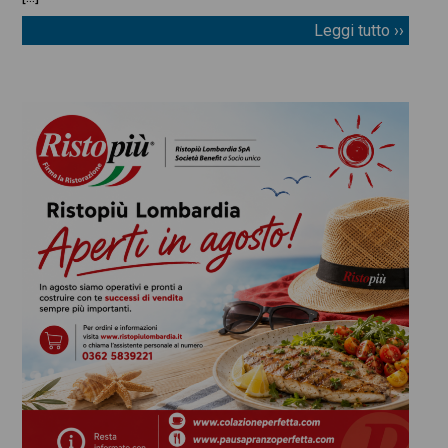
Leggi tutto ››