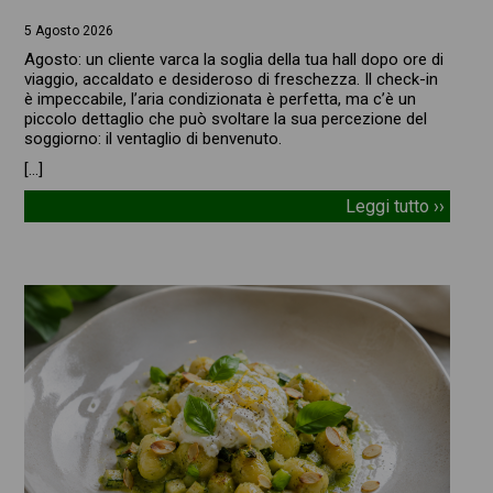
5 Agosto 2026
Agosto: un cliente varca la soglia della tua hall dopo ore di
viaggio, accaldato e desideroso di freschezza. Il check-in
è impeccabile, l’aria condizionata è perfetta, ma c’è un
piccolo dettaglio che può svoltare la sua percezione del
soggiorno: il ventaglio di benvenuto.
[…]
Leggi tutto ››