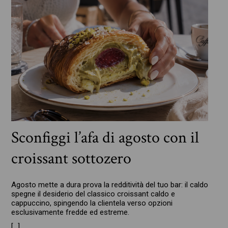
Sconfiggi l’afa di agosto con il
croissant sottozero
Agosto mette a dura prova la redditività del tuo bar: il caldo
spegne il desiderio del classico croissant caldo e
cappuccino, spingendo la clientela verso opzioni
esclusivamente fredde ed estreme.
[…]