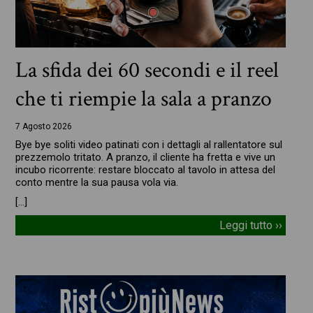
La sfida dei 60 secondi e il reel
che ti riempie la sala a pranzo
7 Agosto 2026
Bye bye soliti video patinati con i dettagli al rallentatore sul
prezzemolo tritato. A pranzo, il cliente ha fretta e vive un
incubo ricorrente: restare bloccato al tavolo in attesa del
conto mentre la sua pausa vola via.
[…]
Leggi tutto ››