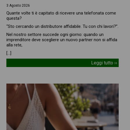
3 Agosto 2026
Quante volte ti è capitato di ricevere una telefonata come
questa?
“Sto cercando un distributore affidabile. Tu con chi lavori?”.
Nel nostro settore succede ogni giorno: quando un
imprenditore deve scegliere un nuovo partner non si affida
alla rete,
[…]
Leggi tutto ››