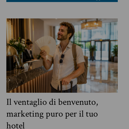
Il ventaglio di benvenuto,
marketing puro per il tuo
hotel