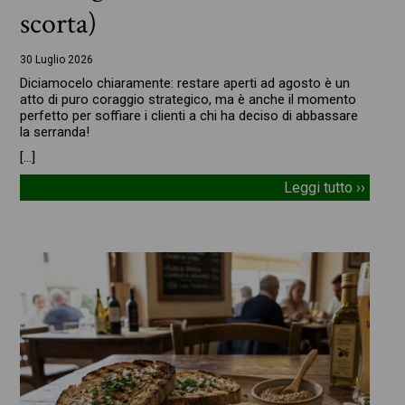
scorta)
30 Luglio 2026
Diciamocelo chiaramente: restare aperti ad agosto è un
atto di puro coraggio strategico, ma è anche il momento
perfetto per soffiare i clienti a chi ha deciso di abbassare
la serranda!
[…]
Leggi tutto ››