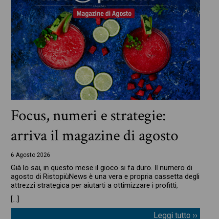
Focus, numeri e strategie:
arriva il magazine di agosto
6 Agosto 2026
Già lo sai, in questo mese il gioco si fa duro. Il numero di
agosto di RistopiùNews è una vera e propria cassetta degli
attrezzi strategica per aiutarti a ottimizzare i profitti,
[…]
Leggi tutto ››