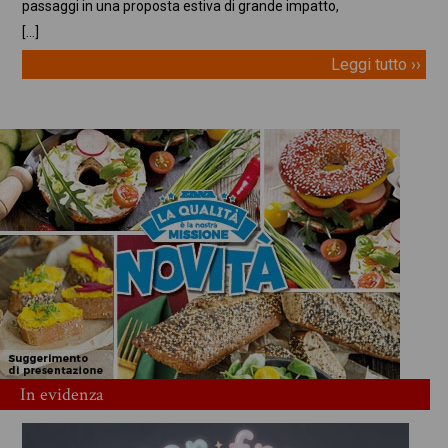
passaggi in una proposta estiva di grande impatto,
[…]
Leggi tutto ››
In evidenza