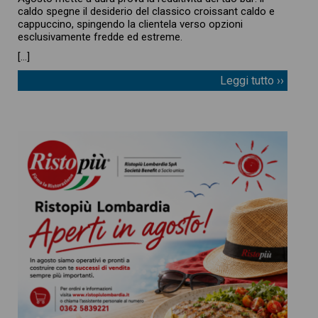
caldo spegne il desiderio del classico croissant caldo e
cappuccino, spingendo la clientela verso opzioni
esclusivamente fredde ed estreme.
[…]
Leggi tutto ››