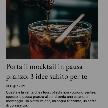
Porta il mocktail in pausa
pranzo: 3 idee subito per te
31 Luglio 2026
Questa è la verità che i tuoi colleghi non vogliono sentire:
spesso la pausa pranzo al bar diventa una catena di
montaggio. Un piatto veloce, un’acqua frizzante, un caffè
di corsa e via.