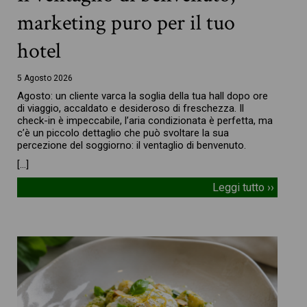
marketing puro per il tuo
hotel
5 Agosto 2026
Agosto: un cliente varca la soglia della tua hall dopo ore
di viaggio, accaldato e desideroso di freschezza. Il
check-in è impeccabile, l’aria condizionata è perfetta, ma
c’è un piccolo dettaglio che può svoltare la sua
percezione del soggiorno: il ventaglio di benvenuto.
[…]
Leggi tutto ››