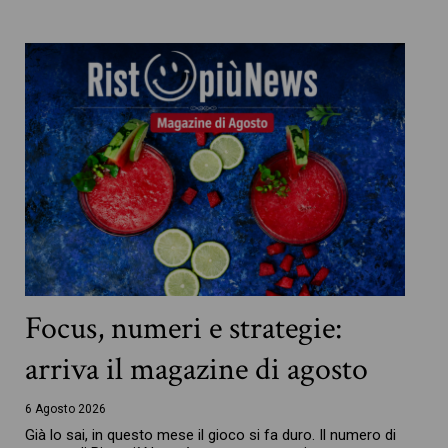
Focus, numeri e strategie:
arriva il magazine di agosto
6 Agosto 2026
Già lo sai, in questo mese il gioco si fa duro. Il numero di