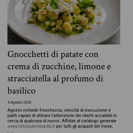
Gnocchetti di patate con
crema di zucchine, limone e
stracciatella al profumo di
basilico
4 Agosto 2026
Agosto richiede freschezza, velocità di esecuzione e
piatti capaci di attirare l’attenzione dei clienti accaldati in
cerca di qualcosa di nuovo. Affidati al catalogo generale
www.ristopiulombardia.it
per tutti gli acquisti del mese,