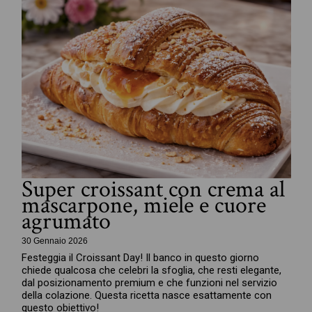
Super croissant con crema al
mascarpone, miele e cuore
agrumato
30 Gennaio 2026
Festeggia il Croissant Day! Il banco in questo giorno
chiede qualcosa che celebri la sfoglia, che resti elegante,
dal posizionamento premium e che funzioni nel servizio
della colazione. Questa ricetta nasce esattamente con
questo obiettivo!