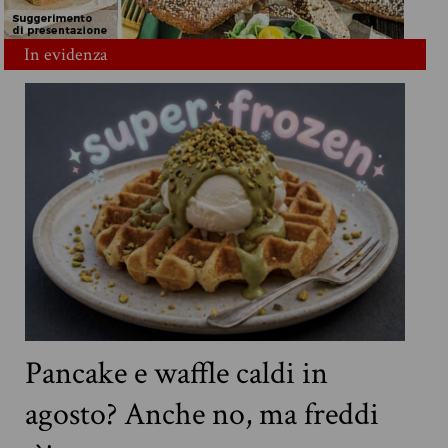
In evidenza
Pancake e waffle caldi in
agosto? Anche no, ma freddi