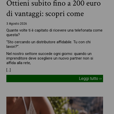
Ottieni subito fino a 200 euro
di vantaggi: scopri come
3 Agosto 2026
Quante volte ti è capitato di ricevere una telefonata come
questa?
“Sto cercando un distributore affidabile. Tu con chi
lavori?”.
Nel nostro settore succede ogni giorno: quando un
imprenditore deve scegliere un nuovo partner non si
affida alla rete,
[…]
Leggi tutto ››