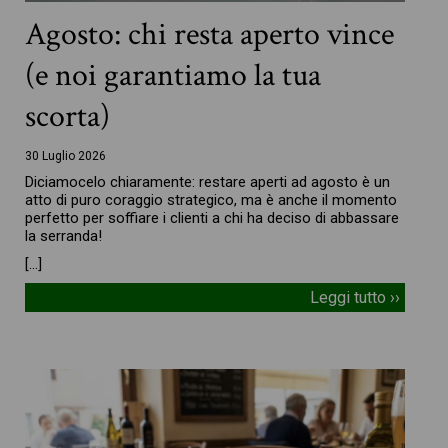
Agosto: chi resta aperto vince
(e noi garantiamo la tua
scorta)
30 Luglio 2026
Diciamocelo chiaramente: restare aperti ad agosto è un
atto di puro coraggio strategico, ma è anche il momento
perfetto per soffiare i clienti a chi ha deciso di abbassare
la serranda!
[…]
Leggi tutto ››