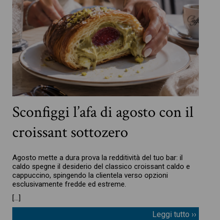
Sconfiggi l’afa di agosto con il
croissant sottozero
Agosto mette a dura prova la redditività del tuo bar: il
caldo spegne il desiderio del classico croissant caldo e
cappuccino, spingendo la clientela verso opzioni
esclusivamente fredde ed estreme.
[…]
Leggi tutto ››