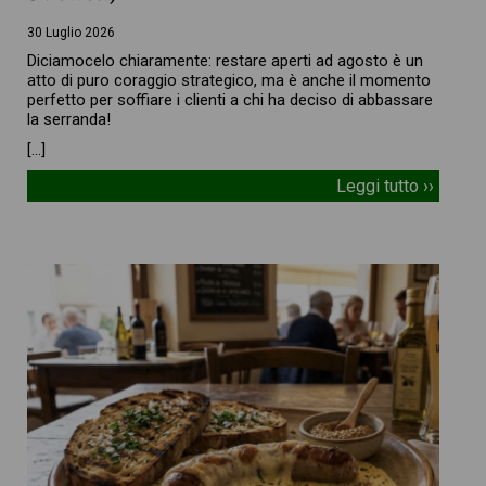
30 Luglio 2026
Diciamocelo chiaramente: restare aperti ad agosto è un
atto di puro coraggio strategico, ma è anche il momento
perfetto per soffiare i clienti a chi ha deciso di abbassare
la serranda!
[…]
Leggi tutto ››