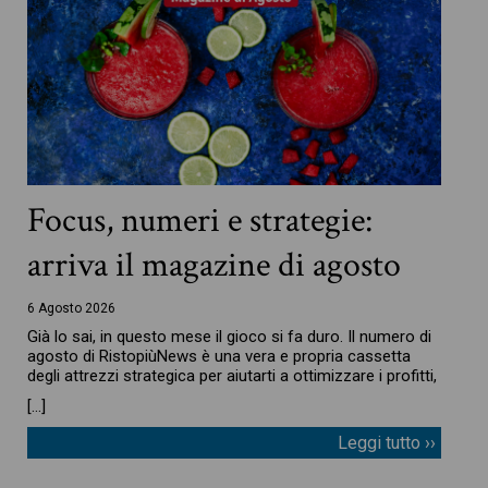
Focus, numeri e strategie:
arriva il magazine di agosto
6 Agosto 2026
Già lo sai, in questo mese il gioco si fa duro. Il numero di
agosto di RistopiùNews è una vera e propria cassetta
degli attrezzi strategica per aiutarti a ottimizzare i profitti,
[…]
Leggi tutto ››