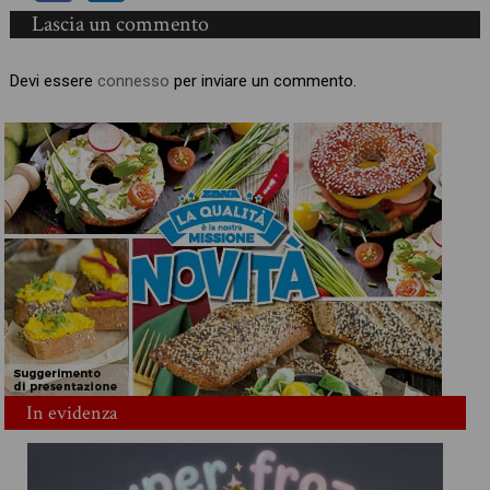
Lascia un commento
Devi essere
connesso
per inviare un commento.
In evidenza