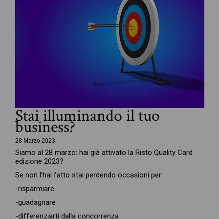
Stai illuminando il tuo
business?
28 Marzo 2023
Siamo al 28 marzo: hai già attivato la Risto Quality Card
edizione 2023?
Se non l’hai fatto stai perdendo occasioni per:
-risparmiare
-guadagnare
-differenziarti dalla concorrenza