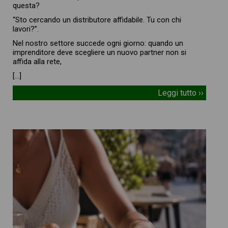
questa?
“Sto cercando un distributore affidabile. Tu con chi
lavori?”.
Nel nostro settore succede ogni giorno: quando un
imprenditore deve scegliere un nuovo partner non si
affida alla rete,
[…]
Leggi tutto ››