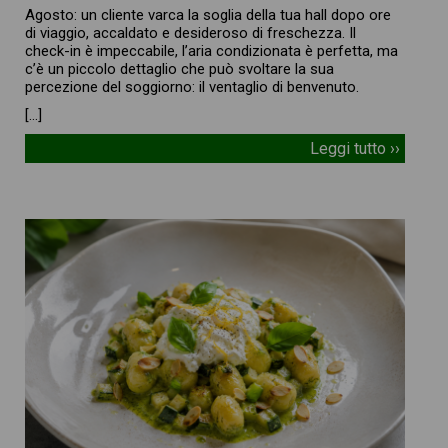
Agosto: un cliente varca la soglia della tua hall dopo ore
di viaggio, accaldato e desideroso di freschezza. Il
check-in è impeccabile, l’aria condizionata è perfetta, ma
c’è un piccolo dettaglio che può svoltare la sua
percezione del soggiorno: il ventaglio di benvenuto.
[…]
Leggi tutto ››