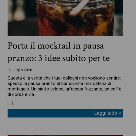
Porta il mocktail in pausa
pranzo: 3 idee subito per te
31 Luglio 2026
Questa è la verità che i tuoi colleghi non vogliono sentire:
spesso la pausa pranzo al bar diventa una catena di
montaggio. Un piatto veloce, un’acqua frizzante, un caffè
di corsa e via.
[…]
Leggi tutto ››