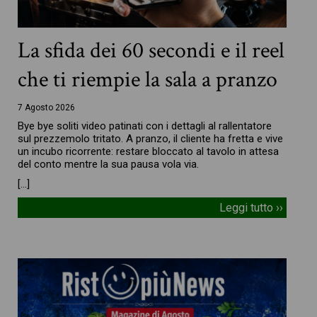
La sfida dei 60 secondi e il reel
che ti riempie la sala a pranzo
7 Agosto 2026
Bye bye soliti video patinati con i dettagli al rallentatore
sul prezzemolo tritato. A pranzo, il cliente ha fretta e vive
un incubo ricorrente: restare bloccato al tavolo in attesa
del conto mentre la sua pausa vola via.
[…]
Leggi tutto ››