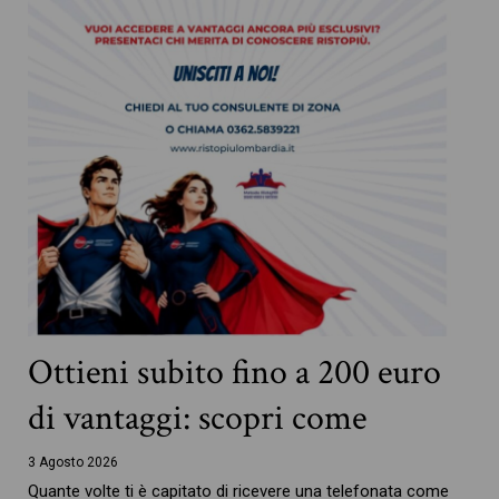
Ottieni subito fino a 200 euro
di vantaggi: scopri come
3 Agosto 2026
Quante volte ti è capitato di ricevere una telefonata come