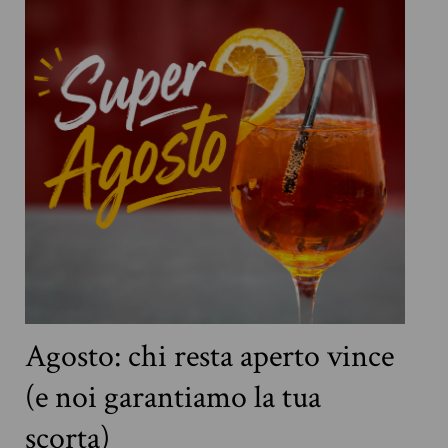
Agosto: chi resta aperto vince
(e noi garantiamo la tua
scorta)