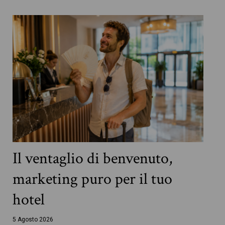
Il ventaglio di benvenuto,
marketing puro per il tuo
hotel
5 Agosto 2026