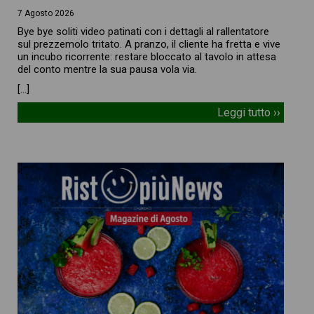
7 Agosto 2026
Bye bye soliti video patinati con i dettagli al rallentatore
sul prezzemolo tritato. A pranzo, il cliente ha fretta e vive
un incubo ricorrente: restare bloccato al tavolo in attesa
del conto mentre la sua pausa vola via.
[…]
Leggi tutto ››