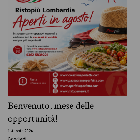
Benvenuto, mese delle
opportunità!
1 Agosto 2026
Condividi: