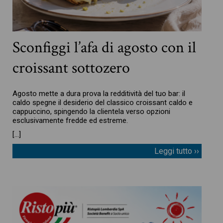
Sconfiggi l’afa di agosto con il
croissant sottozero
Agosto mette a dura prova la redditività del tuo bar: il
caldo spegne il desiderio del classico croissant caldo e
cappuccino, spingendo la clientela verso opzioni
esclusivamente fredde ed estreme.
[…]
Leggi tutto ››