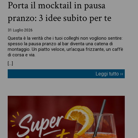
Porta il mocktail in pausa
pranzo: 3 idee subito per te
31 Luglio 2026
Questa è la verità che i tuoi colleghi non vogliono sentire:
spesso la pausa pranzo al bar diventa una catena di
montaggio. Un piatto veloce, un’acqua frizzante, un caffè
di corsa e via.
[…]
Leggi tutto ››