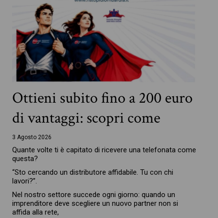
Ottieni subito fino a 200 euro
di vantaggi: scopri come
3 Agosto 2026
Quante volte ti è capitato di ricevere una telefonata come
questa?
“Sto cercando un distributore affidabile. Tu con chi
lavori?”.
Nel nostro settore succede ogni giorno: quando un
imprenditore deve scegliere un nuovo partner non si
affida alla rete,