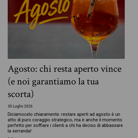
Agosto: chi resta aperto vince
(e noi garantiamo la tua
scorta)
30 Luglio 2026
Diciamocelo chiaramente: restare aperti ad agosto è un
atto di puro coraggio strategico, ma è anche il momento
perfetto per soffiare i clienti a chi ha deciso di abbassare
la serranda!