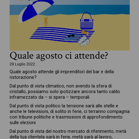
Quale agosto ci attende?
29 Luglio 2022
Quale agosto attende gli imprenditori del bar e della
ristorazione?
Dal punto di vista climatico, non avendo la sfera di
cristallo, possiamo solo ipotizzare ancora tanto caldo
inframezzato da – si spera – temporali
Dal punto di vista politico la tensione sarà alle stelle e
anche le televisioni, di solito in ferie, ci terranno compagnia
con tribune politiche e trasmissioni di approfondimento
sulle elezioni
Dal punto di vista del nostro mercato di riferimento, metà
della tua clientela sarà in ferie, metà sarà al lavoro,