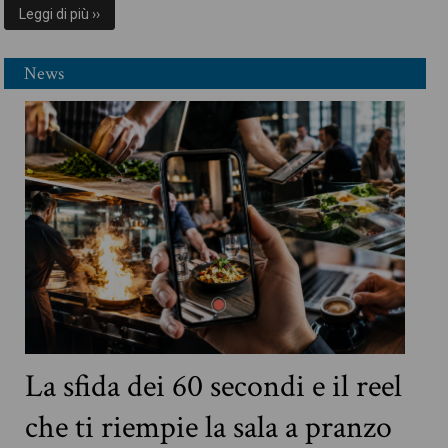
Leggi di più ››
News
La sfida dei 60 secondi e il reel
che ti riempie la sala a pranzo