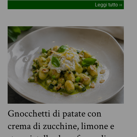
Leggi tutto ››
Gnocchetti di patate con
crema di zucchine, limone e