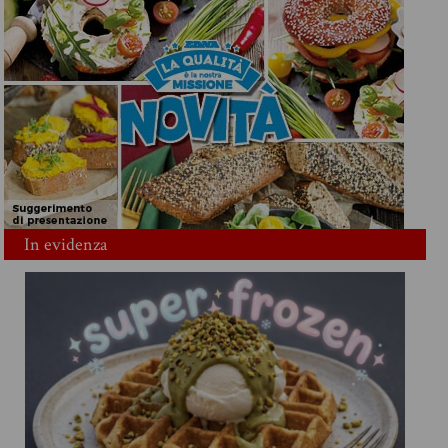
In evidenza