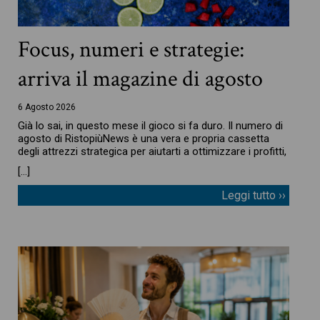
Focus, numeri e strategie:
arriva il magazine di agosto
6 Agosto 2026
Già lo sai, in questo mese il gioco si fa duro. Il numero di
agosto di RistopiùNews è una vera e propria cassetta
degli attrezzi strategica per aiutarti a ottimizzare i profitti,
[…]
Leggi tutto ››