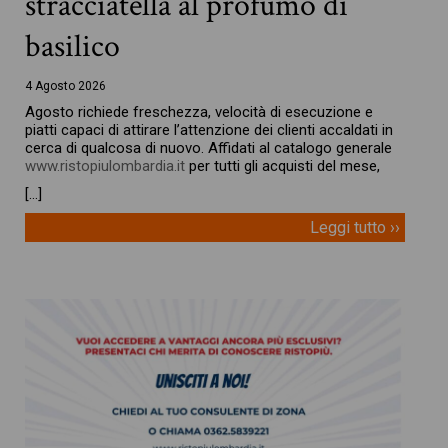
stracciatella al profumo di
basilico
4 Agosto 2026
Agosto richiede freschezza, velocità di esecuzione e
piatti capaci di attirare l’attenzione dei clienti accaldati in
cerca di qualcosa di nuovo. Affidati al catalogo generale
www.ristopiulombardia.it
per tutti gli acquisti del mese,
[…]
Leggi tutto ››