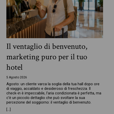
Il ventaglio di benvenuto,
marketing puro per il tuo
hotel
5 Agosto 2026
Agosto: un cliente varca la soglia della tua hall dopo ore
di viaggio, accaldato e desideroso di freschezza. Il
check-in è impeccabile, l’aria condizionata è perfetta, ma
c’è un piccolo dettaglio che può svoltare la sua
percezione del soggiorno: il ventaglio di benvenuto.
[…]