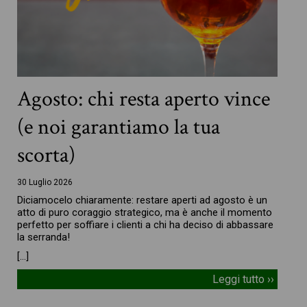
Agosto: chi resta aperto vince
(e noi garantiamo la tua
scorta)
30 Luglio 2026
Diciamocelo chiaramente: restare aperti ad agosto è un
atto di puro coraggio strategico, ma è anche il momento
perfetto per soffiare i clienti a chi ha deciso di abbassare
la serranda!
[…]
Leggi tutto ››