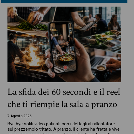
La sfida dei 60 secondi e il reel
che ti riempie la sala a pranzo
7 Agosto 2026
Bye bye soliti video patinati con i dettagli al rallentatore
sul prezzemolo tritato. A pranzo, il cliente ha fretta e vive