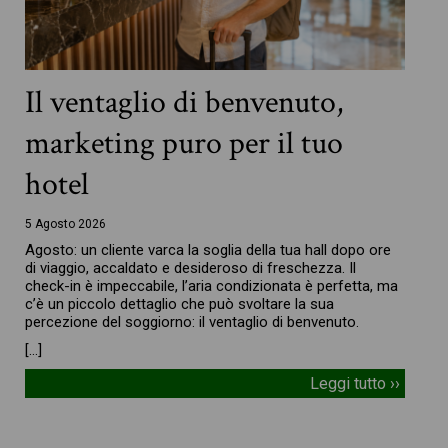
Il ventaglio di benvenuto,
marketing puro per il tuo
hotel
5 Agosto 2026
Agosto: un cliente varca la soglia della tua hall dopo ore
di viaggio, accaldato e desideroso di freschezza. Il
check-in è impeccabile, l’aria condizionata è perfetta, ma
c’è un piccolo dettaglio che può svoltare la sua
percezione del soggiorno: il ventaglio di benvenuto.
[…]
Leggi tutto ››