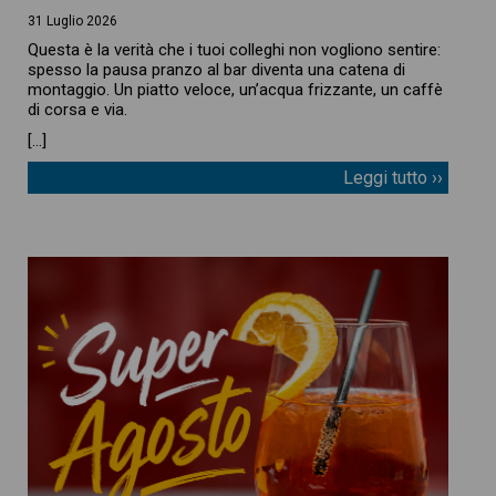
31 Luglio 2026
Questa è la verità che i tuoi colleghi non vogliono sentire:
spesso la pausa pranzo al bar diventa una catena di
montaggio. Un piatto veloce, un’acqua frizzante, un caffè
di corsa e via.
[…]
Leggi tutto ››