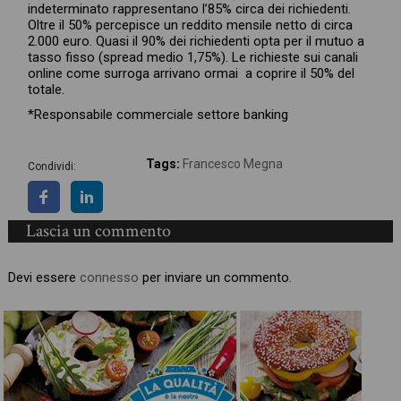
indeterminato rappresentano l’85% circa dei richiedenti.
Oltre il 50% percepisce un reddito mensile netto di circa
2.000 euro. Quasi il 90% dei richiedenti opta per il mutuo a
tasso fisso (spread medio 1,75%). Le richieste sui canali
online come surroga arrivano ormai a coprire il 50% del
totale.
*Responsabile commerciale settore banking
Tags:
Francesco Megna
Condividi:
Lascia un commento
Devi essere
connesso
per inviare un commento.