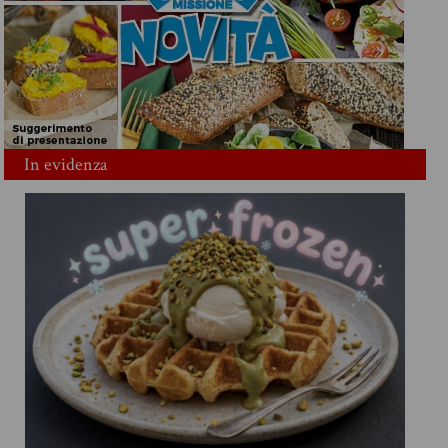
In evidenza