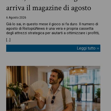
arriva il magazine di agosto
6 Agosto 2026
Già lo sai, in questo mese il gioco si fa duro. Il numero di
agosto di RistopiùNews è una vera e propria cassetta
degli attrezzi strategica per aiutarti a ottimizzare i profitti,
[…]
Leggi tutto ››