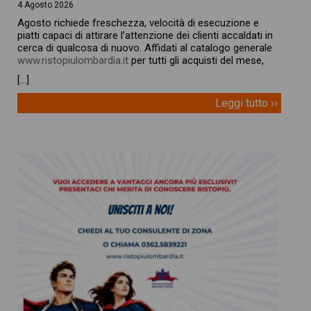
4 Agosto 2026
Agosto richiede freschezza, velocità di esecuzione e
piatti capaci di attirare l’attenzione dei clienti accaldati in
cerca di qualcosa di nuovo. Affidati al catalogo generale
www.ristopiulombardia.it
per tutti gli acquisti del mese,
[…]
Leggi tutto ››