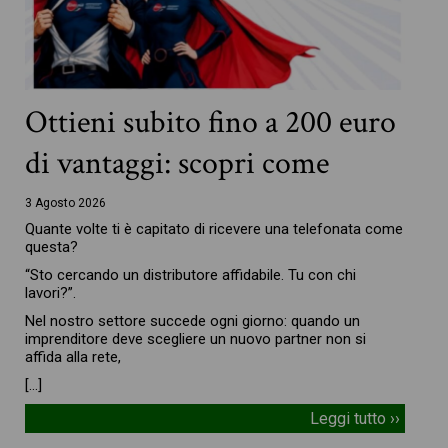
Ottieni subito fino a 200 euro
di vantaggi: scopri come
3 Agosto 2026
Quante volte ti è capitato di ricevere una telefonata come
questa?
“Sto cercando un distributore affidabile. Tu con chi
lavori?”.
Nel nostro settore succede ogni giorno: quando un
imprenditore deve scegliere un nuovo partner non si
affida alla rete,
[…]
Leggi tutto ››