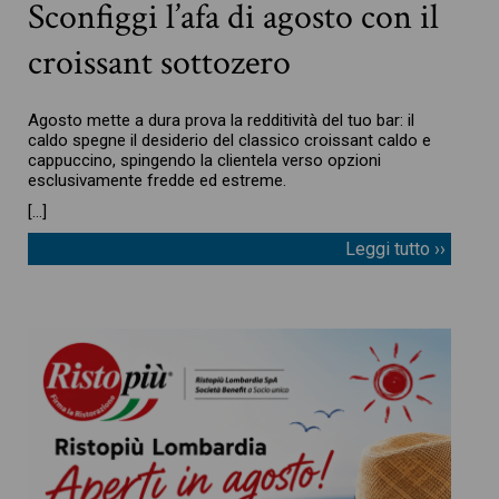
Sconfiggi l’afa di agosto con il
croissant sottozero
Agosto mette a dura prova la redditività del tuo bar: il
caldo spegne il desiderio del classico croissant caldo e
cappuccino, spingendo la clientela verso opzioni
esclusivamente fredde ed estreme.
[…]
Leggi tutto ››