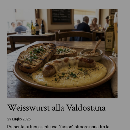
Weisswurst alla Valdostana
29 Luglio 2026
Presenta ai tuoi clienti una “fusion” straordinaria tra la