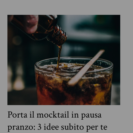
Porta il mocktail in pausa
pranzo: 3 idee subito per te