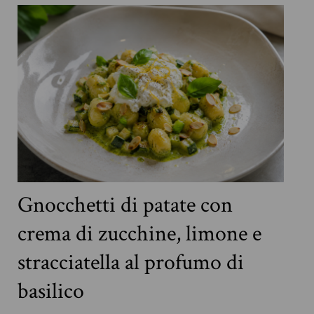
Gnocchetti di patate con
crema di zucchine, limone e
stracciatella al profumo di
basilico