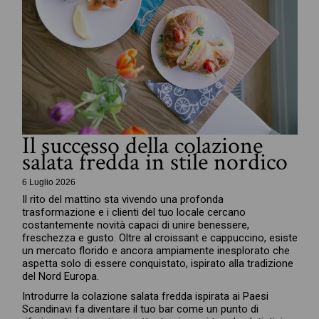
Il successo della colazione
salata fredda in stile nordico
6 Luglio 2026
Il rito del mattino sta vivendo una profonda
trasformazione e i clienti del tuo locale cercano
costantemente novità capaci di unire benessere,
freschezza e gusto. Oltre al croissant e cappuccino, esiste
un mercato florido e ancora ampiamente inesplorato che
aspetta solo di essere conquistato, ispirato alla tradizione
del Nord Europa.
Introdurre la colazione salata fredda ispirata ai Paesi
Scandinavi fa diventare il tuo bar come un punto di