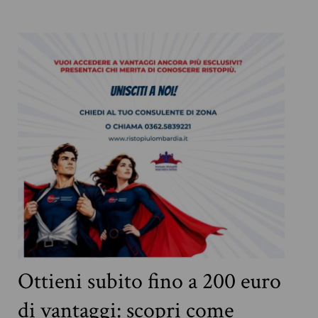
Ottieni subito fino a 200 euro
di vantaggi: scopri come