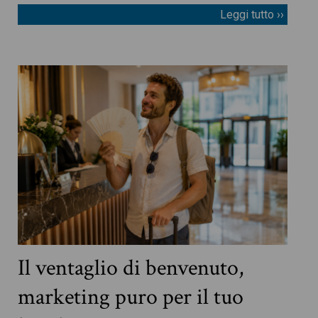
Leggi tutto ››
Il ventaglio di benvenuto,
marketing puro per il tuo