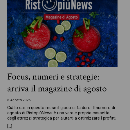
Focus, numeri e strategie:
arriva il magazine di agosto
6 Agosto 2026
Già lo sai, in questo mese il gioco si fa duro. Il numero di
agosto di RistopiùNews è una vera e propria cassetta
degli attrezzi strategica per aiutarti a ottimizzare i profitti,
[…]