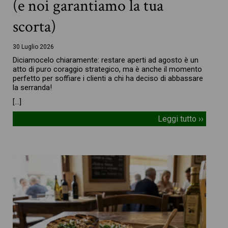
(e noi garantiamo la tua
scorta)
30 Luglio 2026
Diciamocelo chiaramente: restare aperti ad agosto è un
atto di puro coraggio strategico, ma è anche il momento
perfetto per soffiare i clienti a chi ha deciso di abbassare
la serranda!
[…]
Leggi tutto ››