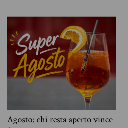
Agosto: chi resta aperto vince