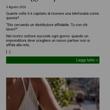
3 Agosto 2026
Quante volte ti è capitato di ricevere una telefonata come
questa?
“Sto cercando un distributore affidabile. Tu con chi
lavori?”.
Nel nostro settore succede ogni giorno: quando un
imprenditore deve scegliere un nuovo partner non si
affida alla rete,
[…]
Leggi tutto ››