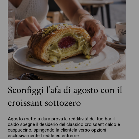
Sconfiggi l’afa di agosto con il
croissant sottozero
Agosto mette a dura prova la redditività del tuo bar: il
caldo spegne il desiderio del classico croissant caldo e
cappuccino, spingendo la clientela verso opzioni
esclusivamente fredde ed estreme.