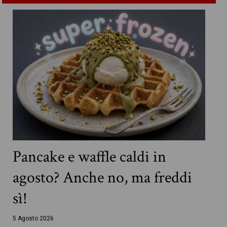
Pancake e waffle caldi in
agosto? Anche no, ma freddi
sì!
5 Agosto 2026