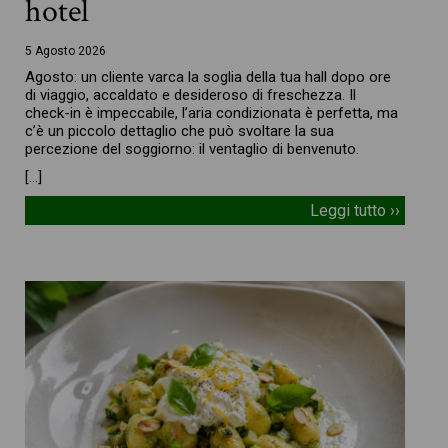
hotel
5 Agosto 2026
Agosto: un cliente varca la soglia della tua hall dopo ore
di viaggio, accaldato e desideroso di freschezza. Il
check-in è impeccabile, l’aria condizionata è perfetta, ma
c’è un piccolo dettaglio che può svoltare la sua
percezione del soggiorno: il ventaglio di benvenuto.
[…]
Leggi tutto ››