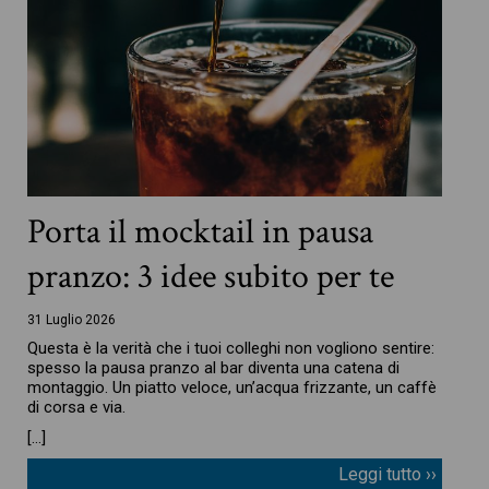
Porta il mocktail in pausa
pranzo: 3 idee subito per te
31 Luglio 2026
Questa è la verità che i tuoi colleghi non vogliono sentire:
spesso la pausa pranzo al bar diventa una catena di
montaggio. Un piatto veloce, un’acqua frizzante, un caffè
di corsa e via.
[…]
Leggi tutto ››