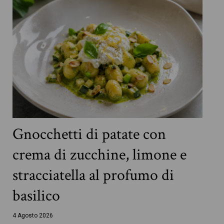
Gnocchetti di patate con
crema di zucchine, limone e
stracciatella al profumo di
basilico
4 Agosto 2026