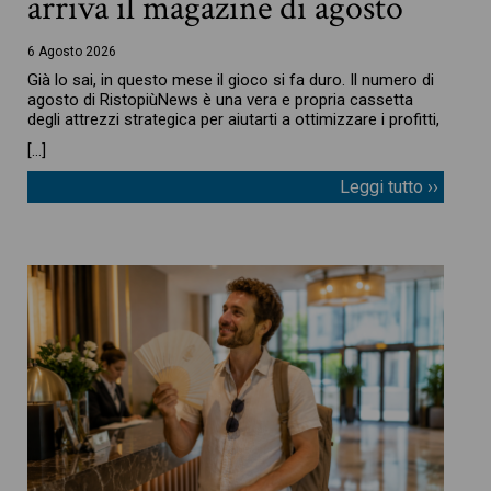
arriva il magazine di agosto
6 Agosto 2026
Già lo sai, in questo mese il gioco si fa duro. Il numero di
agosto di RistopiùNews è una vera e propria cassetta
degli attrezzi strategica per aiutarti a ottimizzare i profitti,
[…]
Leggi tutto ››