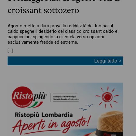
croissant sottozero
Agosto mette a dura prova la redditività del tuo bar: il
caldo spegne il desiderio del classico croissant caldo e
cappuccino, spingendo la clientela verso opzioni
esclusivamente fredde ed estreme.
[…]
Leggi tutto ››