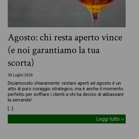
Agosto: chi resta aperto vince
(e noi garantiamo la tua
scorta)
30 Luglio 2026
Diciamocelo chiaramente: restare aperti ad agosto è un
atto di puro coraggio strategico, ma è anche il momento
perfetto per soffiare i clienti a chi ha deciso di abbassare
la serranda!
[…]
Leggi tutto ››