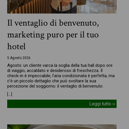
Il ventaglio di benvenuto,
marketing puro per il tuo
hotel
5 Agosto 2026
Agosto: un cliente varca la soglia della tua hall dopo ore
di viaggio, accaldato e desideroso di freschezza. Il
check-in è impeccabile, l’aria condizionata è perfetta, ma
c’è un piccolo dettaglio che può svoltare la sua
percezione del soggiorno: il ventaglio di benvenuto.
[…]
Leggi tutto ››