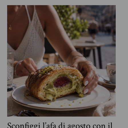
Sconfiggi l’afa di agosto con il