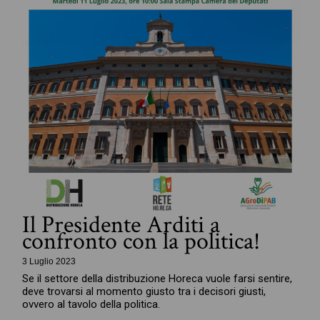
Il Presidente Arditi a
confronto con la politica!
3 Luglio 2023
Se il settore della distribuzione Horeca vuole farsi sentire,
deve trovarsi al momento giusto tra i decisori giusti,
ovvero al tavolo della politica.