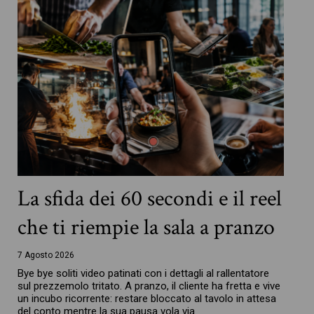
La sfida dei 60 secondi e il reel
che ti riempie la sala a pranzo
7 Agosto 2026
Bye bye soliti video patinati con i dettagli al rallentatore
sul prezzemolo tritato. A pranzo, il cliente ha fretta e vive
un incubo ricorrente: restare bloccato al tavolo in attesa
del conto mentre la sua pausa vola via.