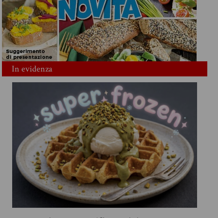
In evidenza