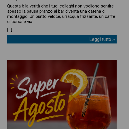
Questa è la verità che i tuoi colleghi non vogliono sentire:
spesso la pausa pranzo al bar diventa una catena di
montaggio. Un piatto veloce, un’acqua frizzante, un caffè
di corsa e via.
[…]
Leggi tutto ››