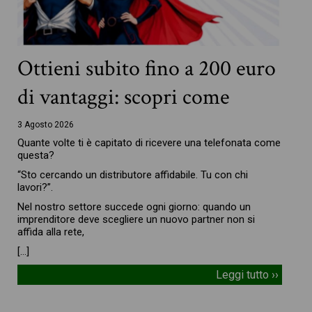
Ottieni subito fino a 200 euro
di vantaggi: scopri come
3 Agosto 2026
Quante volte ti è capitato di ricevere una telefonata come
questa?
“Sto cercando un distributore affidabile. Tu con chi
lavori?”.
Nel nostro settore succede ogni giorno: quando un
imprenditore deve scegliere un nuovo partner non si
affida alla rete,
[…]
Leggi tutto ››