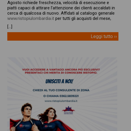
Agosto richiede freschezza, velocità di esecuzione e
piatti capaci di attirare l’attenzione dei clienti accaldati in
cerca di qualcosa di nuovo. Affidati al catalogo generale
www.ristopiulombardia.it
per tutti gli acquisti del mese,
[…]
Leggi tutto ››