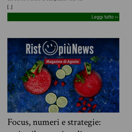
[…]
Leggi tutto ››
Focus, numeri e strategie: