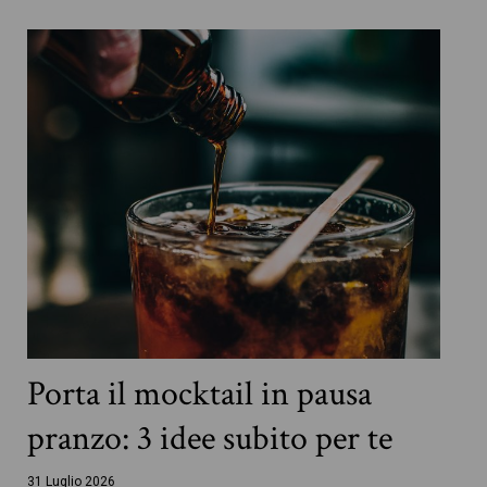
Porta il mocktail in pausa
pranzo: 3 idee subito per te
31 Luglio 2026