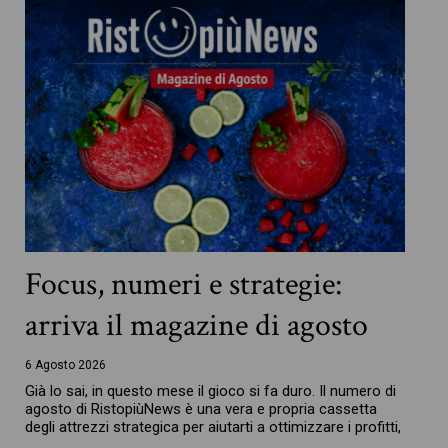
Focus, numeri e strategie:
arriva il magazine di agosto
6 Agosto 2026
Già lo sai, in questo mese il gioco si fa duro. Il numero di
agosto di RistopiùNews è una vera e propria cassetta
degli attrezzi strategica per aiutarti a ottimizzare i profitti,