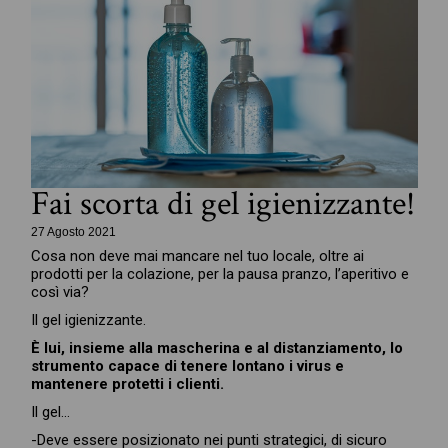
Fai scorta di gel igienizzante!
27 Agosto 2021
Cosa non deve mai mancare nel tuo locale, oltre ai
prodotti per la colazione, per la pausa pranzo, l’aperitivo e
così via?
Il gel igienizzante.
È lui, insieme alla mascherina e al distanziamento, lo
strumento capace di tenere lontano i virus e
mantenere protetti i clienti.
Il gel…
-Deve essere posizionato nei punti strategici, di sicuro