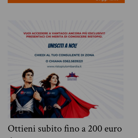
Ottieni subito fino a 200 euro