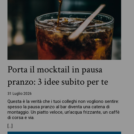
Porta il mocktail in pausa
pranzo: 3 idee subito per te
31 Luglio 2026
Questa è la verità che i tuoi colleghi non vogliono sentire:
spesso la pausa pranzo al bar diventa una catena di
montaggio. Un piatto veloce, un’acqua frizzante, un caffè
di corsa e via.
[…]