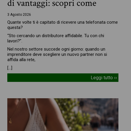
di vantaggi: scopri come
3 Agosto 2026
Quante volte ti è capitato di ricevere una telefonata come
questa?
“Sto cercando un distributore affidabile. Tu con chi
lavori?”.
Nel nostro settore succede ogni giorno: quando un
imprenditore deve scegliere un nuovo partner non si
affida alla rete,
[…]
Leggi tutto ››