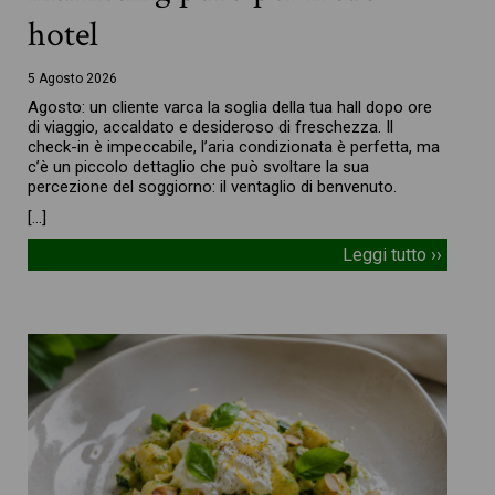
hotel
5 Agosto 2026
Agosto: un cliente varca la soglia della tua hall dopo ore
di viaggio, accaldato e desideroso di freschezza. Il
check-in è impeccabile, l’aria condizionata è perfetta, ma
c’è un piccolo dettaglio che può svoltare la sua
percezione del soggiorno: il ventaglio di benvenuto.
[…]
Leggi tutto ››