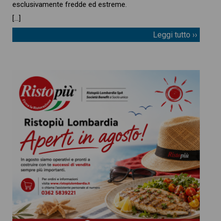
esclusivamente fredde ed estreme.
[…]
Leggi tutto ››