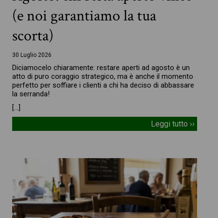
(e noi garantiamo la tua
scorta)
30 Luglio 2026
Diciamocelo chiaramente: restare aperti ad agosto è un
atto di puro coraggio strategico, ma è anche il momento
perfetto per soffiare i clienti a chi ha deciso di abbassare
la serranda!
[…]
Leggi tutto ››