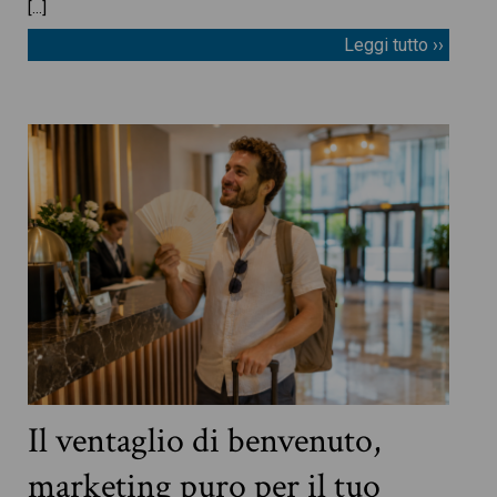
[…]
Leggi tutto ››
Il ventaglio di benvenuto,
marketing puro per il tuo