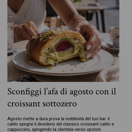
Sconfiggi l’afa di agosto con il
croissant sottozero
Agosto mette a dura prova la redditività del tuo bar: il
caldo spegne il desiderio del classico croissant caldo e
cappuccino, spingendo la clientela verso opzioni