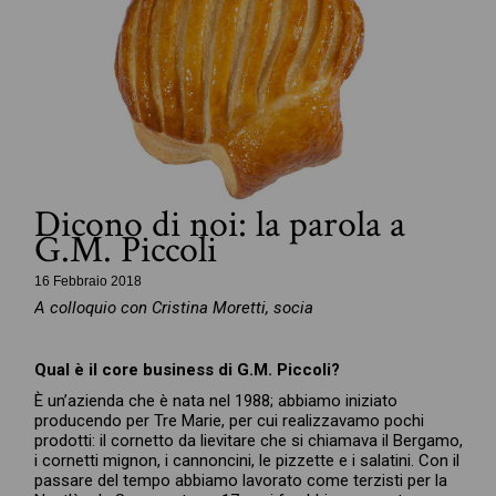
Dicono di noi: la parola a
G.M. Piccoli
16 Febbraio 2018
A colloquio con Cristina Moretti, socia
Qual è il core business di G.M. Piccoli?
È un’azienda che è nata nel 1988; abbiamo iniziato
producendo per Tre Marie, per cui realizzavamo pochi
prodotti: il cornetto da lievitare che si chiamava il Bergamo,
i cornetti mignon, i cannoncini, le pizzette e i salatini. Con il
passare del tempo abbiamo lavorato come terzisti per la