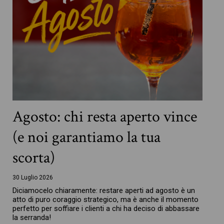
Agosto: chi resta aperto vince
(e noi garantiamo la tua
scorta)
30 Luglio 2026
Diciamocelo chiaramente: restare aperti ad agosto è un
atto di puro coraggio strategico, ma è anche il momento
perfetto per soffiare i clienti a chi ha deciso di abbassare
la serranda!