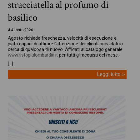
stracciatella al profumo di
basilico
4 Agosto 2026
Agosto richiede freschezza, velocità di esecuzione e
piatti capaci di attirare l’attenzione dei clienti accaldati in
cerca di qualcosa di nuovo. Affidati al catalogo generale
www.ristopiulombardia.it
per tutti gli acquisti del mese,
[…]
Leggi tutto ››