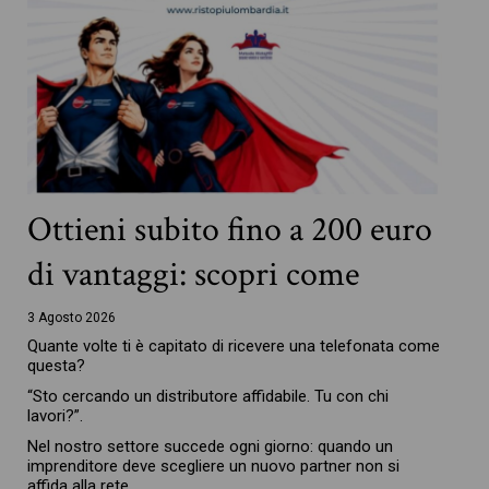
Ottieni subito fino a 200 euro
di vantaggi: scopri come
3 Agosto 2026
Quante volte ti è capitato di ricevere una telefonata come
questa?
“Sto cercando un distributore affidabile. Tu con chi
lavori?”.
Nel nostro settore succede ogni giorno: quando un
imprenditore deve scegliere un nuovo partner non si
affida alla rete,