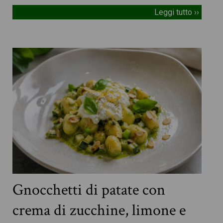
Leggi tutto ››
Gnocchetti di patate con
crema di zucchine, limone e