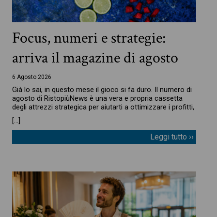
Focus, numeri e strategie:
arriva il magazine di agosto
6 Agosto 2026
Già lo sai, in questo mese il gioco si fa duro. Il numero di
agosto di RistopiùNews è una vera e propria cassetta
degli attrezzi strategica per aiutarti a ottimizzare i profitti,
[…]
Leggi tutto ››