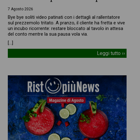
7 Agosto 2026
Bye bye soliti video patinati con i dettagli al rallentatore
sul prezzemolo tritato. A pranzo, il cliente ha fretta e vive
un incubo ricorrente: restare bloccato al tavolo in attesa
del conto mentre la sua pausa vola via.
[…]
Leggi tutto ››