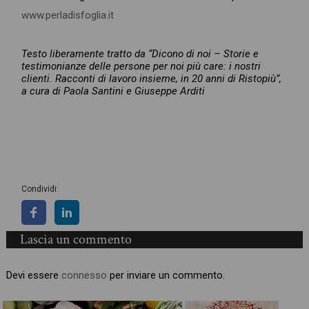
www.perladisfoglia.it
Testo liberamente tratto da “Dicono di noi – Storie e
testimonianze delle persone per noi più care: i nostri
clienti. Racconti di lavoro insieme, in 20 anni di Ristopiù”,
a cura di Paola Santini e Giuseppe Arditi
Condividi:
Lascia un commento
Devi essere
connesso
per inviare un commento.