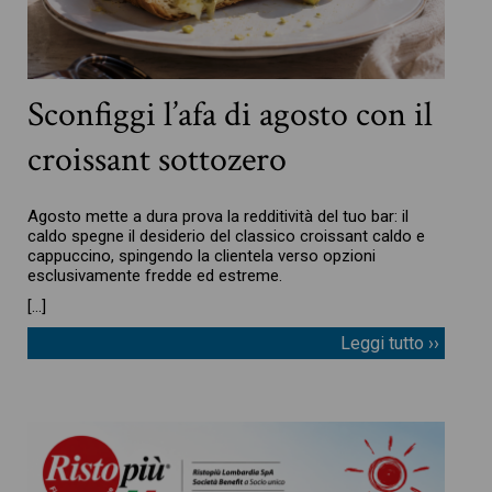
Sconfiggi l’afa di agosto con il
croissant sottozero
Agosto mette a dura prova la redditività del tuo bar: il
caldo spegne il desiderio del classico croissant caldo e
cappuccino, spingendo la clientela verso opzioni
esclusivamente fredde ed estreme.
[…]
Leggi tutto ››