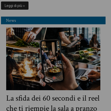
Leggi di più ››
News
La sfida dei 60 secondi e il reel
che ti riempie la sala a pranzo