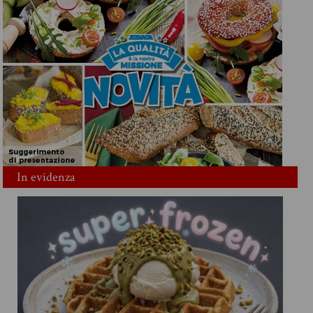
In evidenza