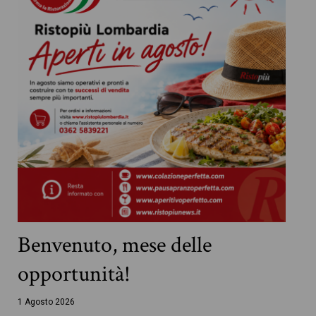
Benvenuto, mese delle
opportunità!
1 Agosto 2026