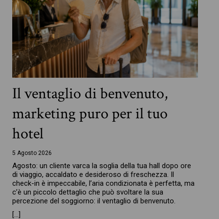
Il ventaglio di benvenuto,
marketing puro per il tuo
hotel
5 Agosto 2026
Agosto: un cliente varca la soglia della tua hall dopo ore
di viaggio, accaldato e desideroso di freschezza. Il
check-in è impeccabile, l’aria condizionata è perfetta, ma
c’è un piccolo dettaglio che può svoltare la sua
percezione del soggiorno: il ventaglio di benvenuto.
[…]