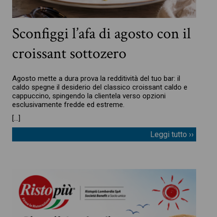
Sconfiggi l’afa di agosto con il
croissant sottozero
Agosto mette a dura prova la redditività del tuo bar: il
caldo spegne il desiderio del classico croissant caldo e
cappuccino, spingendo la clientela verso opzioni
esclusivamente fredde ed estreme.
[…]
Leggi tutto ››