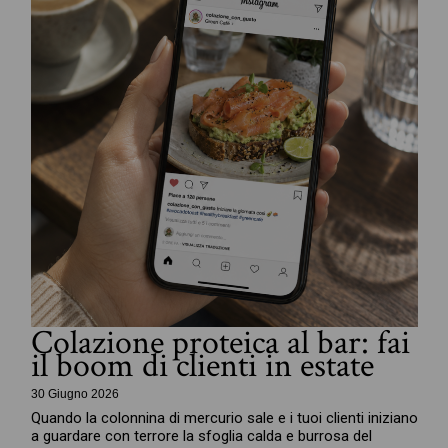
Colazione proteica al bar: fai
il boom di clienti in estate
30 Giugno 2026
Quando la colonnina di mercurio sale e i tuoi clienti iniziano
a guardare con terrore la sfoglia calda e burrosa del