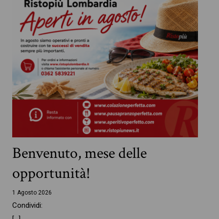
Benvenuto, mese delle
opportunità!
1 Agosto 2026
Condividi:
[…]