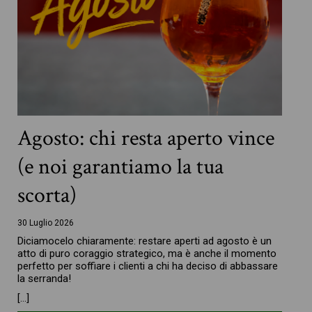
Agosto: chi resta aperto vince
(e noi garantiamo la tua
scorta)
30 Luglio 2026
Diciamocelo chiaramente: restare aperti ad agosto è un
atto di puro coraggio strategico, ma è anche il momento
perfetto per soffiare i clienti a chi ha deciso di abbassare
la serranda!
[…]