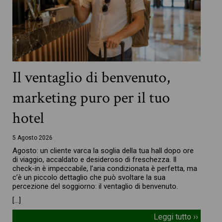
Il ventaglio di benvenuto,
marketing puro per il tuo
hotel
5 Agosto 2026
Agosto: un cliente varca la soglia della tua hall dopo ore
di viaggio, accaldato e desideroso di freschezza. Il
check-in è impeccabile, l’aria condizionata è perfetta, ma
c’è un piccolo dettaglio che può svoltare la sua
percezione del soggiorno: il ventaglio di benvenuto.
[…]
Leggi tutto ››