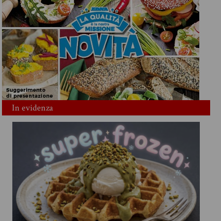
In evidenza