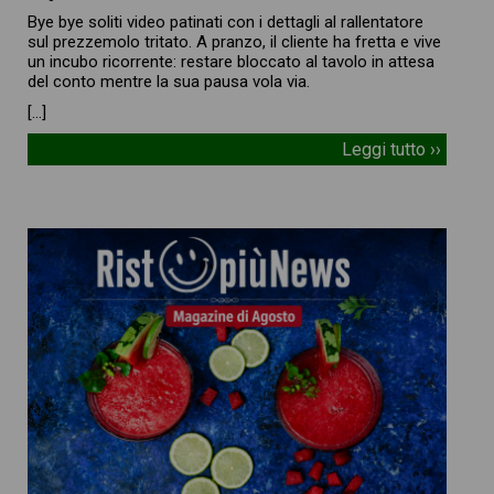
Bye bye soliti video patinati con i dettagli al rallentatore
sul prezzemolo tritato. A pranzo, il cliente ha fretta e vive
un incubo ricorrente: restare bloccato al tavolo in attesa
del conto mentre la sua pausa vola via.
[…]
Leggi tutto ››