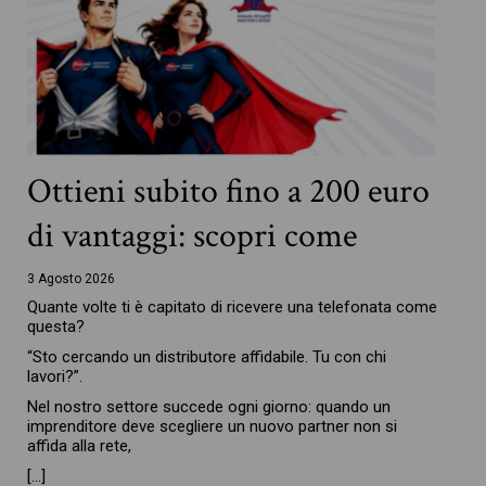
Ottieni subito fino a 200 euro
di vantaggi: scopri come
3 Agosto 2026
Quante volte ti è capitato di ricevere una telefonata come
questa?
“Sto cercando un distributore affidabile. Tu con chi
lavori?”.
Nel nostro settore succede ogni giorno: quando un
imprenditore deve scegliere un nuovo partner non si
affida alla rete,
[…]