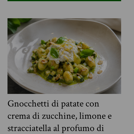
Gnocchetti di patate con
crema di zucchine, limone e
stracciatella al profumo di