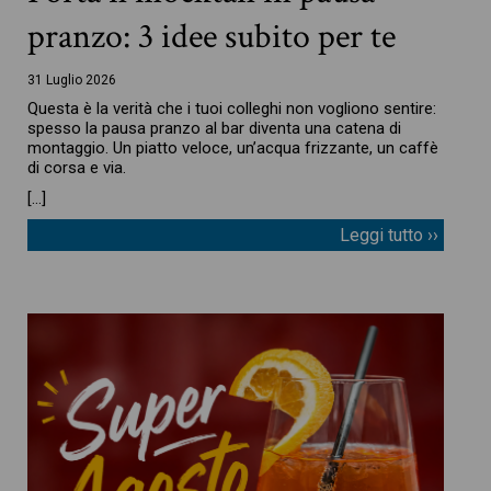
pranzo: 3 idee subito per te
31 Luglio 2026
Questa è la verità che i tuoi colleghi non vogliono sentire:
spesso la pausa pranzo al bar diventa una catena di
montaggio. Un piatto veloce, un’acqua frizzante, un caffè
di corsa e via.
[…]
Leggi tutto ››