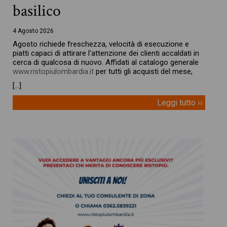
basilico
4 Agosto 2026
Agosto richiede freschezza, velocità di esecuzione e
piatti capaci di attirare l’attenzione dei clienti accaldati in
cerca di qualcosa di nuovo. Affidati al catalogo generale
www.ristopiulombardia.it
per tutti gli acquisti del mese,
[…]
Leggi tutto ››