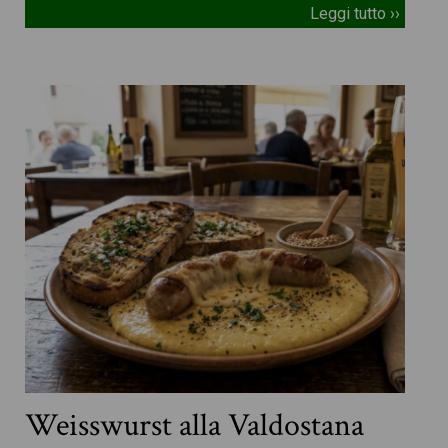
Leggi tutto ››
Weisswurst alla Valdostana