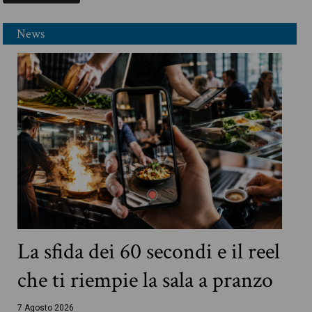
News
La sfida dei 60 secondi e il reel
che ti riempie la sala a pranzo
7 Agosto 2026