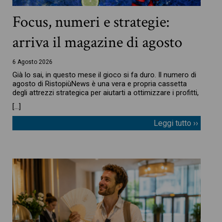
Focus, numeri e strategie:
arriva il magazine di agosto
6 Agosto 2026
Già lo sai, in questo mese il gioco si fa duro. Il numero di
agosto di RistopiùNews è una vera e propria cassetta
degli attrezzi strategica per aiutarti a ottimizzare i profitti,
[…]
Leggi tutto ››