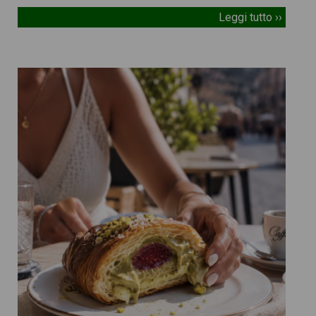
Leggi tutto ››