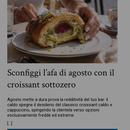
Sconfiggi l’afa di agosto con il
croissant sottozero
Agosto mette a dura prova la redditività del tuo bar: il
caldo spegne il desiderio del classico croissant caldo e
cappuccino, spingendo la clientela verso opzioni
esclusivamente fredde ed estreme.
[…]