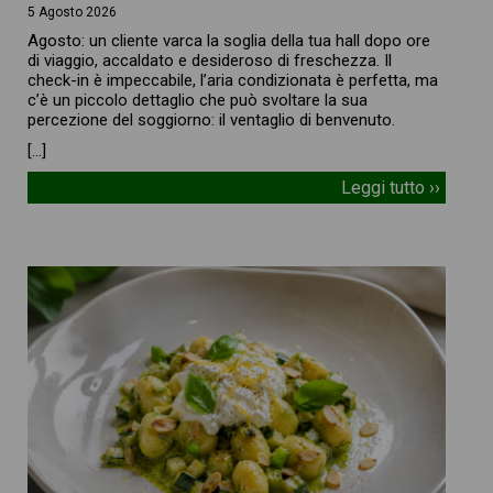
5 Agosto 2026
Agosto: un cliente varca la soglia della tua hall dopo ore
di viaggio, accaldato e desideroso di freschezza. Il
check-in è impeccabile, l’aria condizionata è perfetta, ma
c’è un piccolo dettaglio che può svoltare la sua
percezione del soggiorno: il ventaglio di benvenuto.
[…]
Leggi tutto ››