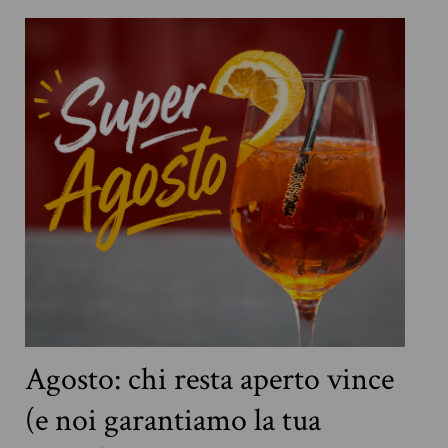
Agosto: chi resta aperto vince
(e noi garantiamo la tua