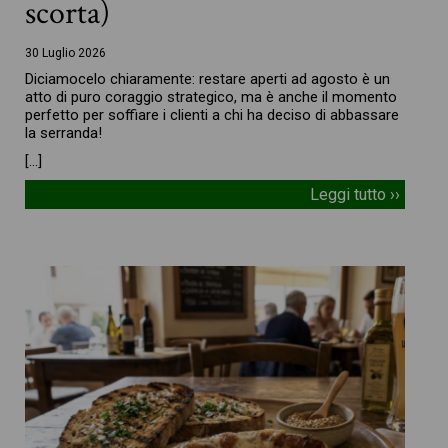
scorta)
30 Luglio 2026
Diciamocelo chiaramente: restare aperti ad agosto è un
atto di puro coraggio strategico, ma è anche il momento
perfetto per soffiare i clienti a chi ha deciso di abbassare
la serranda!
[…]
Leggi tutto ››