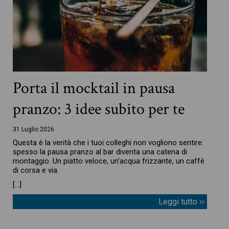
Porta il mocktail in pausa
pranzo: 3 idee subito per te
31 Luglio 2026
Questa è la verità che i tuoi colleghi non vogliono sentire:
spesso la pausa pranzo al bar diventa una catena di
montaggio. Un piatto veloce, un’acqua frizzante, un caffè
di corsa e via.
[…]
Leggi tutto ››