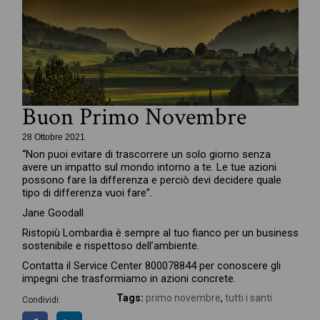
Buon Primo Novembre
28 Ottobre 2021
“Non puoi evitare di trascorrere un solo giorno senza
avere un impatto sul mondo intorno a te. Le tue azioni
possono fare la differenza e perciò devi decidere quale
tipo di differenza vuoi fare”.
Jane Goodall
Ristopiù Lombardia è sempre al tuo fianco per un business
sostenibile e rispettoso dell’ambiente.
Contatta il Service Center 800078844 per conoscere gli
impegni che trasformiamo in azioni concrete.
Tags:
primo novembre
,
tutti i santi
Condividi: