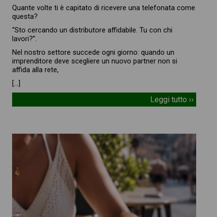
Quante volte ti è capitato di ricevere una telefonata come
questa?
“Sto cercando un distributore affidabile. Tu con chi
lavori?”.
Nel nostro settore succede ogni giorno: quando un
imprenditore deve scegliere un nuovo partner non si
affida alla rete,
[…]
Leggi tutto ››