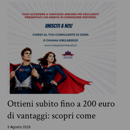
Ottieni subito fino a 200 euro
di vantaggi: scopri come
3 Agosto 2026