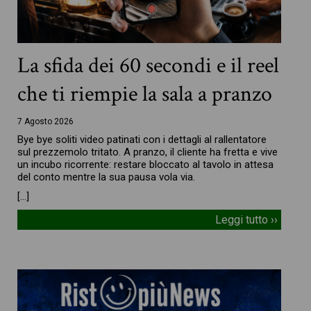
La sfida dei 60 secondi e il reel
che ti riempie la sala a pranzo
7 Agosto 2026
Bye bye soliti video patinati con i dettagli al rallentatore
sul prezzemolo tritato. A pranzo, il cliente ha fretta e vive
un incubo ricorrente: restare bloccato al tavolo in attesa
del conto mentre la sua pausa vola via.
[…]
Leggi tutto ››