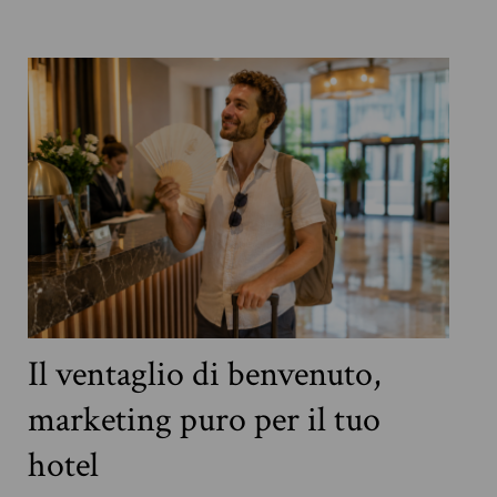
Il ventaglio di benvenuto,
marketing puro per il tuo
hotel