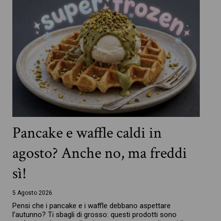
Pancake e waffle caldi in
agosto? Anche no, ma freddi
sì!
5 Agosto 2026
Pensi che i pancake e i waffle debbano aspettare
l’autunno? Ti sbagli di grosso: questi prodotti sono