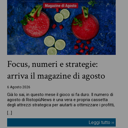
Focus, numeri e strategie:
arriva il magazine di agosto
6 Agosto 2026
Già lo sai, in questo mese il gioco si fa duro. Il numero di
agosto di RistopiùNews è una vera e propria cassetta
degli attrezzi strategica per aiutarti a ottimizzare i profitti,
[…]
Leggi tutto ››