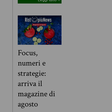
Focus,
numeri e
strategie:
arriva il
magazine di
agosto