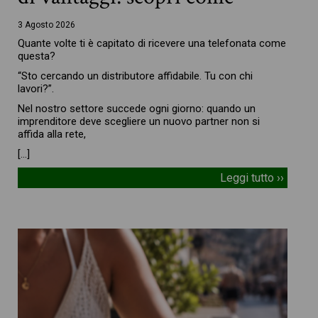
3 Agosto 2026
Quante volte ti è capitato di ricevere una telefonata come
questa?
“Sto cercando un distributore affidabile. Tu con chi
lavori?”.
Nel nostro settore succede ogni giorno: quando un
imprenditore deve scegliere un nuovo partner non si
affida alla rete,
[…]
Leggi tutto ››