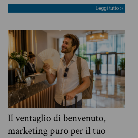
Leggi tutto ››
Il ventaglio di benvenuto,
marketing puro per il tuo