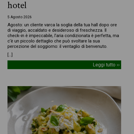
hotel
5 Agosto 2026
Agosto: un cliente varca la soglia della tua hall dopo ore
di viaggio, accaldato e desideroso di freschezza. Il
check-in è impeccabile, l’aria condizionata è perfetta, ma
c’è un piccolo dettaglio che può svoltare la sua
percezione del soggiorno: il ventaglio di benvenuto.
[…]
Leggi tutto ››