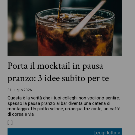
Porta il mocktail in pausa
pranzo: 3 idee subito per te
31 Luglio 2026
Questa è la verità che i tuoi colleghi non vogliono sentire:
spesso la pausa pranzo al bar diventa una catena di
montaggio. Un piatto veloce, un’acqua frizzante, un caffè
di corsa e via.
[…]
Leggi tutto ››