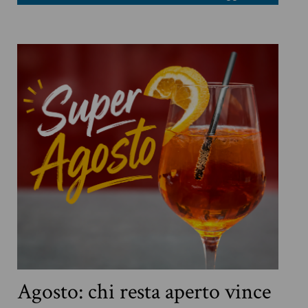
Agosto: chi resta aperto vince