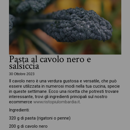
Pasta al cavolo nero e
salsiccia
30 Ottobre 2023
Il cavolo nero è una verdura gustosa e versatile, che può
essere utilizzata in numerosi modi nella tua cucina, specie
in queste settimane. Ecco una ricetta che potresti trovare
interessante, trovi gli ingredienti principali sul nostro
ecommerce
www.ristopiulombardia.it
.
Ingredienti:
320 g di pasta (rigatoni o penne)
200 g di cavolo nero