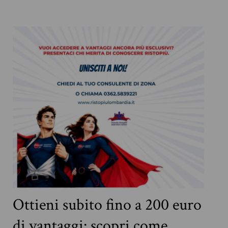
Ottieni subito fino a 200 euro
di vantaggi: scopri come