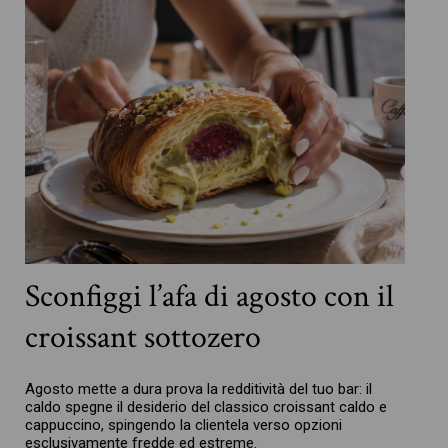
Sconfiggi l’afa di agosto con il
croissant sottozero
Agosto mette a dura prova la redditività del tuo bar: il
caldo spegne il desiderio del classico croissant caldo e
cappuccino, spingendo la clientela verso opzioni
esclusivamente fredde ed estreme.