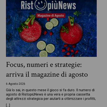
Focus, numeri e strategie:
arriva il magazine di agosto
6 Agosto 2026
Già lo sai, in questo mese il gioco si fa duro. Il numero di
agosto di RistopiùNews è una vera e propria cassetta
degli attrezzi strategica per aiutarti a ottimizzare i profitti,
[…]