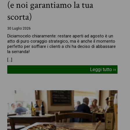
(e noi garantiamo la tua
scorta)
30 Luglio 2026
Diciamocelo chiaramente: restare aperti ad agosto è un
atto di puro coraggio strategico, ma è anche il momento
perfetto per soffiare i clienti a chi ha deciso di abbassare
la serranda!
[…]
Leggi tutto ››