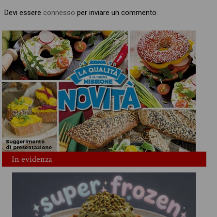
Devi essere
connesso
per inviare un commento.
In evidenza