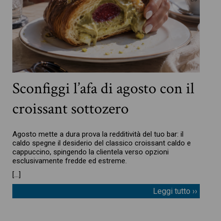
Sconfiggi l’afa di agosto con il
croissant sottozero
Agosto mette a dura prova la redditività del tuo bar: il
caldo spegne il desiderio del classico croissant caldo e
cappuccino, spingendo la clientela verso opzioni
esclusivamente fredde ed estreme.
[…]
Leggi tutto ››