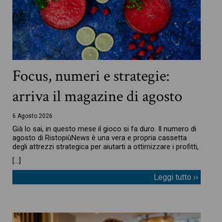
Focus, numeri e strategie:
arriva il magazine di agosto
6 Agosto 2026
Già lo sai, in questo mese il gioco si fa duro. Il numero di
agosto di RistopiùNews è una vera e propria cassetta
degli attrezzi strategica per aiutarti a ottimizzare i profitti,
[…]
Leggi tutto ››