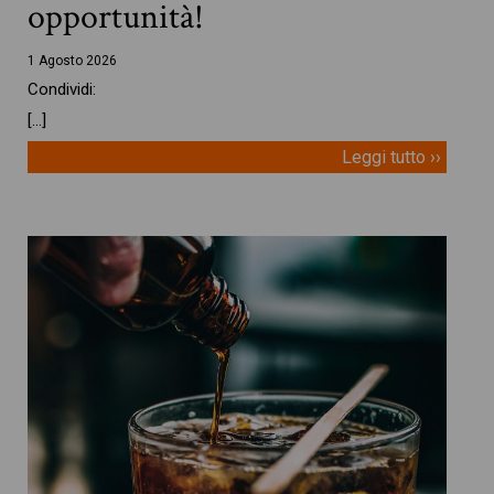
opportunità!
1 Agosto 2026
Condividi:
[…]
Leggi tutto ››