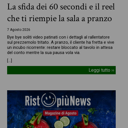
La sfida dei 60 secondi e il reel
che ti riempie la sala a pranzo
7 Agosto 2026
Bye bye soliti video patinati con i dettagli al rallentatore
sul prezzemolo tritato. A pranzo, il cliente ha fretta e vive
un incubo ricorrente: restare bloccato al tavolo in attesa
del conto mentre la sua pausa vola via.
[…]
Leggi tutto ››