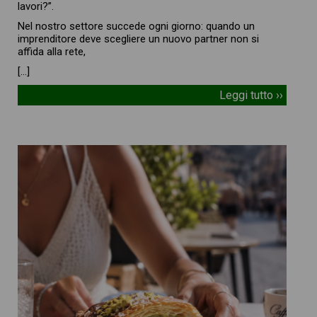
lavori?”.
Nel nostro settore succede ogni giorno: quando un
imprenditore deve scegliere un nuovo partner non si
affida alla rete,
[…]
Leggi tutto ››