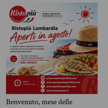
Benvenuto, mese delle