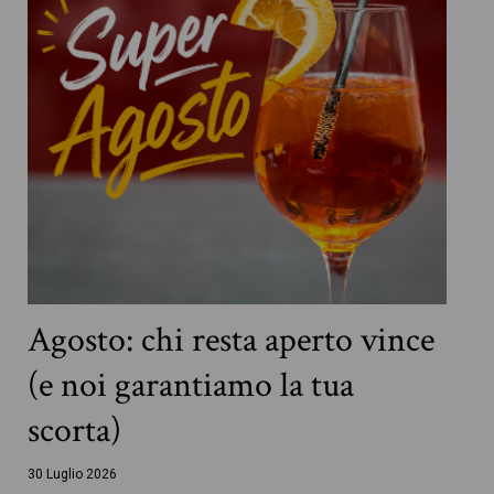
Agosto: chi resta aperto vince
(e noi garantiamo la tua
scorta)
30 Luglio 2026