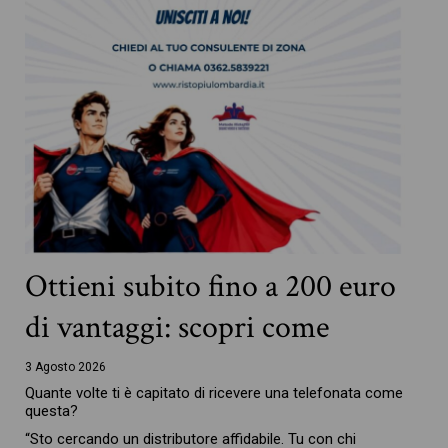
Ottieni subito fino a 200 euro
di vantaggi: scopri come
3 Agosto 2026
Quante volte ti è capitato di ricevere una telefonata come
questa?
“Sto cercando un distributore affidabile. Tu con chi