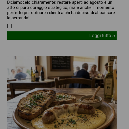
Diciamocelo chiaramente: restare aperti ad agosto è un
atto di puro coraggio strategico, ma è anche il momento
perfetto per soffiare i clienti a chi ha deciso di abbassare
la serranda!
[…]
Leggi tutto ››