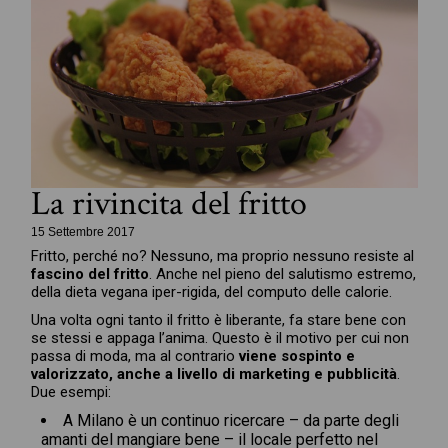
La rivincita del fritto
15 Settembre 2017
Fritto, perché no? Nessuno, ma proprio nessuno resiste al
fascino del fritto
. Anche nel pieno del salutismo estremo,
della dieta vegana iper-rigida, del computo delle calorie.
Una volta ogni tanto il fritto è liberante, fa stare bene con
se stessi e appaga l’anima. Questo è il motivo per cui non
passa di moda, ma al contrario
viene sospinto e
valorizzato, anche a livello di marketing e pubblicità
.
Due esempi:
A Milano è un continuo ricercare – da parte degli
amanti del mangiare bene – il locale perfetto nel