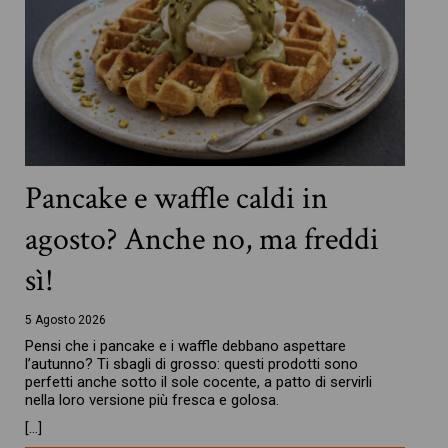
Pancake e waffle caldi in
agosto? Anche no, ma freddi
sì!
5 Agosto 2026
Pensi che i pancake e i waffle debbano aspettare
l’autunno? Ti sbagli di grosso: questi prodotti sono
perfetti anche sotto il sole cocente, a patto di servirli
nella loro versione più fresca e golosa.
[…]