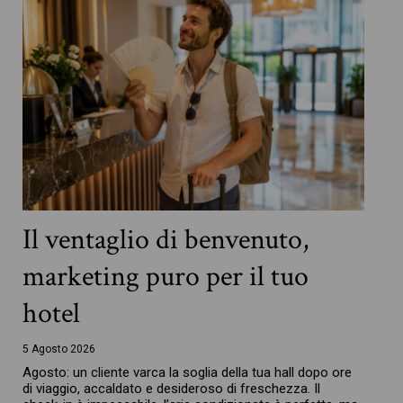
Il ventaglio di benvenuto,
marketing puro per il tuo
hotel
5 Agosto 2026
Agosto: un cliente varca la soglia della tua hall dopo ore
di viaggio, accaldato e desideroso di freschezza. Il