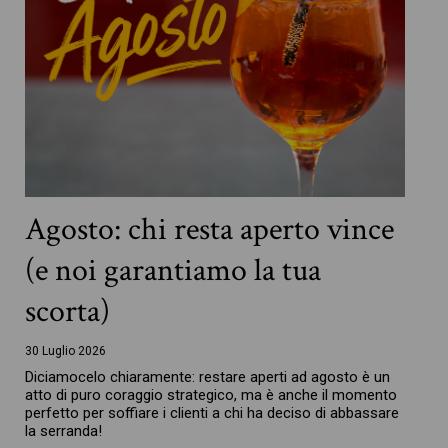
Agosto: chi resta aperto vince
(e noi garantiamo la tua
scorta)
30 Luglio 2026
Diciamocelo chiaramente: restare aperti ad agosto è un
atto di puro coraggio strategico, ma è anche il momento
perfetto per soffiare i clienti a chi ha deciso di abbassare
la serranda!