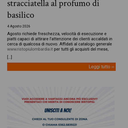
stracciatella al profumo di
basilico
4 Agosto 2026
Agosto richiede freschezza, velocità di esecuzione e
piatti capaci di attirare l’attenzione dei clienti accaldati in
cerca di qualcosa di nuovo. Affidati al catalogo generale
www.ristopiulombardia.it
per tutti gli acquisti del mese,
[…]
Leggi tutto ››