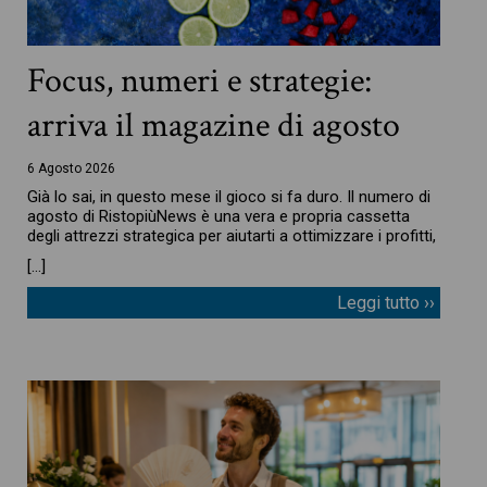
Focus, numeri e strategie:
arriva il magazine di agosto
6 Agosto 2026
Già lo sai, in questo mese il gioco si fa duro. Il numero di
agosto di RistopiùNews è una vera e propria cassetta
degli attrezzi strategica per aiutarti a ottimizzare i profitti,
[…]
Leggi tutto ››