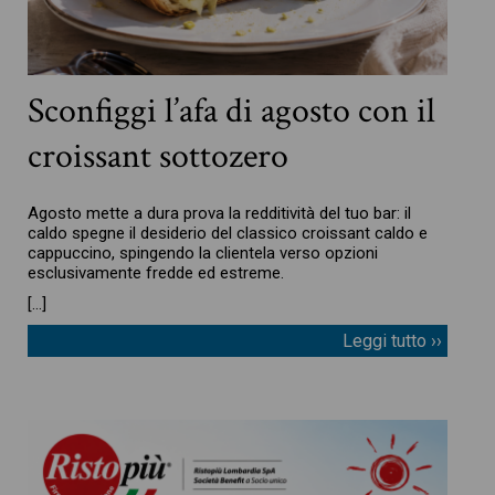
Sconfiggi l’afa di agosto con il
croissant sottozero
Agosto mette a dura prova la redditività del tuo bar: il
caldo spegne il desiderio del classico croissant caldo e
cappuccino, spingendo la clientela verso opzioni
esclusivamente fredde ed estreme.
[…]
Leggi tutto ››