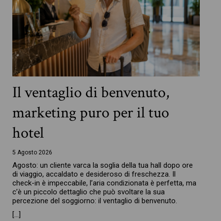
Il ventaglio di benvenuto,
marketing puro per il tuo
hotel
5 Agosto 2026
Agosto: un cliente varca la soglia della tua hall dopo ore
di viaggio, accaldato e desideroso di freschezza. Il
check-in è impeccabile, l’aria condizionata è perfetta, ma
c’è un piccolo dettaglio che può svoltare la sua
percezione del soggiorno: il ventaglio di benvenuto.
[…]