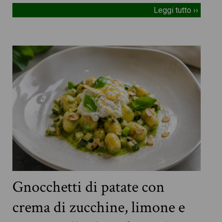
Leggi tutto ››
Gnocchetti di patate con
crema di zucchine, limone e