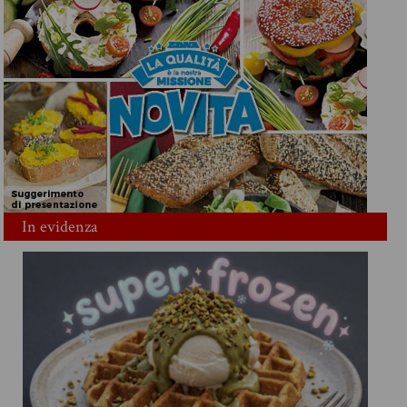
In evidenza