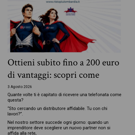
Ottieni subito fino a 200 euro
di vantaggi: scopri come
3 Agosto 2026
Quante volte ti è capitato di ricevere una telefonata come
questa?
“Sto cercando un distributore affidabile. Tu con chi
lavori?”.
Nel nostro settore succede ogni giorno: quando un
imprenditore deve scegliere un nuovo partner non si
affida alla rete,