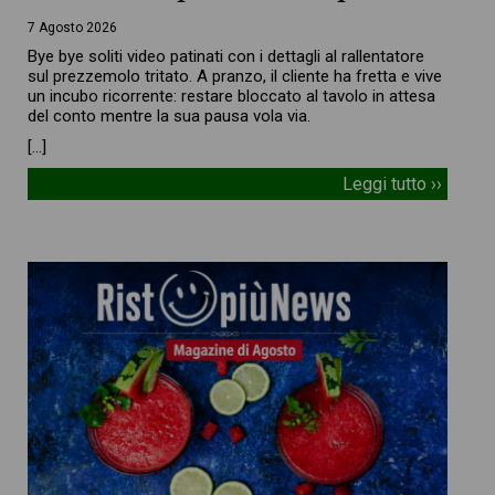
7 Agosto 2026
Bye bye soliti video patinati con i dettagli al rallentatore
sul prezzemolo tritato. A pranzo, il cliente ha fretta e vive
un incubo ricorrente: restare bloccato al tavolo in attesa
del conto mentre la sua pausa vola via.
[…]
Leggi tutto ››