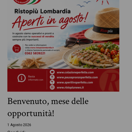
Benvenuto, mese delle
opportunità!
1 Agosto 2026