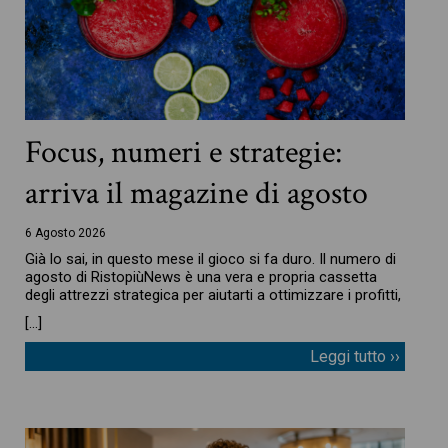
Focus, numeri e strategie:
arriva il magazine di agosto
6 Agosto 2026
Già lo sai, in questo mese il gioco si fa duro. Il numero di
agosto di RistopiùNews è una vera e propria cassetta
degli attrezzi strategica per aiutarti a ottimizzare i profitti,
[…]
Leggi tutto ››