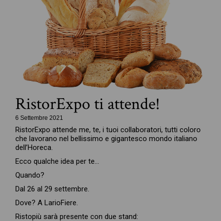
RistorExpo ti attende!
6 Settembre 2021
RistorExpo attende me, te, i tuoi collaboratori, tutti coloro
che lavorano nel bellissimo e gigantesco mondo italiano
dell’Horeca.
Ecco qualche idea per te…
Quando?
Dal 26 al 29 settembre.
Dove? A LarioFiere.
Ristopiù sarà presente con due stand: