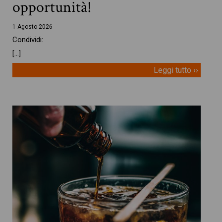
opportunità!
1 Agosto 2026
Condividi:
[…]
Leggi tutto ››