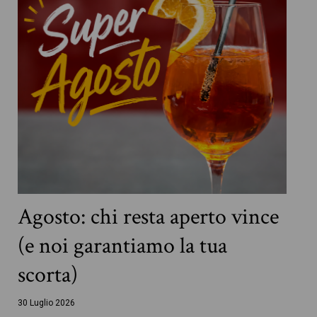
Agosto: chi resta aperto vince
(e noi garantiamo la tua
scorta)
30 Luglio 2026