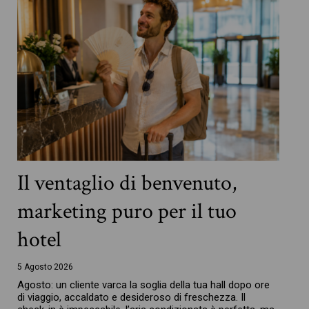
Il ventaglio di benvenuto,
marketing puro per il tuo
hotel
5 Agosto 2026
Agosto: un cliente varca la soglia della tua hall dopo ore
di viaggio, accaldato e desideroso di freschezza. Il