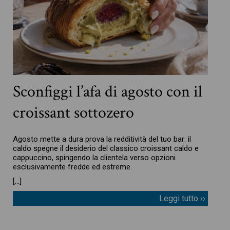
Sconfiggi l’afa di agosto con il
croissant sottozero
Agosto mette a dura prova la redditività del tuo bar: il
caldo spegne il desiderio del classico croissant caldo e
cappuccino, spingendo la clientela verso opzioni
esclusivamente fredde ed estreme.
[…]
Leggi tutto ››