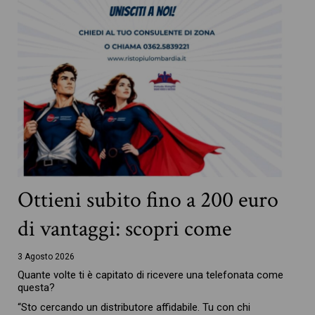
Ottieni subito fino a 200 euro
di vantaggi: scopri come
3 Agosto 2026
Quante volte ti è capitato di ricevere una telefonata come
questa?
“Sto cercando un distributore affidabile. Tu con chi