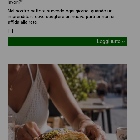
lavori?”.
Nel nostro settore succede ogni giorno: quando un
imprenditore deve scegliere un nuovo partner non si
affida alla rete,
[…]
Leggi tutto ››