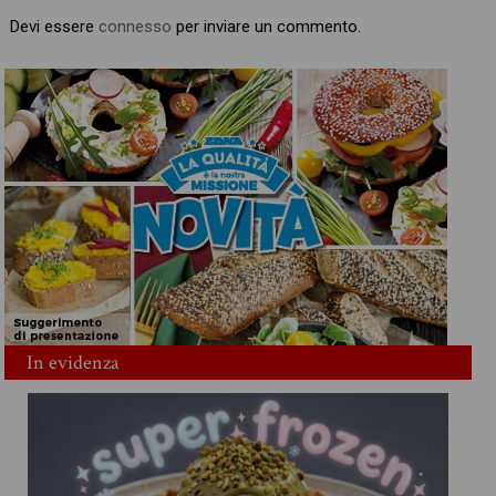
Devi essere
connesso
per inviare un commento.
In evidenza