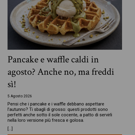
Pancake e waffle caldi in
agosto? Anche no, ma freddi
sì!
5 Agosto 2026
Pensi che i pancake e i waffle debbano aspettare
l’autunno? Ti sbagli di grosso: questi prodotti sono
perfetti anche sotto il sole cocente, a patto di servirli
nella loro versione più fresca e golosa.
[…]