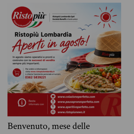
Benvenuto, mese delle