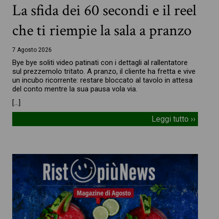
La sfida dei 60 secondi e il reel
che ti riempie la sala a pranzo
7 Agosto 2026
Bye bye soliti video patinati con i dettagli al rallentatore
sul prezzemolo tritato. A pranzo, il cliente ha fretta e vive
un incubo ricorrente: restare bloccato al tavolo in attesa
del conto mentre la sua pausa vola via.
[…]
Leggi tutto ››