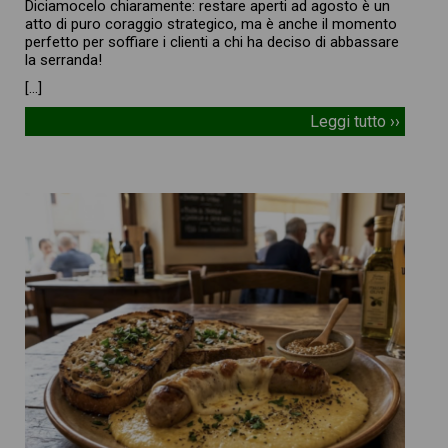
Diciamocelo chiaramente: restare aperti ad agosto è un
atto di puro coraggio strategico, ma è anche il momento
perfetto per soffiare i clienti a chi ha deciso di abbassare
la serranda!
[…]
Leggi tutto ››