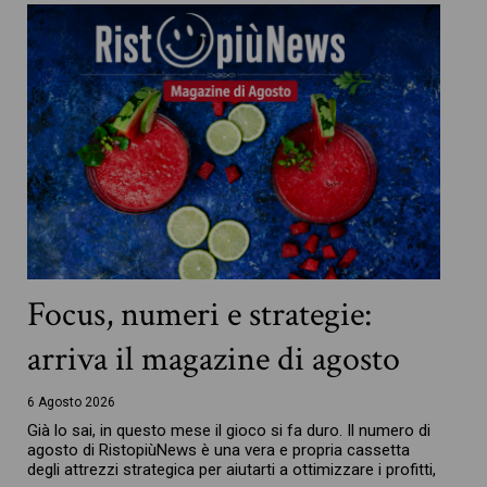
Focus, numeri e strategie:
arriva il magazine di agosto
6 Agosto 2026
Già lo sai, in questo mese il gioco si fa duro. Il numero di
agosto di RistopiùNews è una vera e propria cassetta
degli attrezzi strategica per aiutarti a ottimizzare i profitti,