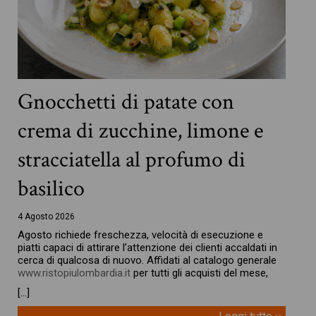
Gnocchetti di patate con
crema di zucchine, limone e
stracciatella al profumo di
basilico
4 Agosto 2026
Agosto richiede freschezza, velocità di esecuzione e
piatti capaci di attirare l’attenzione dei clienti accaldati in
cerca di qualcosa di nuovo. Affidati al catalogo generale
www.ristopiulombardia.it
per tutti gli acquisti del mese,
[…]