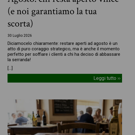
(e noi garantiamo la tua
scorta)
30 Luglio 2026
Diciamocelo chiaramente: restare aperti ad agosto è un
atto di puro coraggio strategico, ma è anche il momento
perfetto per soffiare i clienti a chi ha deciso di abbassare
la serranda!
[…]
Leggi tutto ››