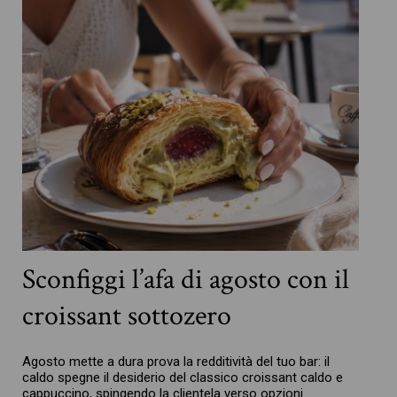
Sconfiggi l’afa di agosto con il
croissant sottozero
Agosto mette a dura prova la redditività del tuo bar: il
caldo spegne il desiderio del classico croissant caldo e
cappuccino, spingendo la clientela verso opzioni