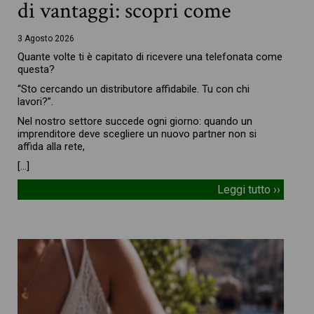
di vantaggi: scopri come
3 Agosto 2026
Quante volte ti è capitato di ricevere una telefonata come
questa?
“Sto cercando un distributore affidabile. Tu con chi
lavori?”.
Nel nostro settore succede ogni giorno: quando un
imprenditore deve scegliere un nuovo partner non si
affida alla rete,
[…]
Leggi tutto ››