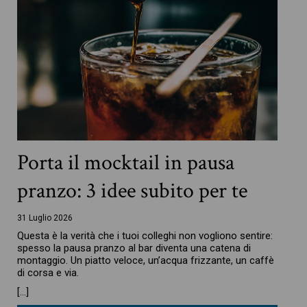
Porta il mocktail in pausa
pranzo: 3 idee subito per te
31 Luglio 2026
Questa è la verità che i tuoi colleghi non vogliono sentire:
spesso la pausa pranzo al bar diventa una catena di
montaggio. Un piatto veloce, un’acqua frizzante, un caffè
di corsa e via.
[…]