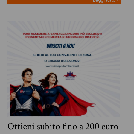
Leggi tutto ››
Ottieni subito fino a 200 euro