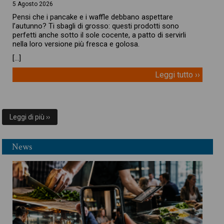
5 Agosto 2026
Pensi che i pancake e i waffle debbano aspettare
l’autunno? Ti sbagli di grosso: questi prodotti sono
perfetti anche sotto il sole cocente, a patto di servirli
nella loro versione più fresca e golosa.
[…]
Leggi tutto ››
Leggi di più ››
News