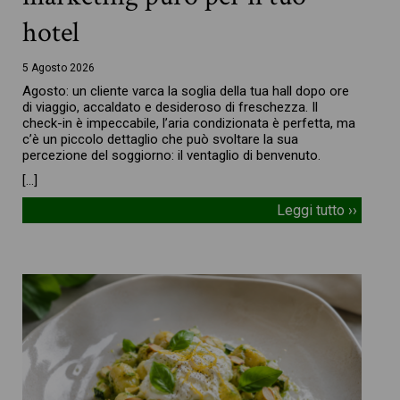
hotel
5 Agosto 2026
Agosto: un cliente varca la soglia della tua hall dopo ore
di viaggio, accaldato e desideroso di freschezza. Il
check-in è impeccabile, l’aria condizionata è perfetta, ma
c’è un piccolo dettaglio che può svoltare la sua
percezione del soggiorno: il ventaglio di benvenuto.
[…]
Leggi tutto ››