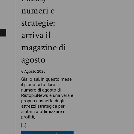
numeri e
strategie:
arriva il
magazine di
agosto
6 Agosto 2026
Già lo sai, in questo mese
il gioco si fa duro. Il
numero di agosto di
RistopiùNews è una vera e
propria cassetta degli
attrezzi strategica per
aiutarti a ottimizzare i
profitti,
[…]