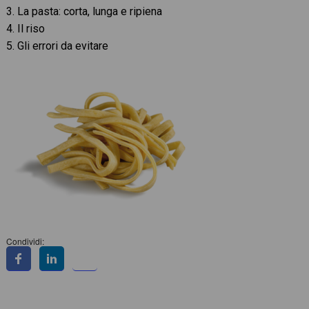
3. La pasta: corta, lunga e ripiena
4. Il riso
5. Gli errori da evitare
Condividi: