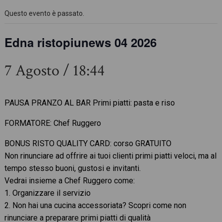
Questo evento è passato.
Edna ristopiunews 04 2026
7 Agosto / 18:44
PAUSA PRANZO AL BAR Primi piatti: pasta e riso
FORMATORE: Chef Ruggero
BONUS RISTO QUALITY CARD: corso GRATUITO
Non rinunciare ad offrire ai tuoi clienti primi piatti veloci, ma al
tempo stesso buoni, gustosi e invitanti.
Vedrai insieme a Chef Ruggero come:
1. Organizzare il servizio
2. Non hai una cucina accessoriata? Scopri come non
rinunciare a preparare primi piatti di qualità