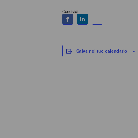
Condividi:
Salva nel tuo calendario