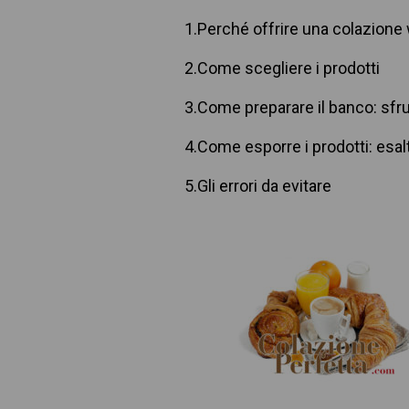
1.
Perché offrire una colazione
2.
Come scegliere i prodotti
3.
Come preparare il banco: sfru
4.
Come esporre i prodotti: esalta
5.
Gli errori da evitare